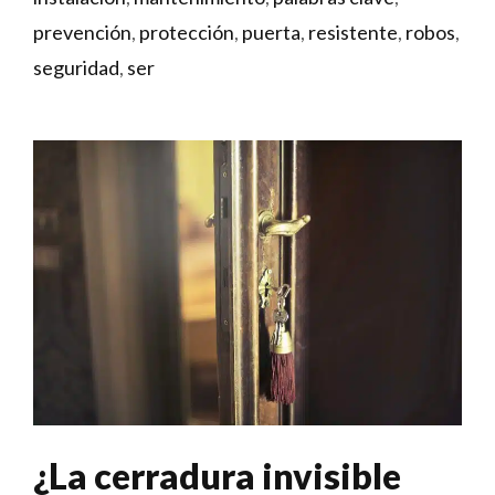
prevención
,
protección
,
puerta
,
resistente
,
robos
,
seguridad
,
ser
¿La cerradura invisible