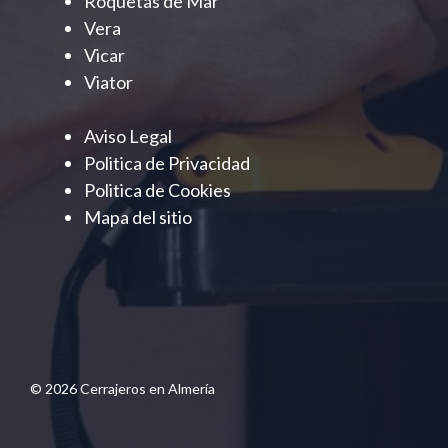
Roquetas de Mar
Vera
Vicar
Viator
Aviso Legal
Politica de Privacidad
Politica de Cookies
Mapa del sitio
© 2026 Cerrajeros en Almería