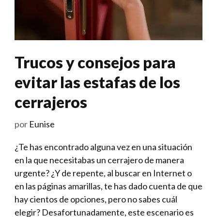
Trucos y consejos para
evitar las estafas de los
cerrajeros
por
Eunise
¿Te has encontrado alguna vez en una situación
en la que necesitabas un cerrajero de manera
urgente? ¿Y de repente, al buscar en Internet o
en las páginas amarillas, te has dado cuenta de que
hay cientos de opciones, pero no sabes cuál
elegir? Desafortunadamente, este escenario es