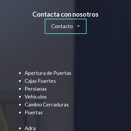
Contacta con nosotros
Contacto
Apertura de Puertas
Cajas Fuertes
Persianas
Vehiculos
Cambio Cerraduras
Puertas
Adra