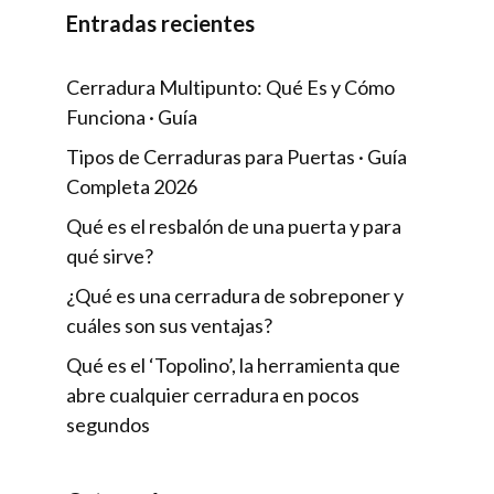
Entradas recientes
Cerradura Multipunto: Qué Es y Cómo
Funciona · Guía
Tipos de Cerraduras para Puertas · Guía
Completa 2026
Qué es el resbalón de una puerta y para
qué sirve?
¿Qué es una cerradura de sobreponer y
cuáles son sus ventajas?
Qué es el ‘Topolino’, la herramienta que
abre cualquier cerradura en pocos
segundos