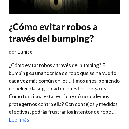
¿Cómo evitar robos a
través del bumping?
por
Eunise
¿Cómo evitar robos⁢ a través ⁤del ⁣bumping? El
bumping es una técnica⁢ de robo que se ha vuelto
cada vez más⁤ común en los últimos años, poniendo⁣
en peligro ‌la seguridad de nuestros hogares. ​
Cómo‍ funciona esta técnica y cómo podemos
protegernos contra​ ella? Con consejos y medidas
‌efectivas, podrás frustrar los intentos de robo …
Leer más