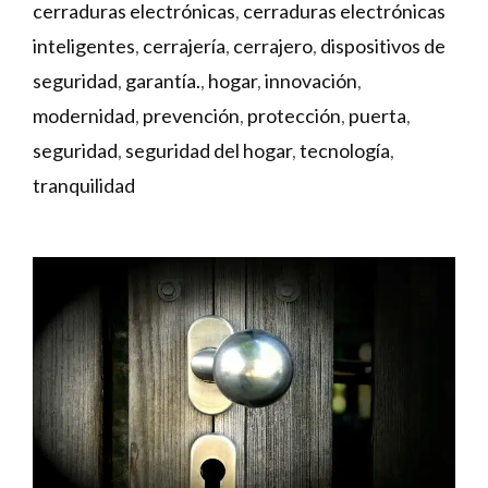
cerraduras electrónicas
,
cerraduras electrónicas
inteligentes
,
cerrajería
,
cerrajero
,
dispositivos de
seguridad
,
garantía.
,
hogar
,
innovación
,
modernidad
,
prevención
,
protección
,
puerta
,
seguridad
,
seguridad del hogar
,
tecnología
,
tranquilidad