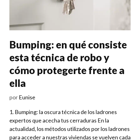
Bumping: en qué consiste
esta técnica de robo y
cómo protegerte frente a
ella
por
Eunise
1. Bumping: la oscura técnica de ⁤los ladrones
expertos⁢ ⁣que acecha tus cerraduras En la
actualidad, los métodos utilizados por los⁢ ladrones
para acceder a nuestras viviendas se vuelven cada