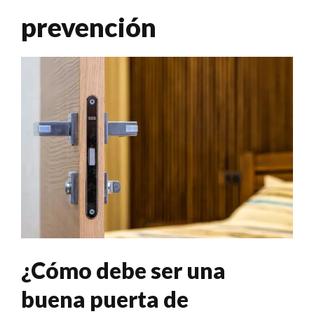
prevención
¿Cómo debe ser una
buena puerta de