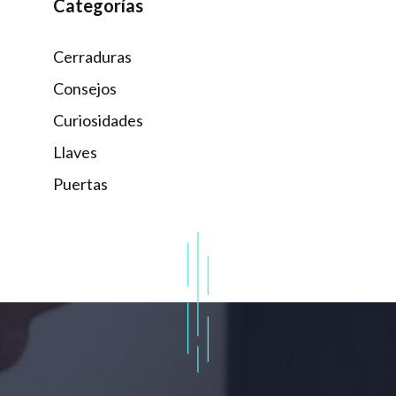
Categorías
Cerraduras
Consejos
Curiosidades
Llaves
Puertas