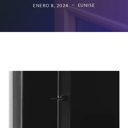
EUNISE
ENERO 8, 2024