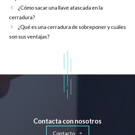
¿Cómo sacar una llave atascada en la
cerradura?
¿Qué es una cerradura de sobreponer y cuáles
son sus ventajas?
Contacta con nosotros
Contacto