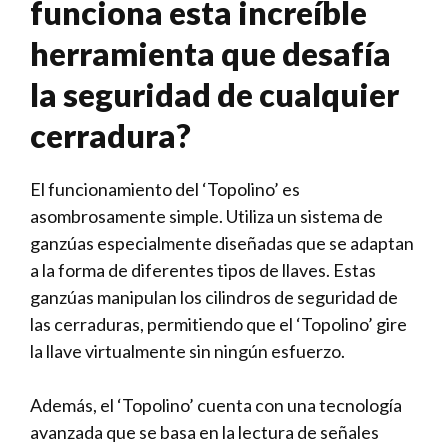
funciona esta increíble
herramienta ⁤que desafía
la‍ seguridad de cualquier
cerradura?
El funcionamiento del ‘Topolino’ es
asombrosamente simple. Utiliza un sistema⁣ de
ganzúas especialmente ​diseñadas que ‍se adaptan
a la forma de ⁣diferentes tipos de llaves.‍ Estas
ganzúas manipulan los cilindros de seguridad‍ de
las cerraduras, permitiendo que el ‘Topolino’ gire
la⁤ llave virtualmente sin ningún ‌esfuerzo.
Además, el ‘Topolino’ cuenta con una tecnología
avanzada que se basa en⁣ la lectura ⁣de⁤ señales