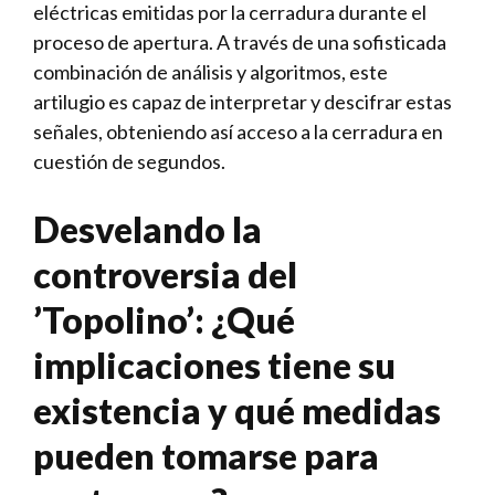
⁢eléctricas⁢ emitidas por la cerradura durante el
proceso de apertura.‌ A través de una sofisticada
combinación de análisis y algoritmos, este
artilugio es capaz de interpretar y descifrar estas
señales, obteniendo así acceso a la cerradura en
cuestión de segundos.
Desvelando la
controversia‌ del ​
‍’Topolino’: ¿Qué
implicaciones ⁢tiene ⁢su
existencia ⁣y⁣ ⁢qué medidas​
pueden⁣ tomarse para