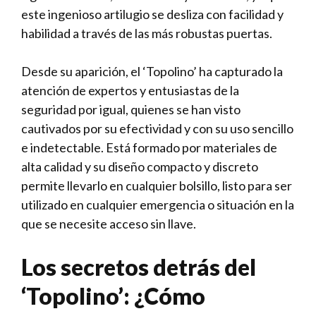
este ingenioso ‍artilugio se desliza ⁤con facilidad y
habilidad ⁢a través de las más robustas puertas.
Desde su aparición, el ‘Topolino’ ha capturado la
atención de expertos y entusiastas de la
seguridad por igual, quienes se ⁤han visto
cautivados ⁣por su efectividad y con su uso ‌sencillo
e indetectable. Está formado por materiales de
alta ‍calidad y⁤ su diseño compacto y discreto
permite llevarlo en cualquier bolsillo, listo para ser
utilizado​ en cualquier ⁢emergencia o situación en ⁣la
que se necesite acceso sin llave.
Los secretos detrás ⁤del
‘Topolino’: ¿Cómo