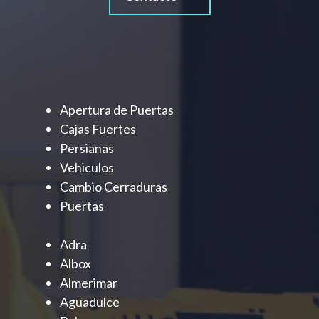
Apertura de Puertas
Cajas Fuertes
Persianas
Vehiculos
Cambio Cerraduras
Puertas
Adra
Albox
Almerimar
Aguadulce