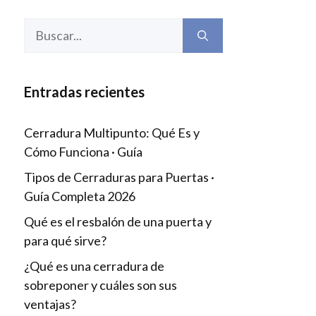
Buscar:
Entradas recientes
Cerradura Multipunto: Qué Es y
Cómo Funciona · Guía
Tipos de Cerraduras para Puertas ·
Guía Completa 2026
Qué es el resbalón de una puerta y
para qué sirve?
¿Qué es una cerradura de
sobreponer y cuáles son sus
ventajas?