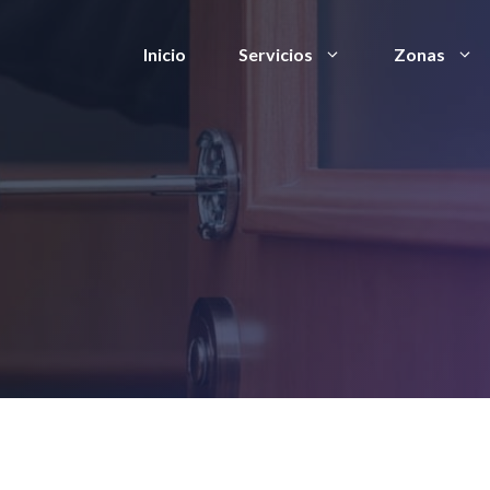
Inicio
Servicios
Zonas