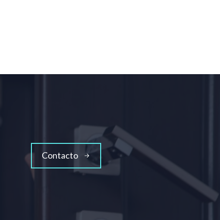
Contacto