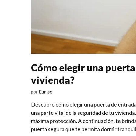
Cómo elegir una puerta 
vivienda?
por
Eunise
Descubre cómo elegir una ‍puerta de ⁣entrada
una parte vital de la seguridad de tu vivienda
máxima protección. A continuación, te brind
puerta segura que te permita dormir tranqui