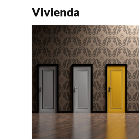
Vivienda