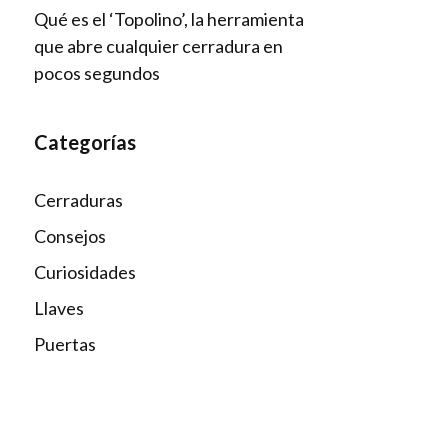
Qué es el ‘Topolino’, la herramienta
que abre cualquier cerradura en
pocos segundos
Categorías
Cerraduras
Consejos
Curiosidades
Llaves
Puertas