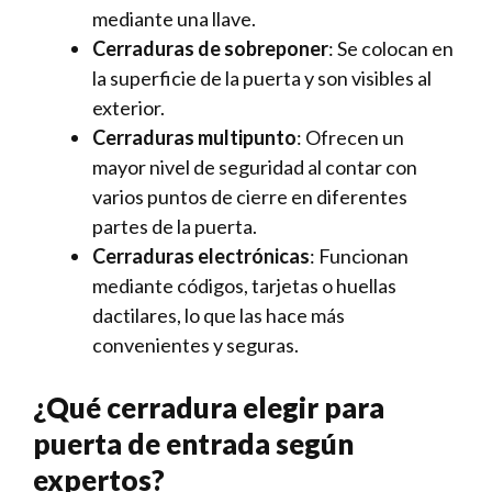
mediante ​una llave.
Cerraduras⁤ de ⁢sobreponer
: Se colocan en
la superficie de la puerta y​ son visibles al
exterior.
Cerraduras multipunto
: Ofrecen un
mayor nivel de seguridad al⁤ contar con
varios puntos de cierre en diferentes
partes de la puerta.
Cerraduras ⁤electrónicas
: Funcionan
mediante códigos, tarjetas o⁢ huellas
‍dactilares, ​lo que las hace más
convenientes ⁤y seguras.
¿Qué cerradura elegir para
puerta de entrada según
expertos?