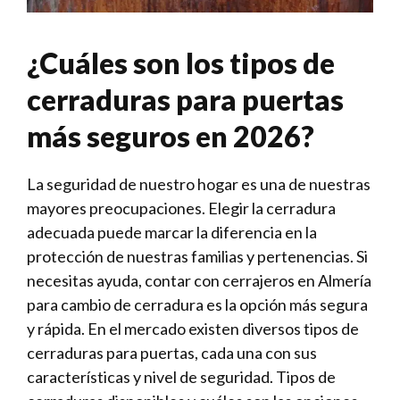
¿Cuáles son los tipos de
cerraduras para puertas
más seguros en 2026?
La seguridad de nuestro hogar es una de nuestras
mayores preocupaciones. Elegir la cerradura
adecuada puede marcar la diferencia en la
protección de nuestras familias y pertenencias. Si
necesitas ayuda, contar con cerrajeros en Almería
para cambio de cerradura es la opción más segura
y rápida. En el mercado existen diversos tipos de
cerraduras para puertas, cada una con sus
características y nivel de seguridad. Tipos de