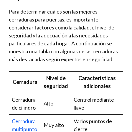
Para determinar cuáles son las mejores
cerraduras para puertas,‌ es importante⁤
considerar factores como‍ la calidad, el nivel de
seguridad ⁢y la adecuación ​a las necesidades
particulares de cada hogar. A continuación se​
muestra una tabla con ⁢algunas de las cerraduras
más destacadas según expertos ‌en seguridad:
Nivel de
Características
Cerradura
seguridad
adicionales
Cerradura
Control mediante
Alto
de cilindro
llave
Cerradura
Varios puntos de
Muy alto
multipunto
cierre