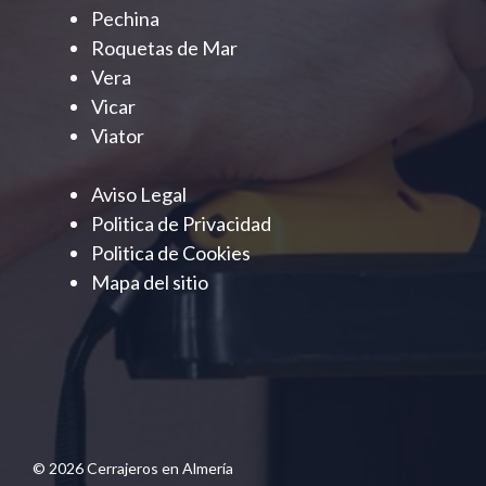
Pechina
Roquetas de Mar
Vera
Vicar
Viator
Aviso Legal
Politica de Privacidad
Politica de Cookies
Mapa del sitio
© 2026 Cerrajeros en Almería