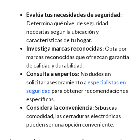
Evalúa tus necesidades de seguridad
:
Determina qué nivel de seguridad
necesitas según la⁣ ubicación ‍y
características de tu hogar.
Investiga marcas reconocidas
: Opta ⁢por
marcas reconocidas que ofrezcan ⁤garantía
de calidad y durabilidad.
Consulta a expertos
: No dudes en
solicitar asesoramiento a
especialistas en
seguridad
para⁣ obtener recomendaciones
específicas.
Considera ‌la conveniencia
: Si buscas
comodidad, las cerraduras electrónicas
pueden ⁣ser una opción conveniente.