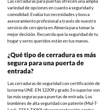
Las cerraduras para puertas ofrecen una amplia
variedad de opciones en cuanto a seguridad y
comodidad. Evalúa tus necesidades y busca
asesoramiento profesional a través de nuestro
servicio de cerrajería en Almería para tomar la
mejor decisión. Recuerda que la seguridad de tu
hogar y seres queridos están en tus manos.
¿Qué tipo de cerradura es más
segura para una puerta de
entrada?
Las cerraduras de seguridad con certificación de
la norma UNE-EN 12209 y grado 3 o superior son
las más seguras para puertas de entrada. Los
bombines de alta seguridad con patente (Mul-T-
Lock, TESA TX80) ofrecen protección contra