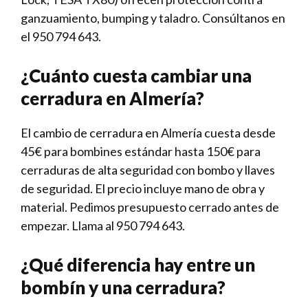
ganzuamiento, bumping y taladro. Consúltanos en
el 950 794 643.
¿Cuánto cuesta cambiar una
cerradura en Almería?
El cambio de cerradura en Almería cuesta desde
45€ para bombines estándar hasta 150€ para
cerraduras de alta seguridad con bombo y llaves
de seguridad. El precio incluye mano de obra y
material. Pedimos presupuesto cerrado antes de
empezar. Llama al 950 794 643.
¿Qué diferencia hay entre un
bombín y una cerradura?