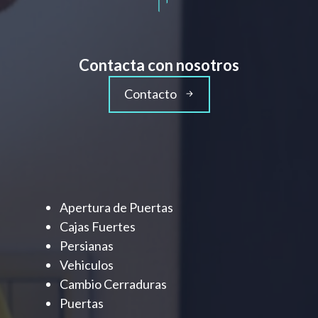
Contacta con nosotros
Contacto
Apertura de Puertas
Cajas Fuertes
Persianas
Vehiculos
Cambio Cerraduras
Puertas