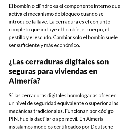
El bombín o cilindro es el componente interno que
activa el mecanismo de bloqueo cuando se
introduce la llave. La cerradura es el conjunto
completo que incluye el bombín, el cuerpo, el
pestillo y el escudo. Cambiar solo el bombín suele
ser suficiente y más económico.
¿Las cerraduras digitales son
seguras para viviendas en
Almería?
Sí, las cerraduras digitales homologadas ofrecen
un nivel de seguridad equivalente o superior a las
mecánicas tradicionales. Funcionan por código
PIN, huella dactilar o app móvil. En Almería
instalamos modelos certificados por Deutsche