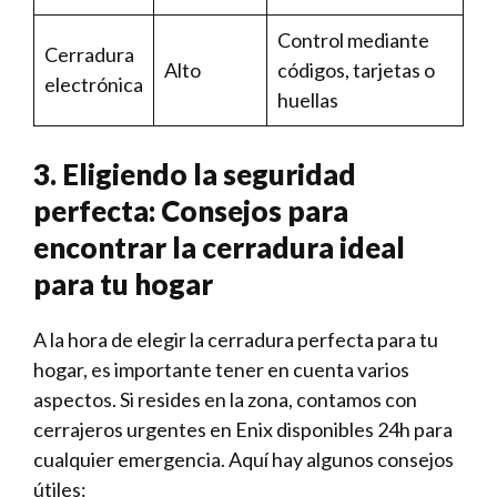
Control ⁣mediante‍
Cerradura
Alto
códigos, tarjetas o
electrónica
‍huellas
3. Eligiendo la seguridad
perfecta: Consejos para
encontrar la cerradura ideal⁣
para tu hogar
A la hora de elegir la cerradura perfecta para tu
hogar, es importante tener en cuenta varios
aspectos. Si resides en la zona, contamos con
cerrajeros urgentes en Enix disponibles 24h para
cualquier emergencia. Aquí hay algunos consejos
útiles: