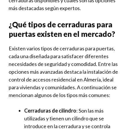
cerraduras disponibles y cuáles son las opciones
más destacadas según expertos.
¿Qué tipos de cerraduras para
puertas existen en el mercado?
Existen varios tipos de cerraduras para puertas,
cada una diseñada para satisfacer diferentes
necesidades de seguridad y comodidad. Entre las
opciones más avanzadas destaca la instalación de
control de accesos residencial en Almería, ideal
para viviendas y comunidades. A continuación se
mencionan algunos de los tipos más comunes:
Cerraduras⁢ de cilindro
: Son las más
utilizadas y tienen un cilindro ​que se
introduce ⁤en la cerradura y se controla