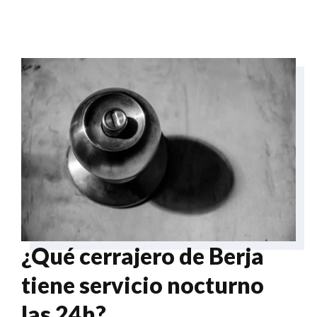
¿Qué cerrajero de Berja
tiene servicio nocturno
las 24h?