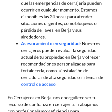
que las emergencias de cerrajería pueden
ocurrir en cualquier momento. Estamos
disponibles las 24 horas para atender
situaciones urgentes, como bloqueos o
pérdida de llaves, en Berja y sus
alrededores.
Asesoramiento en seguridad
: Nuestros
cerrajeros pueden evaluar la seguridad
actual de tu propiedad en Berja y ofrecer
recomendaciones personalizadas para
fortalecerla, como la instalación de
cerraduras de alta seguridad o sistemas de
control de acceso
.
En Cerrajeros en Berja, nos enorgullece ser tu
recurso de confianza en cerrajería. Trabajamos
con profesionalismo y eficiencia para