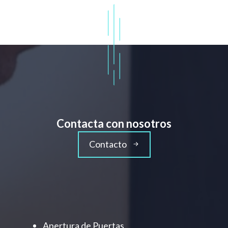
Contacta con nosotros
Contacto
Apertura de Puertas