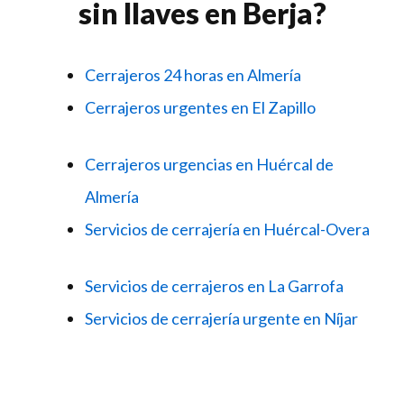
sin llaves en Berja?
Cerrajeros 24 horas en Almería
Cerrajeros urgentes en El Zapillo
Cerrajeros urgencias en Huércal de
Almería
Servicios de cerrajería en Huércal-Overa
Servicios de cerrajeros en La Garrofa
Servicios de cerrajería urgente en Níjar