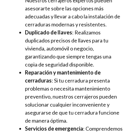
Nuestros cerrajeros expertos pueden
asesorarte sobre las opciones más
adecuadas y llevar a cabo la instalación de
cerraduras modernas y resistentes.
Duplicado de llaves
: Realizamos
duplicados precisos de llaves para tu
vivienda, automóvil o negocio,
garantizando que siempre tengas una
copia de seguridad disponible.
Reparación y mantenimiento de
cerraduras
: Si tu cerradura presenta
problemas o necesita mantenimiento
preventivo, nuestros cerrajeros pueden
solucionar cualquier inconveniente y
asegurarse de que tu cerradura funcione
de manera óptima.
Servicios de emergencia
: Comprendemos