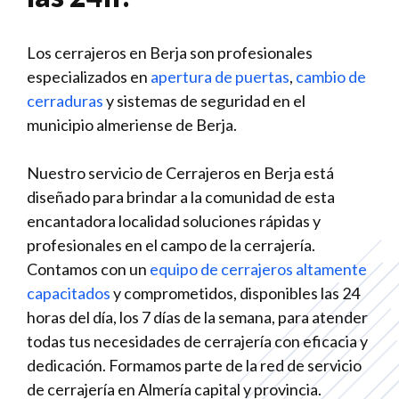
Los cerrajeros en Berja son profesionales
especializados en
apertura de puertas
,
cambio de
cerraduras
y sistemas de seguridad en el
municipio almeriense de Berja.
Nuestro servicio de Cerrajeros en Berja está
diseñado para brindar a la comunidad de esta
encantadora localidad soluciones rápidas y
profesionales en el campo de la cerrajería.
Contamos con un
equipo de cerrajeros altamente
capacitados
y comprometidos, disponibles las 24
horas del día, los 7 días de la semana, para atender
todas tus necesidades de cerrajería con eficacia y
dedicación. Formamos parte de la red de servicio
de cerrajería en Almería capital y provincia.