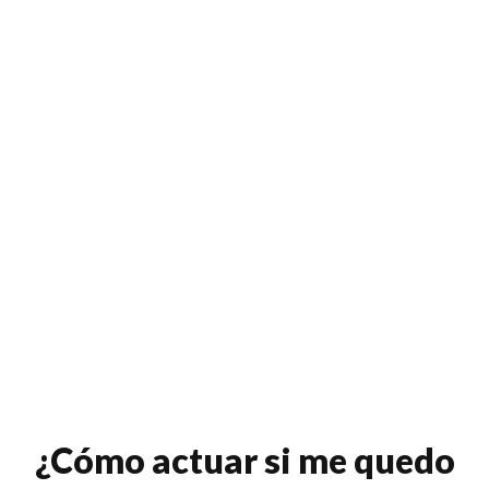
¿Cómo actuar si me quedo