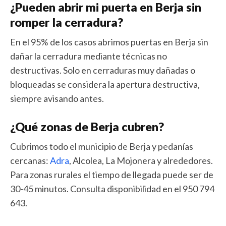
¿Pueden abrir mi puerta en Berja sin
romper la cerradura?
En el 95% de los casos abrimos puertas en Berja sin
dañar la cerradura mediante técnicas no
destructivas. Solo en cerraduras muy dañadas o
bloqueadas se considera la apertura destructiva,
siempre avisando antes.
¿Qué zonas de Berja cubren?
Cubrimos todo el municipio de Berja y pedanías
cercanas:
Adra
, Alcolea, La Mojonera y alrededores.
Para zonas rurales el tiempo de llegada puede ser de
30-45 minutos. Consulta disponibilidad en el 950 794
643.