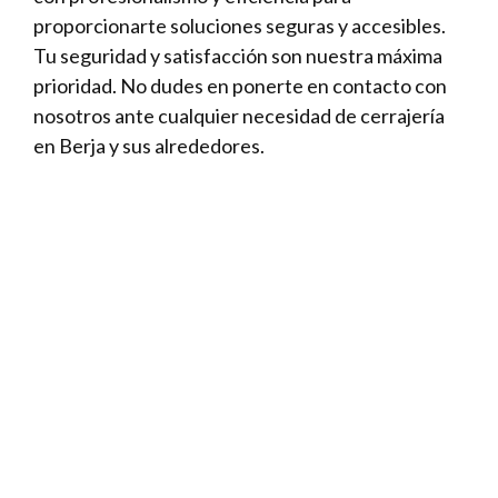
proporcionarte soluciones seguras y accesibles.
Tu seguridad y satisfacción son nuestra máxima
prioridad. No dudes en ponerte en contacto con
nosotros ante cualquier necesidad de cerrajería
en Berja y sus alrededores.