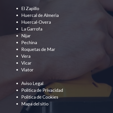
El Zapillo
Huercal de Almeria
Huercal-Overa
La Garrofa
Nijar
Pechina
Roquetas de Mar
Vera
Vicar
Viator
Aviso Legal
Politica de Privacidad
Politica de Cookies
Mapa del sitio