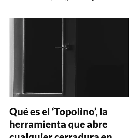
Qué es el ‘Topolino’, la
herramienta que abre
cualquier cerradura en