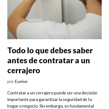
Todo lo que debes saber
antes de contratar a un
cerrajero
por
Eunise
Contratar a un cerrajero‌ puede ser una decisión
⁢importante para garantizar la seguridad de tu
hogar o negocio. Sin embargo, es fundamental