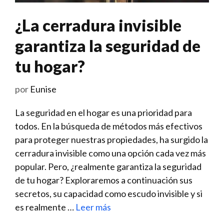
¿La cerradura invisible
garantiza la seguridad de
tu hogar?
por
Eunise
La​ seguridad‍ en el hogar es una prioridad para
todos. En la búsqueda de ⁣métodos más efectivos
para proteger nuestras propiedades, ha surgido la
cerradura invisible como una opción cada vez más
popular. Pero, ¿realmente garantiza la seguridad
de tu hogar? Exploraremos a continuación sus
secretos, su capacidad como escudo invisible y si
es realmente​ …
Leer más