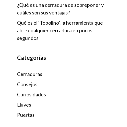
¿Qué es una cerradura de sobreponer y
cuáles son sus ventajas?
Qué es el ‘Topolino’, la herramienta que
abre cualquier cerradura en pocos
segundos
Categorías
Cerraduras
Consejos
Curiosidades
Llaves
Puertas