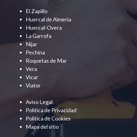
El Zapillo
Huercal de Almeria
Huercal-Overa
La Garrofa
Nijar
Pechina
Roquetas de Mar
Vera
Vicar
Viator
Aviso Legal
Politica de Privacidad
Politica de Cookies
Mapa del sitio