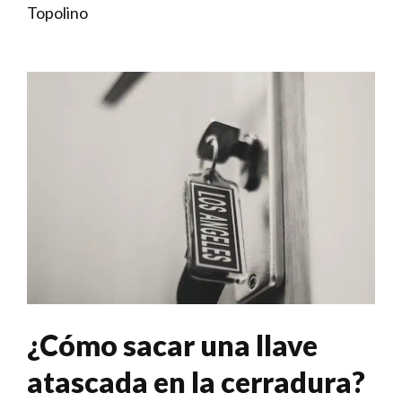
Topolino
¿Cómo sacar una llave
atascada en la cerradura?