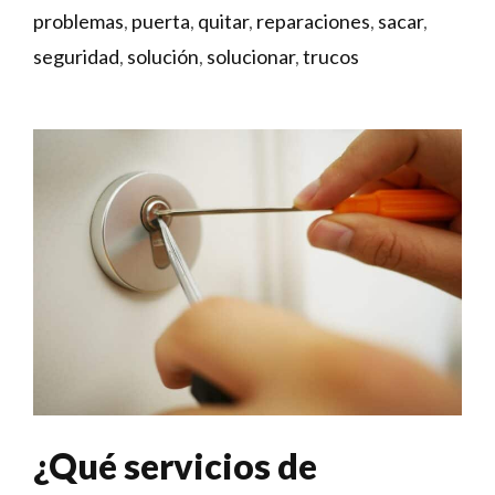
problemas
,
puerta
,
quitar
,
reparaciones
,
sacar
,
seguridad
,
solución
,
solucionar
,
trucos
¿Qué servicios de