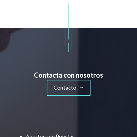
Contacta con nosotros
Contacto
Apertura de Puertas