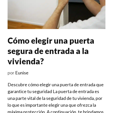
Cómo elegir una puerta
segura de entrada a la
vivienda?
por
Eunise
Descubre cómo elegir una ‍puerta de ⁣entrada que
garantice tu‌ seguridad La puerta de ​entrada es
una parte vital de la seguridad de tu vivienda, por
lo que es importante⁤ elegir una que ofrezca la
máxima protección. A continuación, te brindamos