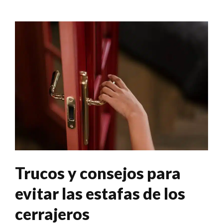
Trucos y consejos para
evitar las estafas de los
cerrajeros