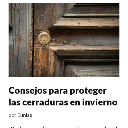
Consejos para proteger
las cerraduras en invierno
por
Eunise