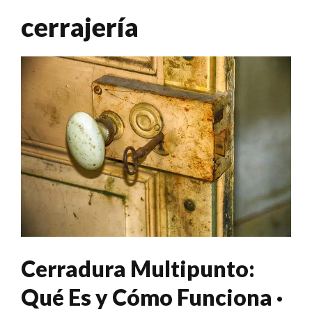
cerrajería
Cerradura Multipunto:
Qué Es y Cómo Funciona ·