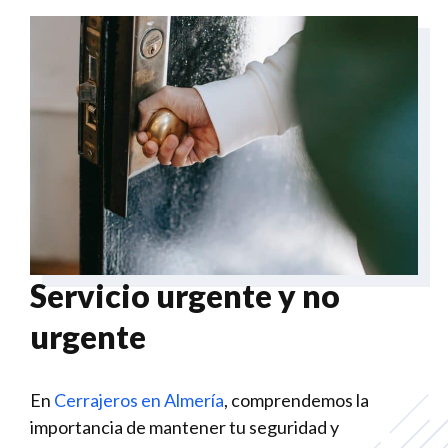
Servicio urgente y no
urgente
En
Cerrajeros en Almería
, comprendemos la
importancia de mantener tu seguridad y