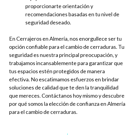
proporcionarte orientación y
recomendaciones basadas en tu nivel de
seguridad deseado.
En Cerrajeros en Almería, nos enorgullece ser tu
opción confiable para el cambio de cerraduras. Tu
seguridad es nuestra principal preocupación, y
trabajamos incansablemente para garantizar que
tus espacios estén protegidos de manera
efectiva. No escatimamos esfuerzos en brindar
soluciones de calidad que te den la tranquilidad
que mereces. Contáctanos hoy mismo y descubre
por qué somos la elección de confianza en Almería
para el cambio de cerraduras.