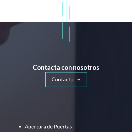
Contacta con nosotros
Contacto
Apertura de Puertas