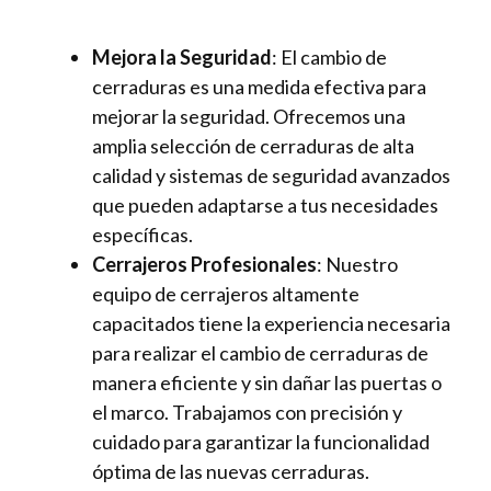
Mejora la Seguridad
: El cambio de
cerraduras es una medida efectiva para
mejorar la seguridad. Ofrecemos una
amplia selección de cerraduras de alta
calidad y sistemas de seguridad avanzados
que pueden adaptarse a tus necesidades
específicas.
Cerrajeros Profesionales
: Nuestro
equipo de cerrajeros altamente
capacitados tiene la experiencia necesaria
para realizar el cambio de cerraduras de
manera eficiente y sin dañar las puertas o
el marco. Trabajamos con precisión y
cuidado para garantizar la funcionalidad
óptima de las nuevas cerraduras.