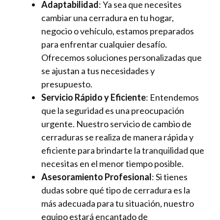
Adaptabilidad
: Ya sea que necesites
cambiar una cerradura en tu hogar,
negocio o vehículo, estamos preparados
para enfrentar cualquier desafío.
Ofrecemos soluciones personalizadas que
se ajustan a tus necesidades y
presupuesto.
Servicio Rápido y Eficiente
: Entendemos
que la seguridad es una preocupación
urgente. Nuestro servicio de cambio de
cerraduras se realiza de manera rápida y
eficiente para brindarte la tranquilidad que
necesitas en el menor tiempo posible.
Asesoramiento Profesional
: Si tienes
dudas sobre qué tipo de cerradura es la
más adecuada para tu situación, nuestro
equipo estará encantado de