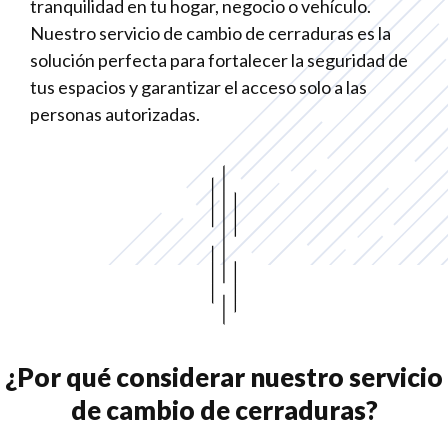
tranquilidad en tu hogar, negocio o vehículo.
Nuestro servicio de cambio de cerraduras es la
solución perfecta para fortalecer la seguridad de
tus espacios y garantizar el acceso solo a las
personas autorizadas.
¿Por qué considerar nuestro servicio
de cambio de cerraduras?