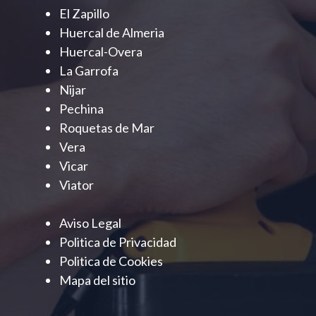
El Zapillo
Huercal de Almeria
Huercal-Overa
La Garrofa
Nijar
Pechina
Roquetas de Mar
Vera
Vicar
Viator
Aviso Legal
Politica de Privacidad
Politica de Cookies
Mapa del sitio