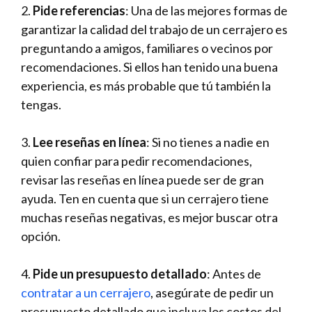
2.
Pide referencias
: Una de las mejores formas de
garantizar la calidad del trabajo de un cerrajero es
preguntando a amigos, familiares o vecinos por
recomendaciones. Si ellos han tenido una buena
experiencia, es más probable que tú también la
tengas.
3.
Lee reseñas en línea
: Si no tienes a nadie en
quien confiar para pedir recomendaciones,
revisar las reseñas en línea puede ser de gran
ayuda. Ten en cuenta que si un cerrajero tiene
muchas reseñas negativas, es mejor buscar otra
opción.
4.
Pide un presupuesto detallado
: Antes de
contratar a un cerrajero
, asegúrate de pedir un
presupuesto detallado que incluya los costos del