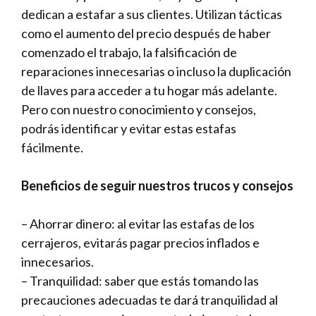
dedican a estafar a sus clientes. Utilizan tácticas
como el aumento del precio después de haber
comenzado el trabajo, la falsificación de
reparaciones innecesarias o incluso la duplicación
de llaves para acceder a tu hogar más adelante.
Pero con nuestro conocimiento y consejos,
podrás identificar y evitar estas estafas
fácilmente.
Beneficios de seguir nuestros trucos y consejos
– Ahorrar dinero: al evitar las estafas de los
cerrajeros, evitarás pagar precios inflados e
innecesarios.
– Tranquilidad: saber que estás tomando las
precauciones adecuadas te dará tranquilidad al