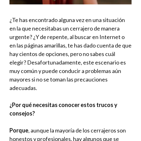
¿Te has encontrado alguna vez en una situación
en la que necesitabas un cerrajero de manera
urgente? ¿Y de repente, al buscar en Internet o
en las páginas amarillas, te has dado cuenta de que
hay cientos de opciones, pero no sabes cuál
elegir? Desafortunadamente, este escenario es
muy común y puede conducir a problemas aún
mayores si no se toman las precauciones
adecuadas.
¿Por qué necesitas conocer estos trucos y
consejos?
Porque
, aunque la mayoría de los cerrajeros son
honestos y profesionales, hay algunos que se