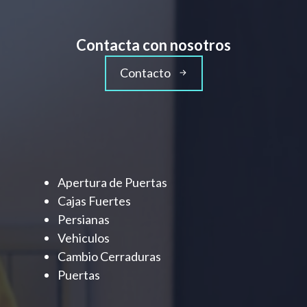
Contacta con nosotros
Contacto
Apertura de Puertas
Cajas Fuertes
Persianas
Vehiculos
Cambio Cerraduras
Puertas