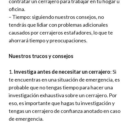
contratar un cerrajero para trabajar en tu hogar u
oficina.
– Tiempo: siguiendo nuestros consejos, no
tendrás que lidiar con problemas adicionales
causados por cerrajeros estafadores, lo que te
ahorrará tiempo y preocupaciones.
Nuestros trucos y consejos
1.
Investiga antes de necesitar un cerrajero
: Si
te encuentras en una situación de emergencia, es
probable que no tengas tiempo para hacer una
investigación exhaustiva sobre un cerrajero. Por
eso, es importante que hagas tu investigación y
tengas un cerrajero de confianza anotado en caso
de emergencia.