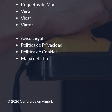
Roquetas de Mar
Vera
Vicar
Viator
Aviso Legal
Politica de Privacidad
Politica de Cookies
Mapa del sitio
© 2026 Cerrajeros en Almería