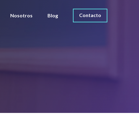
Contacto
Nosotros
Blog