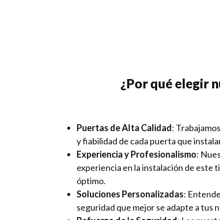
¿Por qué elegir n
Puertas de Alta Calidad
: Trabajamos
y fiabilidad de cada puerta que instal
Experiencia y Profesionalismo
: Nues
experiencia en la instalación de este 
óptimo.
Soluciones Personalizadas
: Entende
seguridad que mejor se adapte a tus 