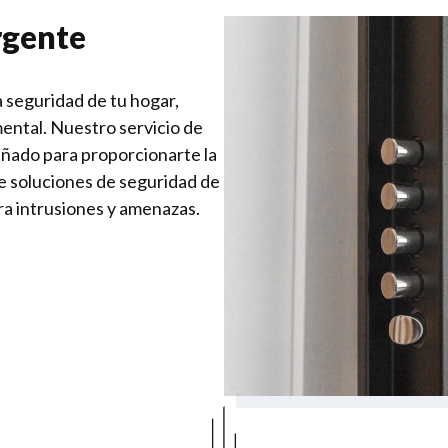
rgente
 seguridad de tu hogar,
ental. Nuestro servicio de
eñado para proporcionarte la
e soluciones de seguridad de
a intrusiones y amenazas.