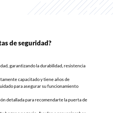
rtas de seguridad?
dad, garantizando la durabilidad, resistencia
altamente capacitado y tiene años de
y cuidado para asegurar su funcionamiento
ión detallada para recomendarte la puerta de