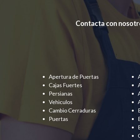
Contacta con nosotr
Apertura de Puertas
Cajas Fuertes
Persianas
Vehiculos
Cambio Cerraduras
Puertas