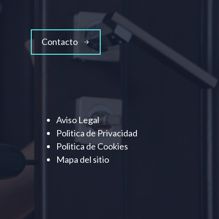
Contacto
Aviso Legal
Politica de Privacidad
Politica de Cookies
Mapa del sitio