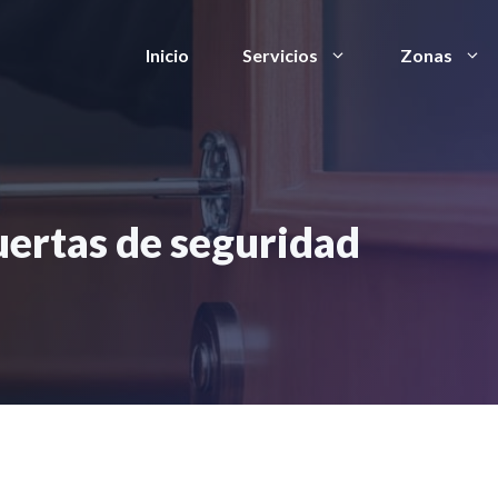
Inicio
Servicios
Zonas
uertas de seguridad