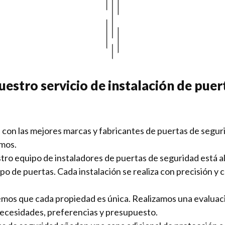
uestro servicio de instalación de pue
 con las mejores marcas y fabricantes de puertas de seguri
amos.
tro equipo de instaladores de puertas de seguridad está 
tipo de puertas. Cada instalación se realiza con precisión 
mos que cada propiedad es única. Realizamos una evaluac
necesidades, preferencias y presupuesto.