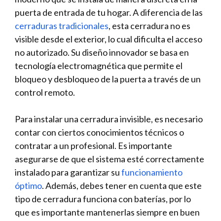
puerta de ⁢entrada de tu hogar. A ​diferencia de las‍
cerraduras tradicionales
, esta cerradura no es
visible desde el⁤ exterior, lo cual dificulta el acceso
⁢no autorizado. Su diseño innovador se basa en⁢
tecnología electromagnética⁣ que permite el
bloqueo​ y desbloqueo de la puerta a través de un
‌control remoto.
Para ⁢instalar una cerradura invisible, es⁤ necesario
contar con​ ciertos conocimientos técnicos o
contratar a⁢ un profesional. Es importante​
asegurarse de que el sistema‌ esté​ correctamente
instalado para garantizar su
funcionamiento
óptimo
. ​Además, debes tener en cuenta‌ que este
tipo de cerradura funciona con baterías,⁢ por lo
que es ​importante mantenerlas siempre en buen