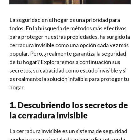
La​ seguridad‍ en el hogar es una prioridad para
todos. En la búsqueda de ⁣métodos más efectivos
para proteger nuestras propiedades, ha surgido la
cerradura invisible como una opción cada vez más
popular. Pero, ¿realmente garantiza la seguridad
de tu hogar? Exploraremos a continuación sus
secretos, su capacidad como escudo invisible y si
es realmente​ la solución infalible para proteger tu
hogar.
1. Descubriendo​ los secretos de
la cerradura invisible
La cerradura invisible es un ⁢sistema de seguridad
moderno‍ que se instala de manera‌ discreta en la