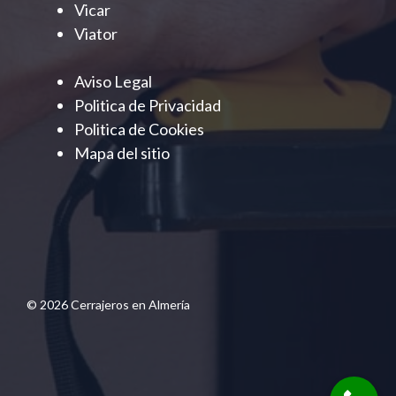
Vicar
Viator
Aviso Legal
Politica de Privacidad
Politica de Cookies
Mapa del sitio
© 2026 Cerrajeros en Almería