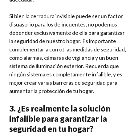
Si bien la cerradura‍ invisible puede ser un factor
disuasorio⁣ para los delincuentes, no podemos​
depender​ exclusivamente de​ ella para garantizar
la ‌seguridad de ⁤nuestro hogar. Es importante
complementarla⁤ con otras medidas ‌de seguridad,
como alarmas, cámaras de vigilancia y un buen
sistema ​de iluminación‍ exterior. Recuerda que
ningún sistema es completamente ‍infalible, y es
mejor crear varias barreras‍ de seguridad para
aumentar la protección de ⁢tu⁤ hogar.
3. ⁢¿Es realmente la ​solución
infalible para ‌garantizar​ la
‌seguridad en tu hogar?