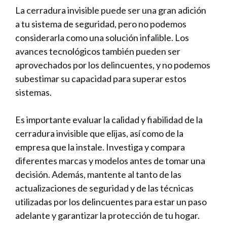
La cerradura invisible puede ser una gran adición
a tu sistema de seguridad, pero no podemos
considerarla como⁤ una ⁣solución infalible. Los
avances tecnológicos también ⁢pueden ser
‌aprovechados por los delincuentes, y no podemos
subestimar su capacidad⁢ para superar estos⁣
sistemas.
Es importante ⁢evaluar la calidad y fiabilidad de la
cerradura invisible que ⁢elijas, así como de la
empresa que la ‌instale. ⁢Investiga y compara​
diferentes marcas y modelos antes de tomar una
decisión. Además, mantente al tanto​ de las
actualizaciones de⁤ seguridad y de las técnicas
utilizadas por‌ los ⁢delincuentes para estar un paso
adelante y garantizar la protección de tu⁢ hogar.