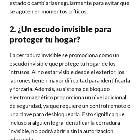
estado o cambiarlas regularmente para evitar que
se agoten en​ momentos críticos.
2. ¿Un escudo invisible para
proteger tu ⁤hogar?
La cerradura invisible‍ se promociona como un
escudo invisible que⁣ protege ⁢tu hogar de ⁣los
intrusos. Al no estar visible desde el exterior, los
ladrones tienen mayor dificultad para identificarla
y forzarla. Además, su sistema de bloqueo
electromagnético‍ proporciona un nivel adicional​
de seguridad, ya que requiere ‌un ‌control remoto o
una clave para desbloquearla. Esto significa que
incluso si⁢ alguien logra identificar la cerradura
invisible, no podrá abrirla ⁤sin la autorización
adecuada.