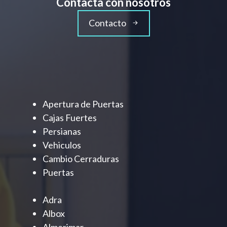
Contacta con nosotros
Contacto
Apertura de Puertas
Cajas Fuertes
Persianas
Vehiculos
Cambio Cerraduras
Puertas
Adra
Albox
Almerimar