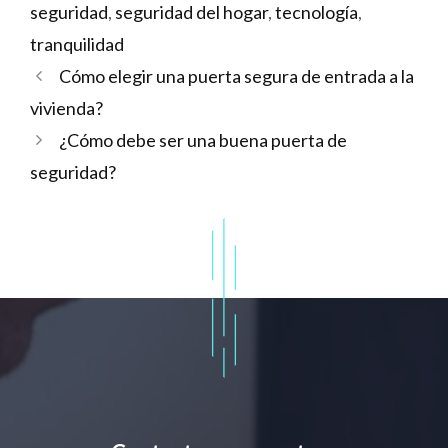
seguridad
,
seguridad del hogar
,
tecnología
,
tranquilidad
Cómo elegir una puerta segura de entrada a la
vivienda?
¿Cómo debe ser una buena puerta de
seguridad?