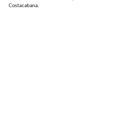
Costacabana.