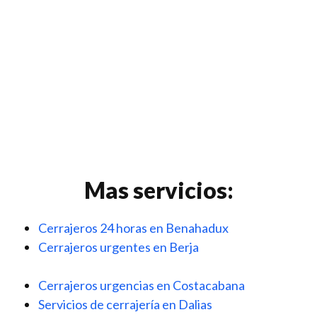
Mas servicios:
Cerrajeros 24 horas en Benahadux
Cerrajeros urgentes en Berja
Cerrajeros urgencias en Costacabana
Servicios de cerrajería en Dalias