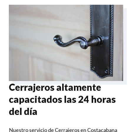
Cerrajeros altamente
capacitados las 24 horas
del día
Nuestro servicio de Cerrajeros en Costacabana