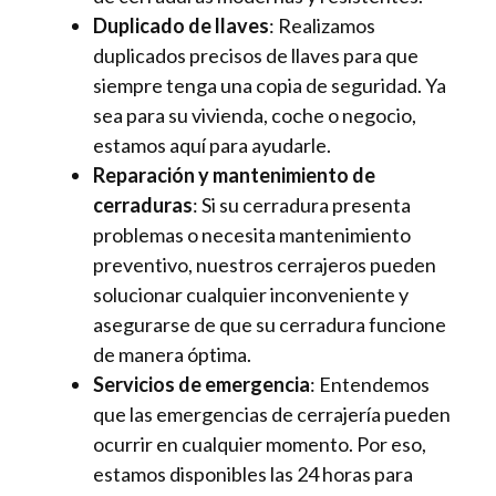
Duplicado de llaves
: Realizamos
duplicados precisos de llaves para que
siempre tenga una copia de seguridad. Ya
sea para su vivienda, coche o negocio,
estamos aquí para ayudarle.
Reparación y mantenimiento de
cerraduras
: Si su cerradura presenta
problemas o necesita mantenimiento
preventivo, nuestros cerrajeros pueden
solucionar cualquier inconveniente y
asegurarse de que su cerradura funcione
de manera óptima.
Servicios de emergencia
: Entendemos
que las emergencias de cerrajería pueden
ocurrir en cualquier momento. Por eso,
estamos disponibles las 24 horas para