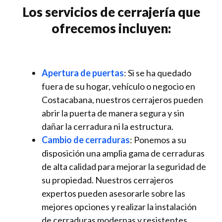
Los servicios de cerrajería que
ofrecemos incluyen:
Apertura de puertas
: Si se ha quedado
fuera de su hogar, vehículo o negocio en
Costacabana, nuestros cerrajeros pueden
abrir la puerta de manera segura y sin
dañar la cerradura ni la estructura.
Cambio de cerraduras
: Ponemos a su
disposición una amplia gama de cerraduras
de alta calidad para mejorar la seguridad de
su propiedad. Nuestros cerrajeros
expertos pueden asesorarle sobre las
mejores opciones y realizar la instalación
de cerraduras modernas y resistentes.