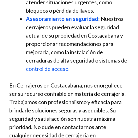
atender situaciones urgentes, como
bloqueos o pérdida de llaves.
Asesoramiento en seguridad
: Nuestros
cerrajeros pueden evaluar la seguridad
actual de su propiedad en Costacabana y
proporcionar recomendaciones para
mejorarla, como la instalación de
cerraduras de alta seguridad o sistemas de
control de acceso
.
En Cerrajeros en Costacabana, nos enorgullece
ser su recurso confiable en materia de cerrajería.
Trabajamos con profesionalismo y eficacia para
brindarle soluciones seguras y asequibles. Su
seguridad y satisfacción son nuestra máxima
prioridad. No dude en contactarnos ante
cualquier necesidad de cerrajería en