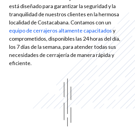
está diseñado para garantizar la seguridad y la
tranquilidad de nuestros clientes en la hermosa
localidad de Costacabana. Contamos con un
equipo de cerrajeros altamente capacitados
y
comprometidos, disponibles las 24 horas del día,
los 7 días de la semana, para atender todas sus
necesidades de cerrajería de manera rápida y
eficiente.