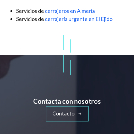
Servicios de
cerrajeros en Almería
Servicios de
cerrajería urgente en El Ejido
Contacta con nosotros
Contacto