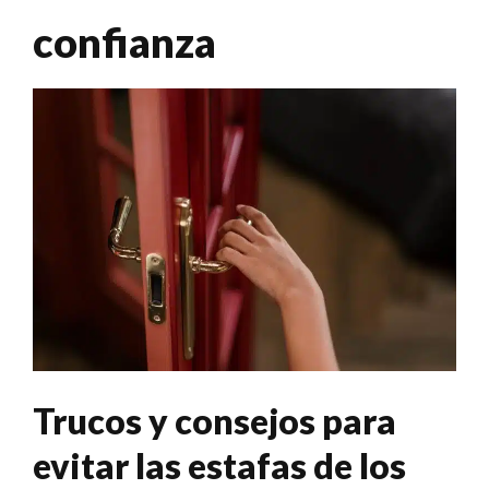
confianza
Trucos y consejos para
evitar las estafas de los