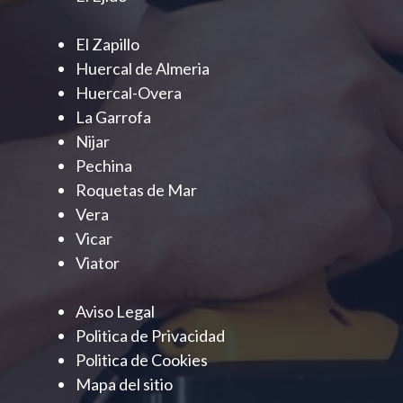
El Zapillo
Huercal de Almeria
Huercal-Overa
La Garrofa
Nijar
Pechina
Roquetas de Mar
Vera
Vicar
Viator
Aviso Legal
Politica de Privacidad
Politica de Cookies
Mapa del sitio