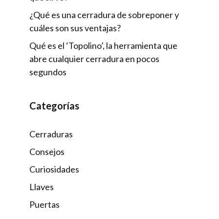
¿Qué es una cerradura de sobreponer y
cuáles son sus ventajas?
Qué es el ‘Topolino’, la herramienta que
abre cualquier cerradura en pocos
segundos
Categorías
Cerraduras
Consejos
Curiosidades
Llaves
Puertas