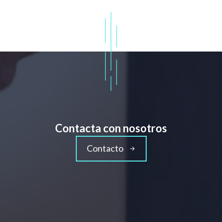
Contacta con nosotros
Contacto