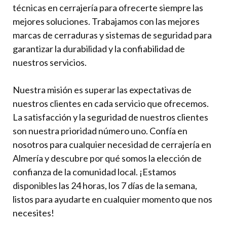
técnicas en cerrajería para ofrecerte siempre las
mejores soluciones. Trabajamos con las mejores
marcas de cerraduras y sistemas de seguridad para
garantizar la durabilidad y la confiabilidad de
nuestros servicios.
Nuestra misión es superar las expectativas de
nuestros clientes en cada servicio que ofrecemos.
La satisfacción y la seguridad de nuestros clientes
son nuestra prioridad número uno. Confía en
nosotros para cualquier necesidad de cerrajería en
Almería y descubre por qué somos la elección de
confianza de la comunidad local. ¡Estamos
disponibles las 24 horas, los 7 días de la semana,
listos para ayudarte en cualquier momento que nos
necesites!