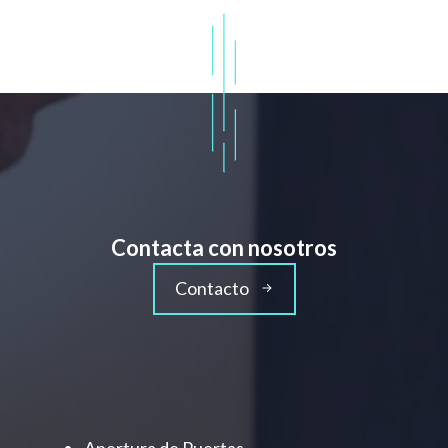
Contacta con nosotros
Contacto
Apertura de Puertas