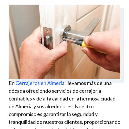
En
Cerrajeros en Almería
, llevamos más de una
década ofreciendo servicios de cerrajería
confiables y de alta calidad en la hermosa ciudad
de Almería y sus alrededores. Nuestro
compromiso es garantizar la seguridad y
tranquilidad de nuestros clientes, proporcionando