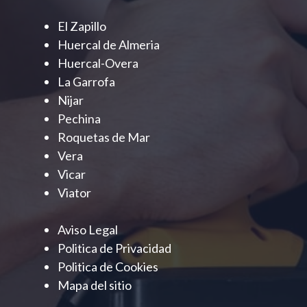
El Zapillo
Huercal de Almeria
Huercal-Overa
La Garrofa
Nijar
Pechina
Roquetas de Mar
Vera
Vicar
Viator
Aviso Legal
Politica de Privacidad
Politica de Cookies
Mapa del sitio