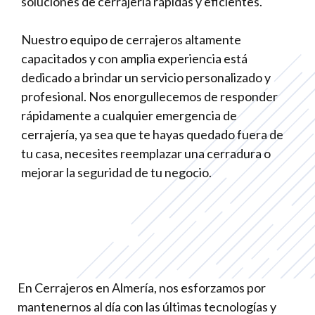
soluciones de cerrajería rápidas y eficientes.
Nuestro equipo de cerrajeros altamente
capacitados y con amplia experiencia está
dedicado a brindar un servicio personalizado y
profesional. Nos enorgullecemos de responder
rápidamente a cualquier emergencia de
cerrajería, ya sea que te hayas quedado fuera de
tu casa, necesites reemplazar una cerradura o
mejorar la seguridad de tu negocio.
En Cerrajeros en Almería, nos esforzamos por
mantenernos al día con las últimas tecnologías y