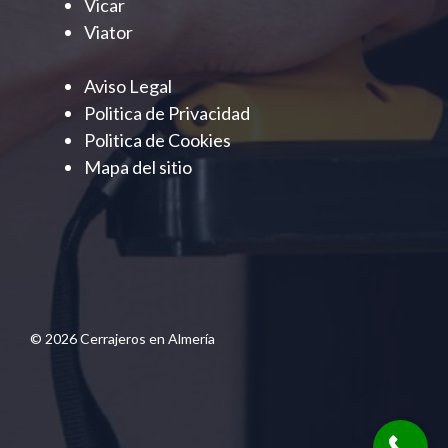
Vicar
Viator
Aviso Legal
Politica de Privacidad
Politica de Cookies
Mapa del sitio
© 2026 Cerrajeros en Almería