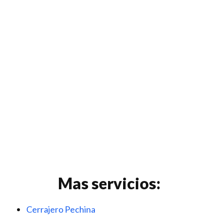
Mas servicios:
Cerrajero Pechina