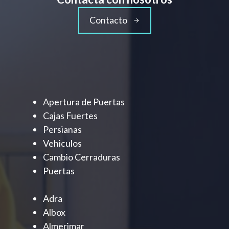
Contacto
Apertura de Puertas
Cajas Fuertes
Persianas
Vehiculos
Cambio Cerraduras
Puertas
Adra
Albox
Almerimar