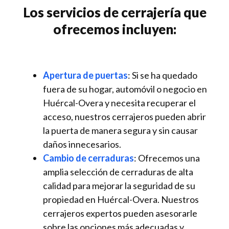
Los servicios de cerrajería que
ofrecemos incluyen:
Apertura de puertas
: Si se ha quedado
fuera de su hogar, automóvil o negocio en
Huércal-Overa y necesita recuperar el
acceso, nuestros cerrajeros pueden abrir
la puerta de manera segura y sin causar
daños innecesarios.
Cambio de cerraduras
: Ofrecemos una
amplia selección de cerraduras de alta
calidad para mejorar la seguridad de su
propiedad en Huércal-Overa. Nuestros
cerrajeros expertos pueden asesorarle
sobre las opciones más adecuadas y