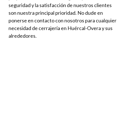
seguridad y la satisfacción de nuestros clientes
son nuestra principal prioridad. No dude en
ponerse en contacto con nosotros para cualquier
necesidad de cerrajería en Huércal-Overa y sus
alrededores.