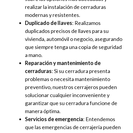
realizar la instalación de cerraduras
modernas y resistentes.
Duplicado de llaves
: Realizamos
duplicados precisos de llaves para su
vivienda, automóvil o negocio, asegurando
que siempre tenga una copia de seguridad
a mano.
Reparación y mantenimiento de
cerraduras
: Si su cerradura presenta
problemas o necesita mantenimiento
preventivo, nuestros cerrajeros pueden
solucionar cualquier inconveniente y
garantizar que su cerradura funcione de
manera óptima.
Servicios de emergencia
: Entendemos
que las emergencias de cerrajería pueden