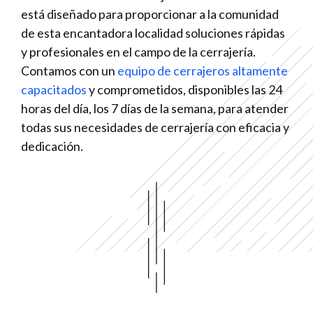
está diseñado para proporcionar a la comunidad
de esta encantadora localidad soluciones rápidas
y profesionales en el campo de la cerrajería.
Contamos con un
equipo de cerrajeros altamente
capacitados
y comprometidos, disponibles las 24
horas del día, los 7 días de la semana, para atender
todas sus necesidades de cerrajería con eficacia y
dedicación.