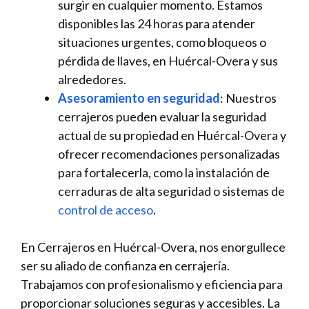
surgir en cualquier momento. Estamos
disponibles las 24 horas para atender
situaciones urgentes, como bloqueos o
pérdida de llaves, en Huércal-Overa y sus
alrededores.
Asesoramiento en seguridad
: Nuestros
cerrajeros pueden evaluar la seguridad
actual de su propiedad en Huércal-Overa y
ofrecer recomendaciones personalizadas
para fortalecerla, como la instalación de
cerraduras de alta seguridad o sistemas de
control de acceso
.
En Cerrajeros en Huércal-Overa, nos enorgullece
ser su aliado de confianza en cerrajería.
Trabajamos con profesionalismo y eficiencia para
proporcionar soluciones seguras y accesibles. La