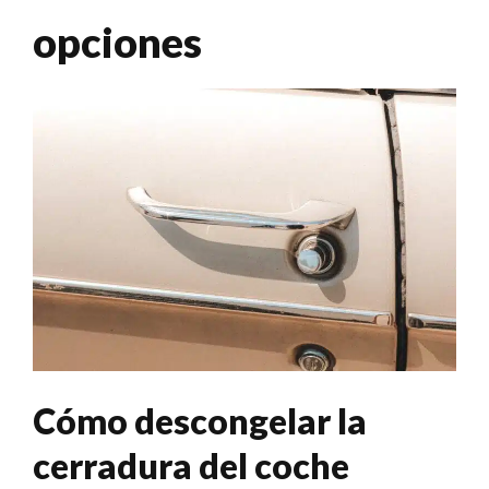
opciones
Cómo descongelar la
cerradura del coche