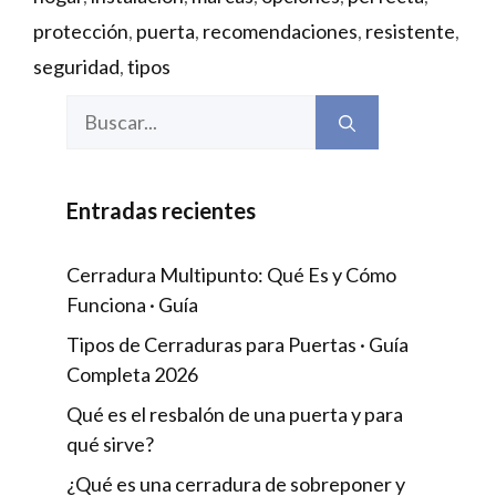
protección
,
puerta
,
recomendaciones
,
resistente
,
seguridad
,
tipos
Buscar:
Entradas recientes
Cerradura Multipunto: Qué Es y Cómo
Funciona · Guía
Tipos de Cerraduras para Puertas · Guía
Completa 2026
Qué es el resbalón de una puerta y para
qué sirve?
¿Qué es una cerradura de sobreponer y