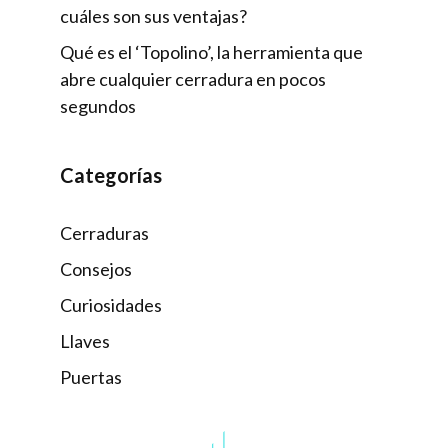
cuáles son sus ventajas?
Qué es el ‘Topolino’, la herramienta que
abre cualquier cerradura en pocos
segundos
Categorías
Cerraduras
Consejos
Curiosidades
Llaves
Puertas