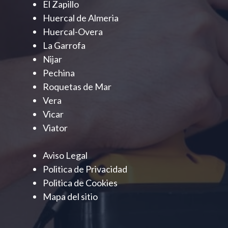
El Zapillo
Huercal de Almeria
Huercal-Overa
La Garrofa
Nijar
Pechina
Roquetas de Mar
Vera
Vicar
Viator
Aviso Legal
Politica de Privacidad
Politica de Cookies
Mapa del sitio