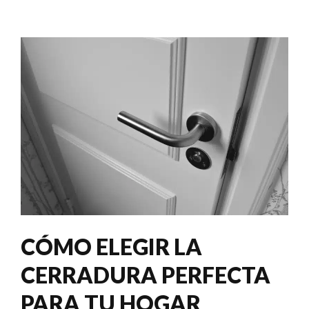
CÓMO ELEGIR LA
CERRADURA PERFECTA
PARA TU HOGAR