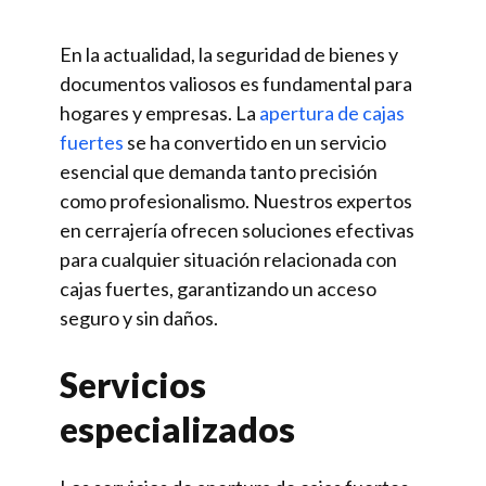
En la actualidad, la seguridad de bienes y
documentos valiosos es fundamental para
hogares y empresas. La
apertura de cajas
fuertes
se ha convertido en un servicio
esencial que demanda tanto precisión
como profesionalismo. Nuestros expertos
en cerrajería ofrecen soluciones efectivas
para cualquier situación relacionada con
cajas fuertes, garantizando un acceso
seguro y sin daños.
Servicios
especializados