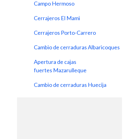
Campo Hermoso
Cerrajeros El Mami
Cerrajeros Porto-Carrero
Cambio de cerraduras Albaricoques
Apertura de cajas
fuertes Mazarulleque
Cambio de cerraduras Huecija