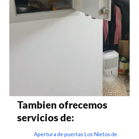
Tambien ofrecemos
servicios de:
Apertura de puertas Los Nietos de