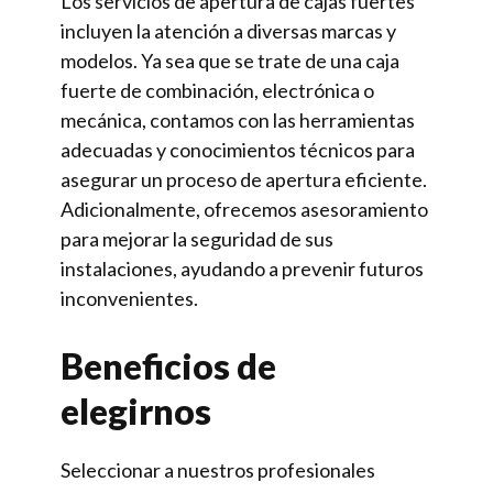
Los servicios de apertura de cajas fuertes
incluyen la atención a diversas marcas y
modelos. Ya sea que se trate de una caja
fuerte de combinación, electrónica o
mecánica, contamos con las herramientas
adecuadas y conocimientos técnicos para
asegurar un proceso de apertura eficiente.
Adicionalmente, ofrecemos asesoramiento
para mejorar la seguridad de sus
instalaciones, ayudando a prevenir futuros
inconvenientes.
Beneficios de
elegirnos
Seleccionar a nuestros profesionales