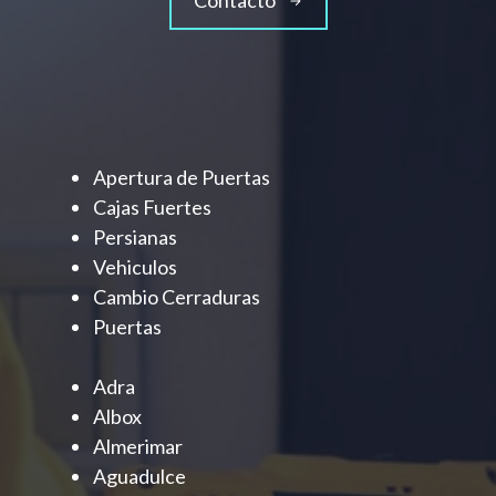
Contacto
Apertura de Puertas
Cajas Fuertes
Persianas
Vehiculos
Cambio Cerraduras
Puertas
Adra
Albox
Almerimar
Aguadulce