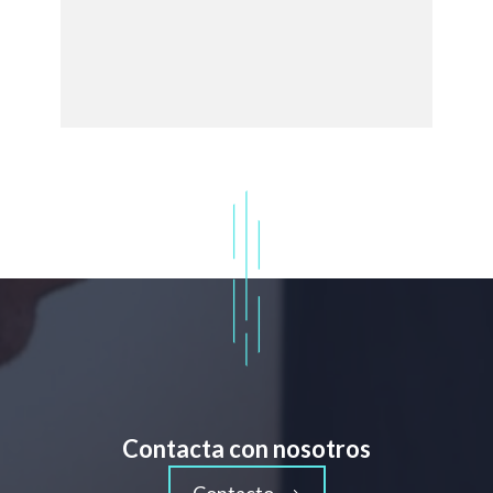
Contacta con nosotros