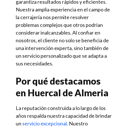
garantiza resultados rápidos y eficientes.
Nuestra amplia experiencia en el campo de
la cerrajería nos permite resolver
problemas complejos que otros podrían
considerar inalcanzables. Al confiar en
nosotros, el cliente no solo se beneficia de
una intervención experta, sino también de
un servicio personalizado que se adapta a
sus necesidades.
Por qué destacamos
en Huercal de Almeria
La reputación construida a lo largo de los
años respalda nuestra capacidad de brindar
un
servicio excepcional
. Nuestro