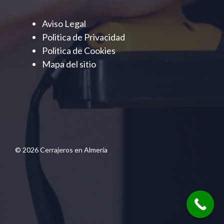
Aviso Legal
Politica de Privacidad
Politica de Cookies
Mapa del sitio
© 2026 Cerrajeros en Almería