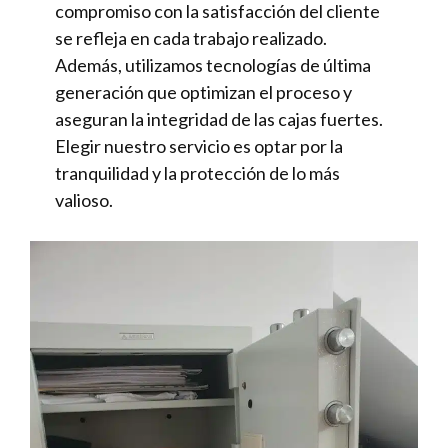
compromiso con la satisfacción del cliente
se refleja en cada trabajo realizado.
Además, utilizamos tecnologías de última
generación que optimizan el proceso y
aseguran la integridad de las cajas fuertes.
Elegir nuestro servicio es optar por la
tranquilidad y la protección de lo más
valioso.