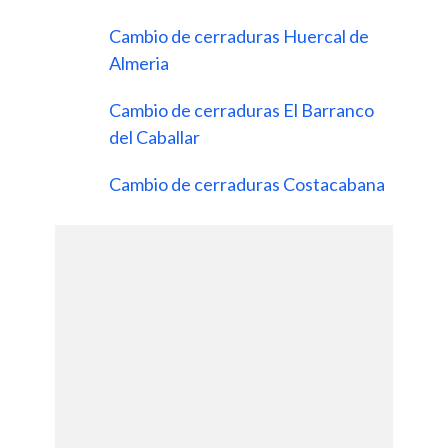
Cambio de cerraduras Huercal de
Almeria
Cambio de cerraduras El Barranco
del Caballar
Cambio de cerraduras Costacabana