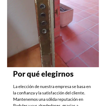
Por qué elegirnos
La elección de nuestra empresa se basa en
la confianza y la satisfacción del cliente.
Mantenemos una sólida reputación en
Padules y sus alrededores, gracias a