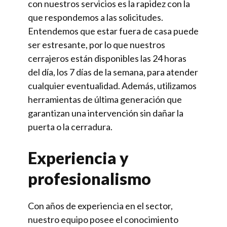
con nuestros servicios es la rapidez con la
que respondemos a las solicitudes.
Entendemos que estar fuera de casa puede
ser estresante, por lo que nuestros
cerrajeros están disponibles las 24 horas
del día, los 7 días de la semana, para atender
cualquier eventualidad. Además, utilizamos
herramientas de última generación que
garantizan una intervención sin dañar la
puerta o la cerradura.
Experiencia y
profesionalismo
Con años de experiencia en el sector,
nuestro equipo posee el conocimiento