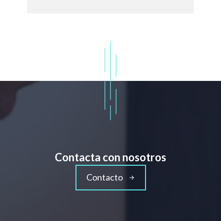
Contacta con nosotros
Contacto