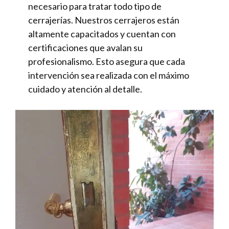
necesario para tratar todo tipo de
cerrajerías. Nuestros cerrajeros están
altamente capacitados y cuentan con
certificaciones que avalan su
profesionalismo. Esto asegura que cada
intervención sea realizada con el máximo
cuidado y atención al detalle.