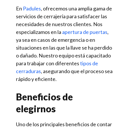
En
Padules
, ofrecemos una amplia gama de
servicios de cerrajería para satisfacer las
necesidades de nuestros clientes. Nos
especializamos en la
apertura de puertas
,
ya sea en casos de emergencia o en
situaciones en las que la llave se ha perdido
o dañado. Nuestro equipo está capacitado
para trabajar con diferentes
tipos de
cerraduras
, asegurando que el proceso sea
rápido y eficiente.
Beneficios de
elegirnos
Uno de los principales beneficios de contar