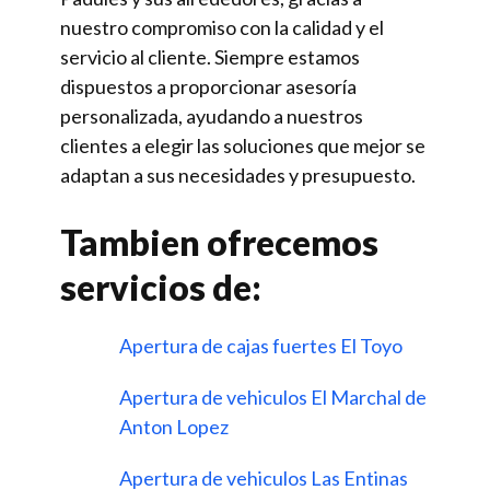
nuestro compromiso con la calidad y el
servicio al cliente. Siempre estamos
dispuestos a proporcionar asesoría
personalizada, ayudando a nuestros
clientes a elegir las soluciones que mejor se
adaptan a sus necesidades y presupuesto.
Tambien ofrecemos
servicios de:
Apertura de cajas fuertes El Toyo
Apertura de vehiculos El Marchal de
Anton Lopez
Apertura de vehiculos Las Entinas