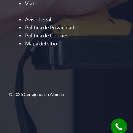
Viator
Aviso Legal
Politica de Privacidad
Politica de Cookies
Mapa del sitio
© 2026 Cerrajeros en Almería