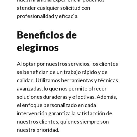
atender cualquier solicitud con
profesionalidad y eficacia.
Beneficios de
elegirnos
Al optar por nuestros servicios, los clientes
se benefician de un trabajo rápido y de
calidad. Utilizamos herramientas y técnicas
avanzadas, lo que nos permite ofrecer
soluciones duraderas y efectivas. Además,
el enfoque personalizado en cada
intervención garantiza la satisfacción de
nuestros clientes, quienes siempre son
nuestra prioridad.