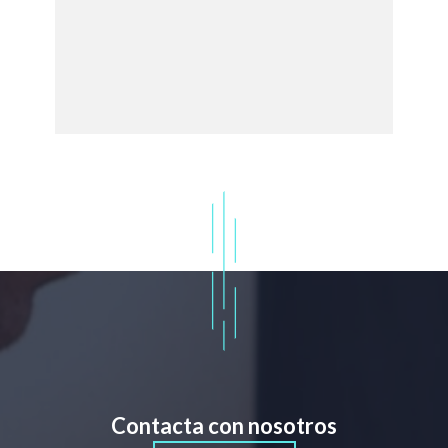
Contacta con nosotros