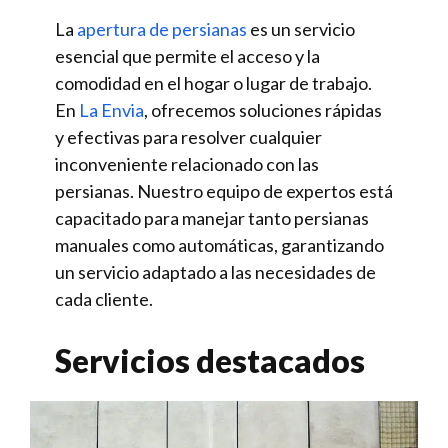
La
apertura de persianas
es un servicio
esencial que permite el acceso y la
comodidad en el hogar o lugar de trabajo.
En
La Envia
, ofrecemos soluciones rápidas
y efectivas para resolver cualquier
inconveniente relacionado con las
persianas. Nuestro equipo de expertos está
capacitado para manejar tanto persianas
manuales como automáticas, garantizando
un servicio adaptado a las necesidades de
cada cliente.
Servicios destacados