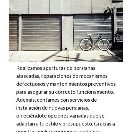
Realizamos aperturas de persianas
atascadas, reparaciones de mecanismos
defectuosos y mantenimientos preventivos
para asegurar su correcto funcionamiento.
Además, contamos con servicios de
instalación de nuevas persianas,
ofreciéndote opciones variadas que se
adaptan a tu estilo y presupuesto. Gracias a
nuestra amplia experiencia, podemos