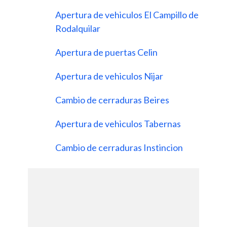
Apertura de vehiculos El Campillo de
Rodalquilar
Apertura de puertas Celin
Apertura de vehiculos Nijar
Cambio de cerraduras Beires
Apertura de vehiculos Tabernas
Cambio de cerraduras Instincion