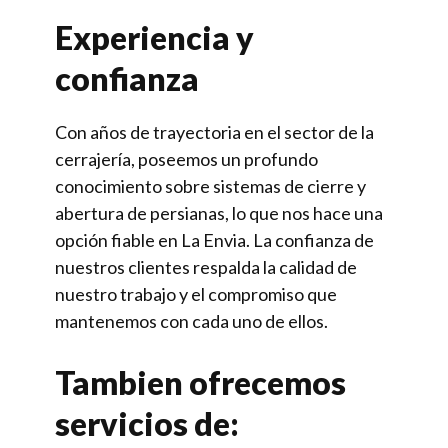
Experiencia y
confianza
Con años de trayectoria en el sector de la
cerrajería, poseemos un profundo
conocimiento sobre sistemas de cierre y
abertura de persianas, lo que nos hace una
opción fiable en La Envia. La confianza de
nuestros clientes respalda la calidad de
nuestro trabajo y el compromiso que
mantenemos con cada uno de ellos.
Tambien ofrecemos
servicios de: