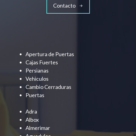
Contacto
Apertura de Puertas
Cajas Fuertes
Persianas
Vehiculos
Cambio Cerraduras
Puertas
Adra
Albox
Almerimar