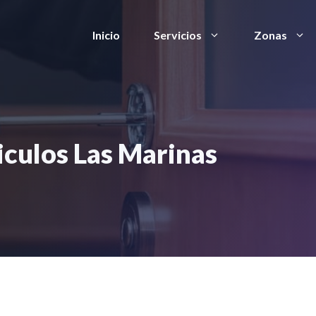
Inicio
Servicios
Zonas
iculos Las Marinas