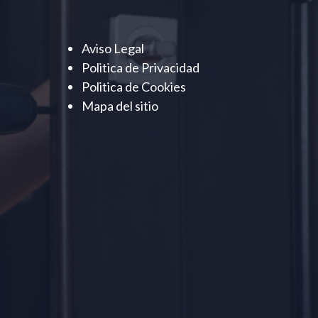
Aviso Legal
Politica de Privacidad
Politica de Cookies
Mapa del sitio