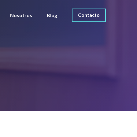
Contacto
Nosotros
Blog