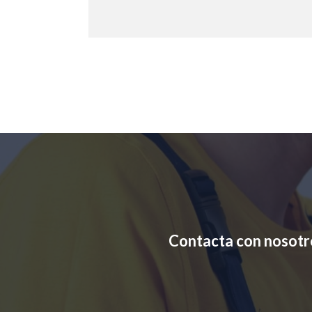
Contacta con nosotr