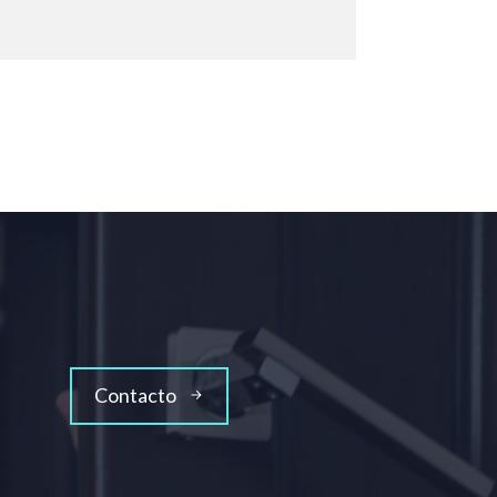
Contacto