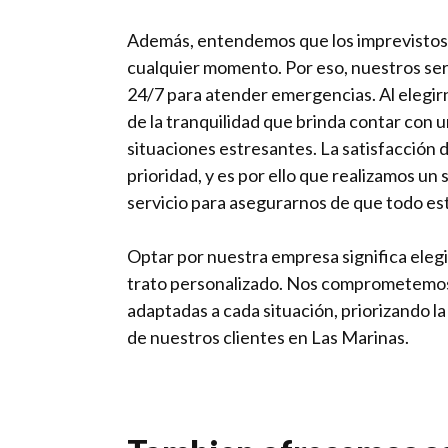
Además, entendemos que los imprevistos
cualquier momento. Por eso, nuestros ser
24/7 para atender emergencias. Al elegirn
de la tranquilidad que brinda contar con 
situaciones estresantes. La satisfacción d
prioridad, y es por ello que realizamos un
servicio para asegurarnos de que todo es
Optar por nuestra empresa significa elegir
trato personalizado. Nos comprometemos
adaptadas a cada situación, priorizando la
de nuestros clientes en Las Marinas.