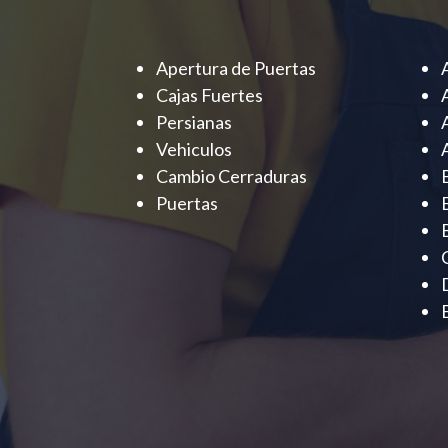
Apertura de Puertas
Cajas Fuertes
Persianas
Vehiculos
Cambio Cerraduras
Puertas