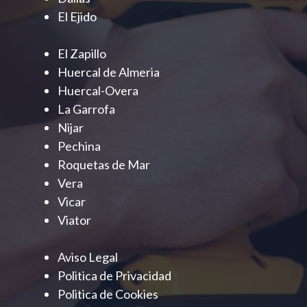
El Ejido
El Zapillo
Huercal de Almeria
Huercal-Overa
La Garrofa
Nijar
Pechina
Roquetas de Mar
Vera
Vicar
Viator
Aviso Legal
Politica de Privacidad
Politica de Cookies