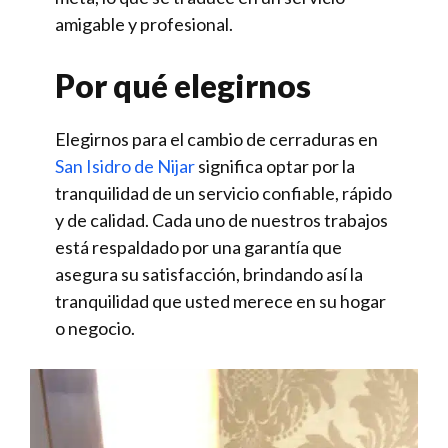
amigable y profesional.
Por qué elegirnos
Elegirnos para el cambio de cerraduras en
San Isidro de Nijar
significa optar por la
tranquilidad de un servicio confiable, rápido
y de calidad. Cada uno de nuestros trabajos
está respaldado por una garantía que
asegura su satisfacción, brindando así la
tranquilidad que usted merece en su hogar
o negocio.