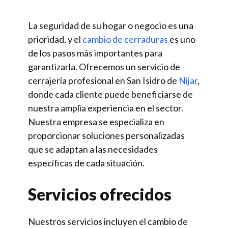
La seguridad de su hogar o negocio es una
prioridad, y el
cambio de cerraduras
es uno
de los pasos más importantes para
garantizarla. Ofrecemos un servicio de
cerrajería profesional en San Isidro de
Nijar
,
donde cada cliente puede beneficiarse de
nuestra amplia experiencia en el sector.
Nuestra empresa se especializa en
proporcionar soluciones personalizadas
que se adaptan a las necesidades
específicas de cada situación.
Servicios ofrecidos
Nuestros servicios incluyen el cambio de