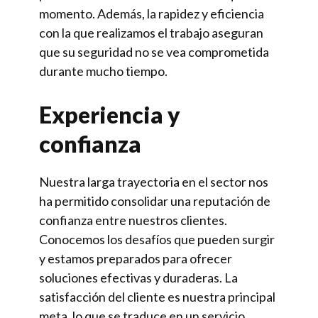
momento. Además, la rapidez y eficiencia
con la que realizamos el trabajo aseguran
que su seguridad no se vea comprometida
durante mucho tiempo.
Experiencia y
confianza
Nuestra larga trayectoria en el sector nos
ha permitido consolidar una reputación de
confianza entre nuestros clientes.
Conocemos los desafíos que pueden surgir
y estamos preparados para ofrecer
soluciones efectivas y duraderas. La
satisfacción del cliente es nuestra principal
meta, lo que se traduce en un servicio