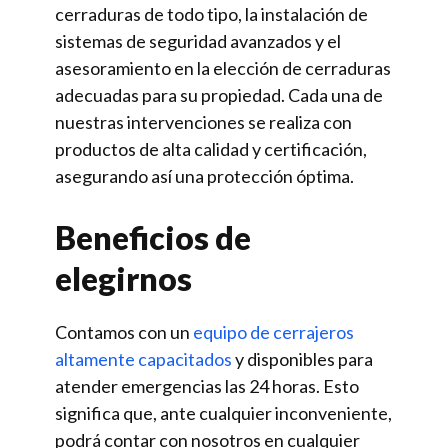
cerraduras de todo tipo, la instalación de
sistemas de seguridad avanzados y el
asesoramiento en la elección de cerraduras
adecuadas para su propiedad. Cada una de
nuestras intervenciones se realiza con
productos de alta calidad y certificación,
asegurando así una protección óptima.
Beneficios de
elegirnos
Contamos con un
equipo de cerrajeros
altamente capacitados
y disponibles para
atender emergencias las 24 horas. Esto
significa que, ante cualquier inconveniente,
podrá contar con nosotros en cualquier