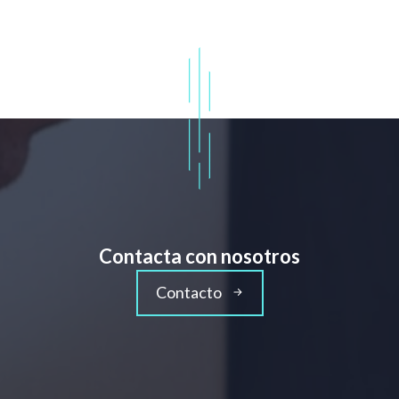
Contacta con nosotros
Contacto