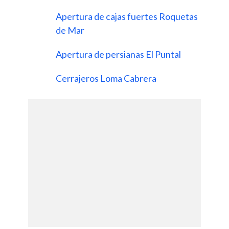
Apertura de cajas fuertes Roquetas
de Mar
Apertura de persianas El Puntal
Cerrajeros Loma Cabrera