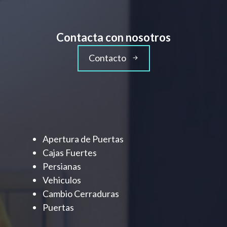
Contacta con nosotros
Contacto
Apertura de Puertas
Cajas Fuertes
Persianas
Vehiculos
Cambio Cerraduras
Puertas