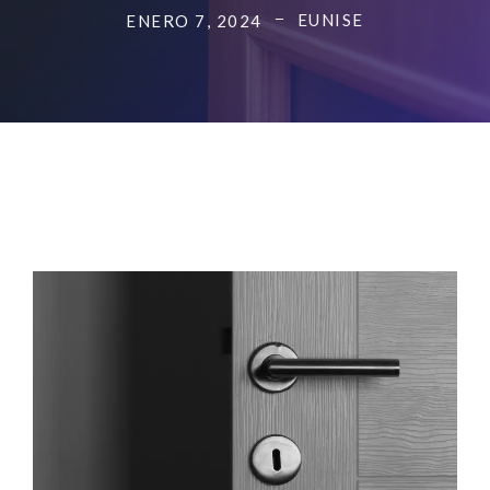
EUNISE
ENERO 7, 2024