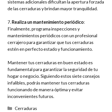
sistemas adicionales dificultan la apertura forzada
de las cerraduras y​ brindan mayor tranquilidad.
7.
Realiza un mantenimiento⁢ periódico
:
Finalmente,⁣ programa inspecciones y
mantenimientos​ periódicos ⁣con un profesional
cerrajero para garantizar que tus cerraduras
estén en perfecto estado y funcionamiento.
Mantener tus cerraduras en buen estado es
fundamental para garantizar la⁣ seguridad de tu
⁢hogar o negocio.⁤ Siguiendo estos siete consejos
infalibles, podrás mantener tus⁢ cerraduras
funcionando de manera óptima y evitar
⁢inconvenientes futuros.
Categorías
Cerraduras