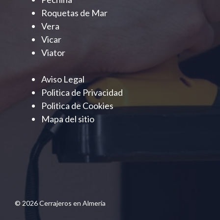
Roquetas de Mar
Vera
Vicar
Viator
Aviso Legal
Politica de Privacidad
Politica de Cookies
Mapa del sitio
© 2026 Cerrajeros en Almería