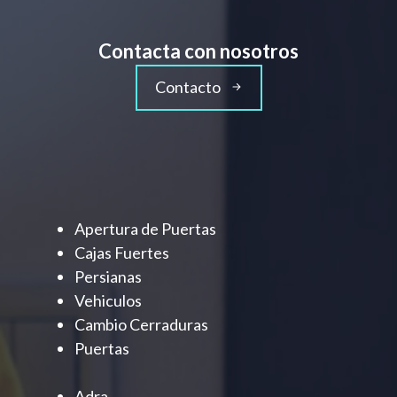
Contacta con nosotros
Contacto
Apertura de Puertas
Cajas Fuertes
Persianas
Vehiculos
Cambio Cerraduras
Puertas
Adra