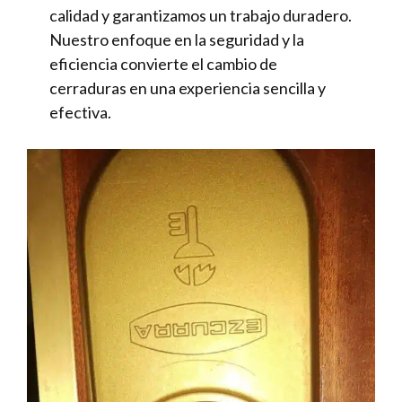
calidad y garantizamos un trabajo duradero.
Nuestro enfoque en la seguridad y la
eficiencia convierte el cambio de
cerraduras en una experiencia sencilla y
efectiva.