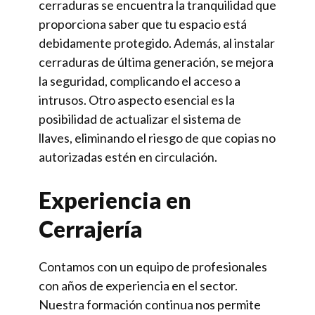
cerraduras se encuentra la tranquilidad que
proporciona saber que tu espacio está
debidamente protegido. Además, al instalar
cerraduras de última generación, se mejora
la seguridad, complicando el acceso a
intrusos. Otro aspecto esencial es la
posibilidad de actualizar el sistema de
llaves, eliminando el riesgo de que copias no
autorizadas estén en circulación.
Experiencia en
Cerrajería
Contamos con un equipo de profesionales
con años de experiencia en el sector.
Nuestra formación continua nos permite