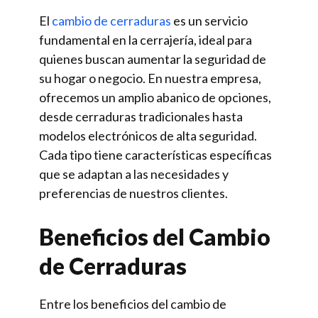
El
cambio de cerraduras
es un servicio
fundamental en la cerrajería, ideal para
quienes buscan aumentar la seguridad de
su hogar o negocio. En nuestra empresa,
ofrecemos un amplio abanico de opciones,
desde cerraduras tradicionales hasta
modelos electrónicos de alta seguridad.
Cada tipo tiene características específicas
que se adaptan a las necesidades y
preferencias de nuestros clientes.
Beneficios del Cambio
de Cerraduras
Entre los beneficios del cambio de