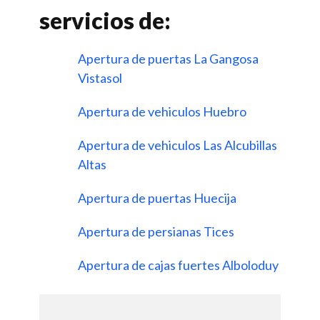
servicios de:
Apertura de puertas La Gangosa
Vistasol
Apertura de vehiculos Huebro
Apertura de vehiculos Las Alcubillas
Altas
Apertura de puertas Huecija
Apertura de persianas Tices
Apertura de cajas fuertes Alboloduy