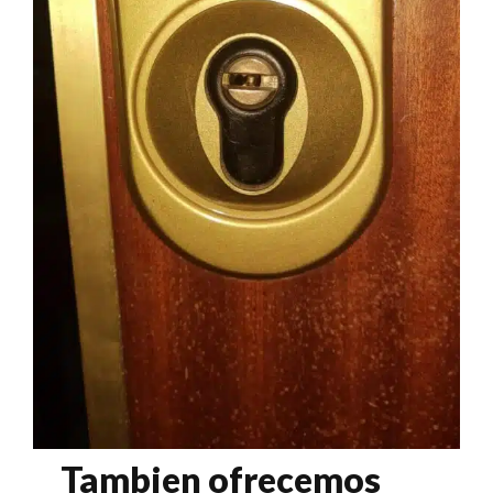
Tambien ofrecemos