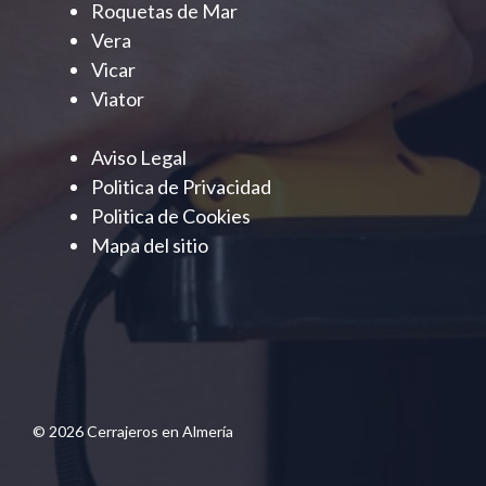
Roquetas de Mar
Vera
Vicar
Viator
Aviso Legal
Politica de Privacidad
Politica de Cookies
Mapa del sitio
© 2026 Cerrajeros en Almería