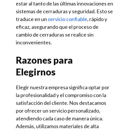
estar al tanto de las últimas innovaciones en
sistemas de cerraduras y seguridad. Esto se
traduce en un
servicio confiable
, rápido y
eficaz, asegurando que el proceso de
cambio de cerraduras se realice sin
inconvenientes.
Razones para
Elegirnos
Elegir nuestra empresa significa optar por
la profesionalidad y el compromiso con la
satisfacción del cliente. Nos destacamos
por ofrecer un servicio personalizado,
atendiendo cada caso de manera única.
Además, utilizamos materiales de alta