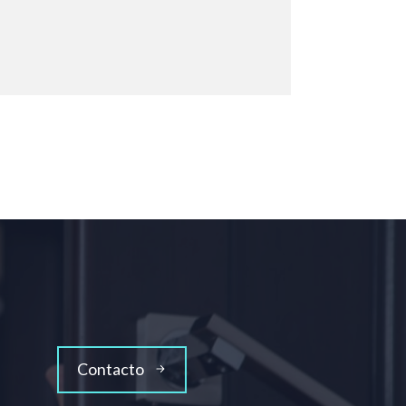
Contacto