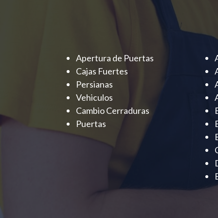
Apertura de Puertas
Cajas Fuertes
Persianas
Vehiculos
Cambio Cerraduras
Puertas