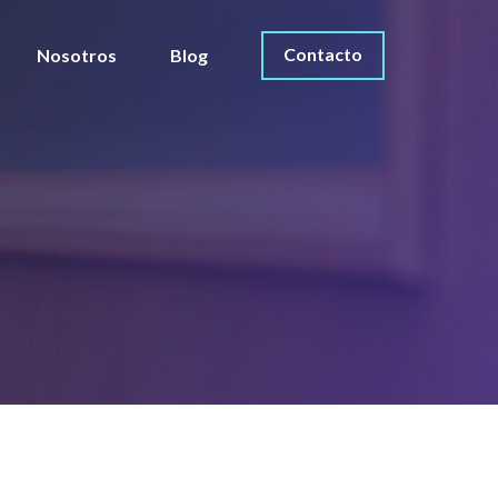
Contacto
Nosotros
Blog