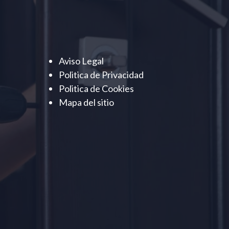
Aviso Legal
Politica de Privacidad
Politica de Cookies
Mapa del sitio