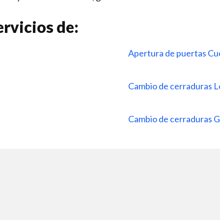
rvicios de:
Apertura de puertas Cu
a
Cambio de cerraduras 
Cambio de cerraduras 