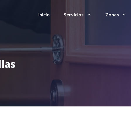
Inicio
Servicios
Zonas
llas