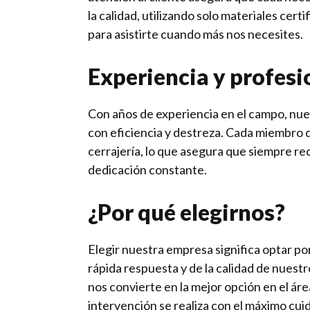
la calidad, utilizando solo materiales cer
para asistirte cuando más nos necesites.
Experiencia y profes
Con años de experiencia en el campo, nue
con eficiencia y destreza. Cada miembro 
cerrajería, lo que asegura que siempre reci
dedicación constante.
¿Por qué elegirnos?
Elegir nuestra empresa significa optar por
rápida respuesta y de la calidad de nuestr
nos convierte en la mejor opción en el ár
intervención se realiza con el máximo cui