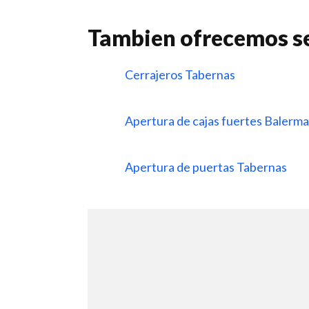
Tambien ofrecemos se
Cerrajeros Tabernas
Apertura de cajas fuertes Balerm
Apertura de puertas Tabernas