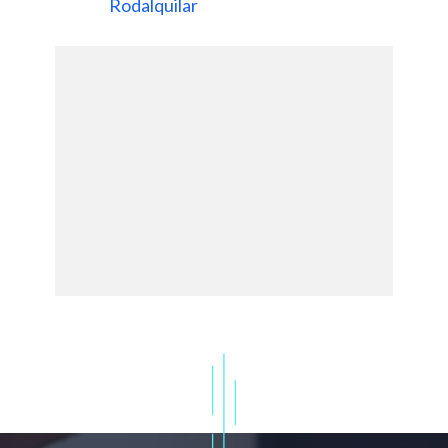
Rodalquilar