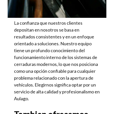
La confianza que nuestros clientes
depositan en nosotros se basa en
resultados consistentes y en un enfoque
orientado a soluciones. Nuestro equipo
tiene un profundo conocimiento del
funcionamiento interno de los sistemas de
cerraduras modernos, lo que nos posiciona
como una opción confiable para cualquier
problema relacionado con la apertura de
vehículos. Elegirnos significa optar por un
servicio de alta calidad y profesionalismo en
Aulago.