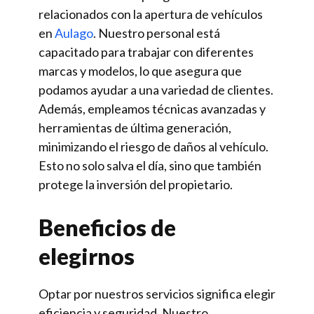
relacionados con la apertura de vehículos
en
Aulago
. Nuestro personal está
capacitado para trabajar con diferentes
marcas y modelos, lo que asegura que
podamos ayudar a una variedad de clientes.
Además, empleamos técnicas avanzadas y
herramientas de última generación,
minimizando el riesgo de daños al vehículo.
Esto no solo salva el día, sino que también
protege la inversión del propietario.
Beneficios de
elegirnos
Optar por nuestros servicios significa elegir
eficiencia y seguridad. Nuestro