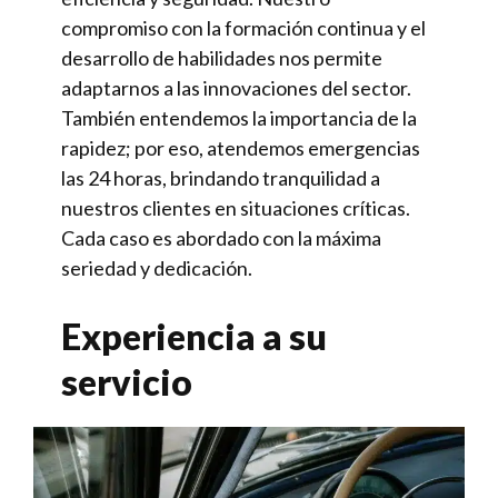
compromiso con la formación continua y el
desarrollo de habilidades nos permite
adaptarnos a las innovaciones del sector.
También entendemos la importancia de la
rapidez; por eso, atendemos emergencias
las 24 horas, brindando tranquilidad a
nuestros clientes en situaciones críticas.
Cada caso es abordado con la máxima
seriedad y dedicación.
Experiencia a su
servicio