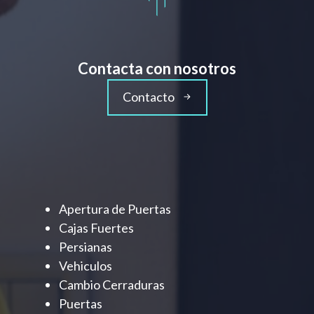
Contacta con nosotros
Contacto
Apertura de Puertas
Cajas Fuertes
Persianas
Vehiculos
Cambio Cerraduras
Puertas