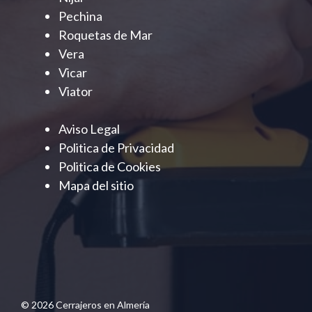
Pechina
Roquetas de Mar
Vera
Vicar
Viator
Aviso Legal
Politica de Privacidad
Politica de Cookies
Mapa del sitio
© 2026 Cerrajeros en Almería