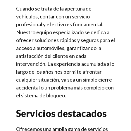
Cuando se trata de la apertura de
vehículos, contar con un servicio
profesional y efectivo es fundamental.
Nuestro equipo especializado se dedica a
ofrecer soluciones rápidas y seguras para el
acceso a automóviles, garantizando la
satisfacción del cliente en cada
intervención. La experiencia acumulada a lo
largo de los años nos permite afrontar
cualquier situación, ya sea un simple cierre
accidental o un problema más complejo con
el sistema de bloqueo.
Servicios destacados
Ofrecemos una amplia gama de servicios