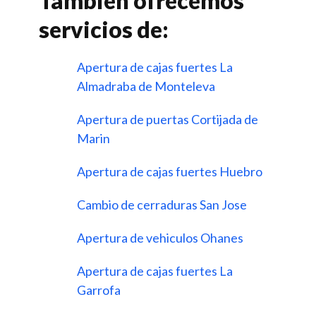
Tambien ofrecemos
servicios de:
Apertura de cajas fuertes La
Almadraba de Monteleva
Apertura de puertas Cortijada de
Marin
Apertura de cajas fuertes Huebro
Cambio de cerraduras San Jose
Apertura de vehiculos Ohanes
Apertura de cajas fuertes La
Garrofa