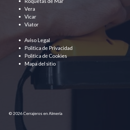
Roquetas de Mar
Vera
Vicar
Viator
Aviso Legal
Politica de Privacidad
Politica de Cookies
Mapa del sitio
© 2026 Cerrajeros en Almería