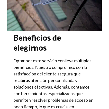
Beneficios de
elegirnos
Optar por este servicio conlleva múltiples
beneficios. Nuestro compromiso con la
satisfacción del cliente asegura que
recibirás atención personalizada y
soluciones efectivas. Además, contamos
con herramientas especializadas que
permiten resolver problemas de acceso en
poco tiempo, lo que es crucial en