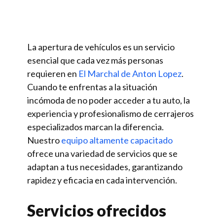
La apertura de vehículos es un servicio
esencial que cada vez más personas
requieren en
El Marchal de Anton Lopez
.
Cuando te enfrentas a la situación
incómoda de no poder acceder a tu auto, la
experiencia y profesionalismo de cerrajeros
especializados marcan la diferencia.
Nuestro
equipo altamente capacitado
ofrece una variedad de servicios que se
adaptan a tus necesidades, garantizando
rapidez y eficacia en cada intervención.
Servicios ofrecidos