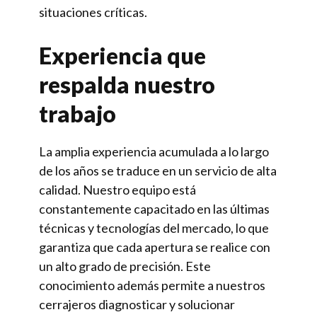
situaciones críticas.
Experiencia que
respalda nuestro
trabajo
La amplia experiencia acumulada a lo largo
de los años se traduce en un servicio de alta
calidad. Nuestro equipo está
constantemente capacitado en las últimas
técnicas y tecnologías del mercado, lo que
garantiza que cada apertura se realice con
un alto grado de precisión. Este
conocimiento además permite a nuestros
cerrajeros diagnosticar y solucionar