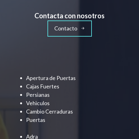
Contacta con nosotros
Contacto
Apertura de Puertas
Cajas Fuertes
Persianas
Vehiculos
Cambio Cerraduras
Puertas
Adra