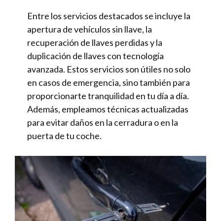
Entre los servicios destacados se incluye la
apertura de vehículos sin llave, la
recuperación de llaves perdidas y la
duplicación de llaves con tecnología
avanzada. Estos servicios son útiles no solo
en casos de emergencia, sino también para
proporcionarte tranquilidad en tu día a día.
Además, empleamos técnicas actualizadas
para evitar daños en la cerradura o en la
puerta de tu coche.