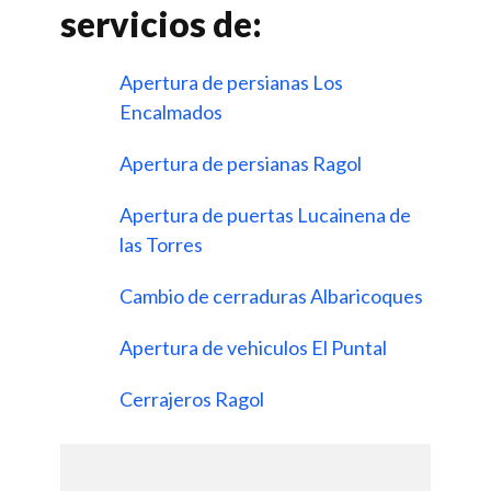
servicios de:
Apertura de persianas Los
Encalmados
Apertura de persianas Ragol
Apertura de puertas Lucainena de
las Torres
Cambio de cerraduras Albaricoques
Apertura de vehiculos El Puntal
Cerrajeros Ragol