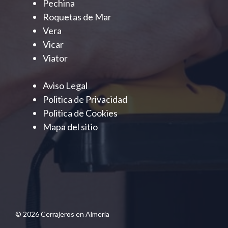
Pechina
Roquetas de Mar
Vera
Vicar
Viator
Aviso Legal
Politica de Privacidad
Politica de Cookies
Mapa del sitio
© 2026 Cerrajeros en Almería