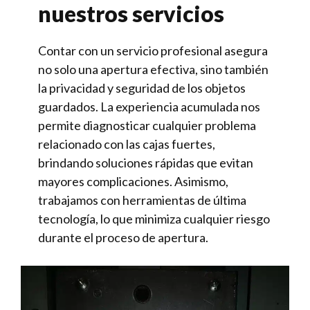
nuestros servicios
Contar con un servicio profesional asegura
no solo una apertura efectiva, sino también
la privacidad y seguridad de los objetos
guardados. La experiencia acumulada nos
permite diagnosticar cualquier problema
relacionado con las cajas fuertes,
brindando soluciones rápidas que evitan
mayores complicaciones. Asimismo,
trabajamos con herramientas de última
tecnología, lo que minimiza cualquier riesgo
durante el proceso de apertura.