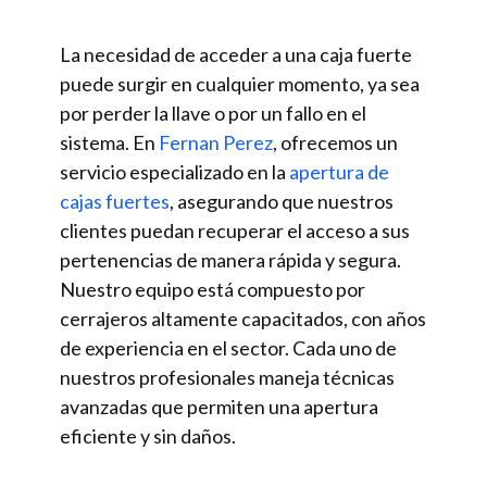
La necesidad de acceder a una caja fuerte
puede surgir en cualquier momento, ya sea
por perder la llave o por un fallo en el
sistema. En
Fernan Perez
, ofrecemos un
servicio especializado en la
apertura de
cajas fuertes
, asegurando que nuestros
clientes puedan recuperar el acceso a sus
pertenencias de manera rápida y segura.
Nuestro equipo está compuesto por
cerrajeros altamente capacitados, con años
de experiencia en el sector. Cada uno de
nuestros profesionales maneja técnicas
avanzadas que permiten una apertura
eficiente y sin daños.