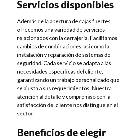
Servicios disponibles
Además de la apertura de cajas fuertes,
ofrecemos una variedad de servicios
relacionados con la cerrajería. Facilitamos
cambios de combinaciones, así como la
instalación y reparación de sistemas de
seguridad. Cada servicio se adapta a las
necesidades específicas del cliente,
garantizando un trabajo personalizado que
se ajusta a sus requerimientos. Nuestra
atención al detalle y compromiso con la
satisfacción del cliente nos distingue en el
sector.
Beneficios de elegir