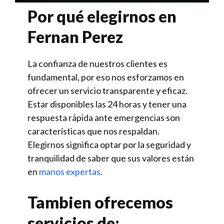
Por qué elegirnos en
Fernan Perez
La confianza de nuestros clientes es
fundamental, por eso nos esforzamos en
ofrecer un servicio transparente y eficaz.
Estar disponibles las 24 horas y tener una
respuesta rápida ante emergencias son
características que nos respaldan.
Elegirnos significa optar por la seguridad y
tranquilidad de saber que sus valores están
en
manos expertas
.
Tambien ofrecemos
servicios de: