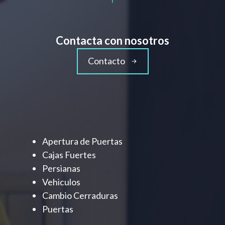
Contacta con nosotros
Contacto
Apertura de Puertas
Cajas Fuertes
Persianas
Vehiculos
Cambio Cerraduras
Puertas