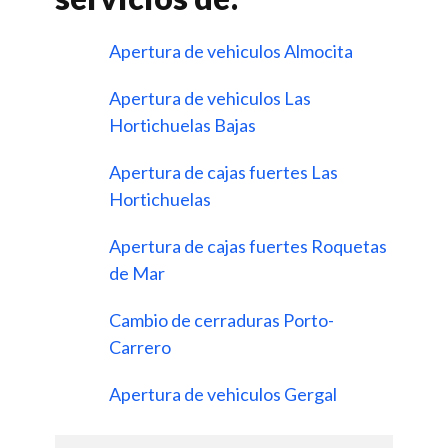
Apertura de vehiculos Almocita
Apertura de vehiculos Las
Hortichuelas Bajas
Apertura de cajas fuertes Las
Hortichuelas
Apertura de cajas fuertes Roquetas
de Mar
Cambio de cerraduras Porto-
Carrero
Apertura de vehiculos Gergal