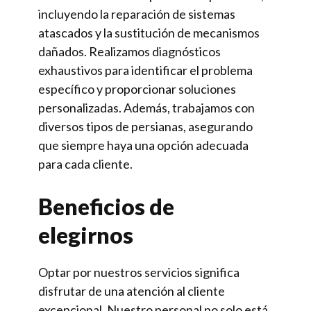
incluyendo la reparación de sistemas
atascados y la sustitución de mecanismos
dañados. Realizamos diagnósticos
exhaustivos para identificar el problema
específico y proporcionar soluciones
personalizadas. Además, trabajamos con
diversos tipos de persianas, asegurando
que siempre haya una opción adecuada
para cada cliente.
Beneficios de
elegirnos
Optar por nuestros servicios significa
disfrutar de una atención al cliente
excepcional. Nuestro personal no solo está