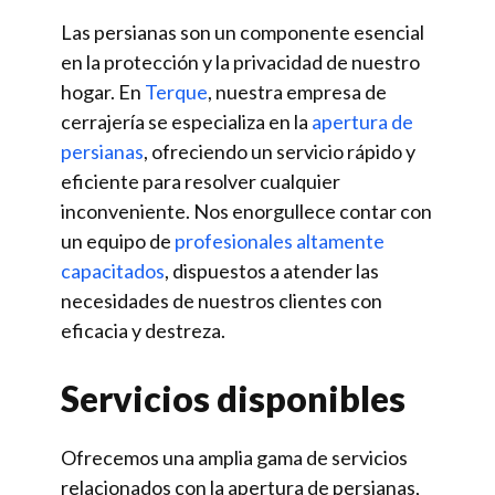
Las persianas son un componente esencial
en la protección y la privacidad de nuestro
hogar. En
Terque
, nuestra empresa de
cerrajería se especializa en la
apertura de
persianas
, ofreciendo un servicio rápido y
eficiente para resolver cualquier
inconveniente. Nos enorgullece contar con
un equipo de
profesionales altamente
capacitados
, dispuestos a atender las
necesidades de nuestros clientes con
eficacia y destreza.
Servicios disponibles
Ofrecemos una amplia gama de servicios
relacionados con la apertura de persianas,