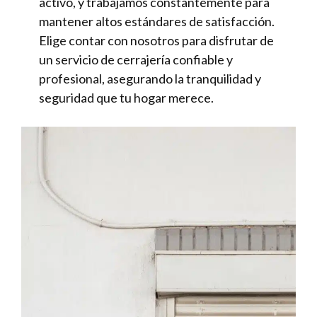
activo, y trabajamos constantemente para
mantener altos estándares de satisfacción.
Elige contar con nosotros para disfrutar de
un servicio de cerrajería confiable y
profesional, asegurando la tranquilidad y
seguridad que tu hogar merece.