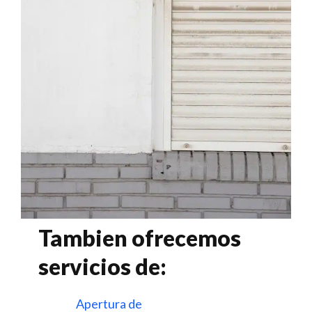
Tambien ofrecemos
servicios de:
Apertura de