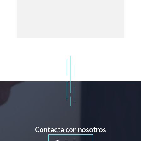
Contacta con nosotros