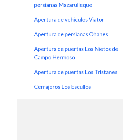
persianas Mazarulleque
Apertura de vehiculos Viator
Apertura de persianas Ohanes
Apertura de puertas Los Nietos de
Campo Hermoso
Apertura de puertas Los Tristanes
Cerrajeros Los Escullos