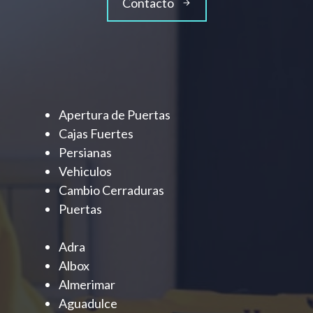
Contacto
Apertura de Puertas
Cajas Fuertes
Persianas
Vehiculos
Cambio Cerraduras
Puertas
Adra
Albox
Almerimar
Aguadulce