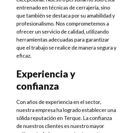
entrenado en técnicas de cerrajería, sino
que también se destaca por su amabilidad y
profesionalismo. Nos comprometemos a
ofrecer un servicio de calidad, utilizando
herramientas adecuadas para garantizar
que el trabajo se realice de manera segura y
eficaz.
Experiencia y
confianza
Con años de experiencia en el sector,
nuestra empresa ha logrado establecer una
sólida reputación en Terque. La confianza
de nuestros clientes es nuestro mayor