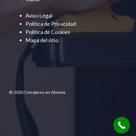
Aviso Legal
Politica de Privacidad
Politica de Cookies
Mapa del sitio
© 2026 Cerrajeros en Almería