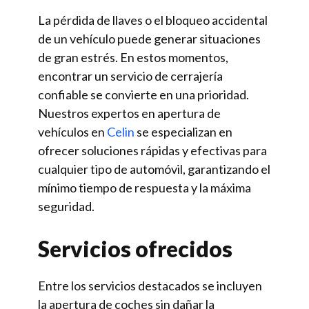
La pérdida de llaves o el bloqueo accidental
de un vehículo puede generar situaciones
de gran estrés. En estos momentos,
encontrar un servicio de cerrajería
confiable se convierte en una prioridad.
Nuestros expertos en apertura de
vehículos en
Celin
se especializan en
ofrecer soluciones rápidas y efectivas para
cualquier tipo de automóvil, garantizando el
mínimo tiempo de respuesta y la máxima
seguridad.
Servicios ofrecidos
Entre los servicios destacados se incluyen
la apertura de coches sin dañar la