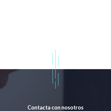
Contacta con nosotros