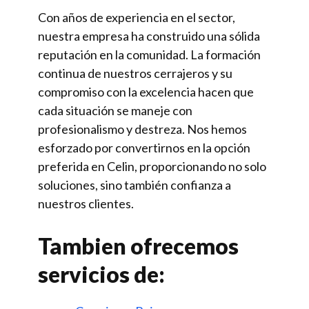
Con años de experiencia en el sector,
nuestra empresa ha construido una sólida
reputación en la comunidad. La formación
continua de nuestros cerrajeros y su
compromiso con la excelencia hacen que
cada situación se maneje con
profesionalismo y destreza. Nos hemos
esforzado por convertirnos en la opción
preferida en Celin, proporcionando no solo
soluciones, sino también confianza a
nuestros clientes.
Tambien ofrecemos
servicios de: