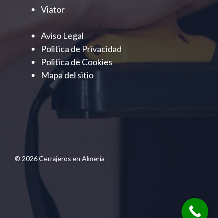
Viator
Aviso Legal
Politica de Privacidad
Politica de Cookies
Mapa del sitio
© 2026 Cerrajeros en Almería