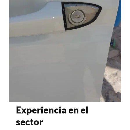
Experiencia en el
sector