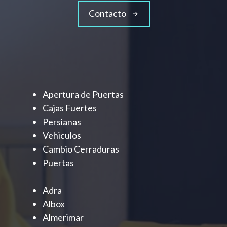
Contacto
Apertura de Puertas
Cajas Fuertes
Persianas
Vehiculos
Cambio Cerraduras
Puertas
Adra
Albox
Almerimar