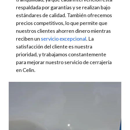
respaldada por garantías y se realizan bajo
estándares de calidad. También ofrecemos
precios competitivos, lo que permite que
nuestros clientes ahorren dinero mientras
reciben un
servicio excepcional
. La
satisfacción del cliente es nuestra
prioridad, y trabajamos constantemente
para mejorar nuestro servicio de cerrajería
en Celin.