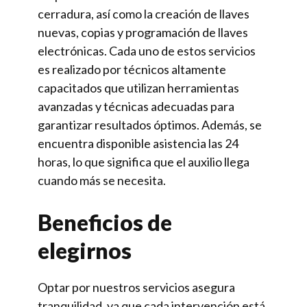
cerradura, así como la creación de llaves
nuevas, copias y programación de llaves
electrónicas. Cada uno de estos servicios
es realizado por técnicos altamente
capacitados que utilizan herramientas
avanzadas y técnicas adecuadas para
garantizar resultados óptimos. Además, se
encuentra disponible asistencia las 24
horas, lo que significa que el auxilio llega
cuando más se necesita.
Beneficios de
elegirnos
Optar por nuestros servicios asegura
tranquilidad, ya que cada intervención está