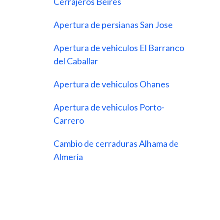
Cerrajeros Beires
Apertura de persianas San Jose
Apertura de vehiculos El Barranco
del Caballar
Apertura de vehiculos Ohanes
Apertura de vehiculos Porto-
Carrero
Cambio de cerraduras Alhama de
Almería