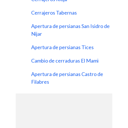
Cerrajeros Tabernas
Apertura de persianas San Isidro de
Nijar
Apertura de persianas Tices
Cambio de cerraduras El Mami
Apertura de persianas Castro de
Filabres