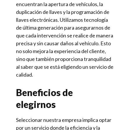
encuentran la apertura de vehículos, la
duplicación de llaves y la programación de
llaves electrónicas. Utilizamos tecnología
de última generación para asegurarnos de
que cada intervención se realice de manera
precisa y sin causar daños al vehículo. Esto
no solo mejora la experiencia del cliente,
sino que también proporciona tranquilidad
al saber que se está eligiendo un servicio de
calidad.
Beneficios de
elegirnos
Seleccionar nuestra empresa implica optar
por un servicio donde la eficiencia y la