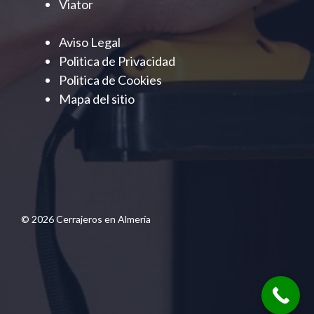
Viator
Aviso Legal
Politica de Privacidad
Politica de Cookies
Mapa del sitio
© 2026 Cerrajeros en Almería