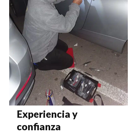
Experiencia y
confianza