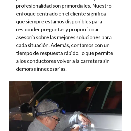
profesionalidad son primordiales. Nuestro
enfoque centrado en el cliente significa
que siempre estamos disponibles para
responder preguntas y proporcionar
asesoría sobre las mejores soluciones para
cada situación. Además, contamos con un
tiempo de respuesta rápido, lo que permite
a los conductores volver a la carretera sin
demoras innecesarias.