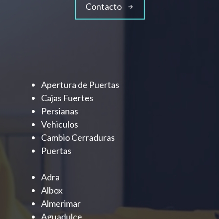
Contacto
Apertura de Puertas
Cajas Fuertes
Persianas
Vehiculos
Cambio Cerraduras
Puertas
Adra
Albox
Almerimar
Aguadulce