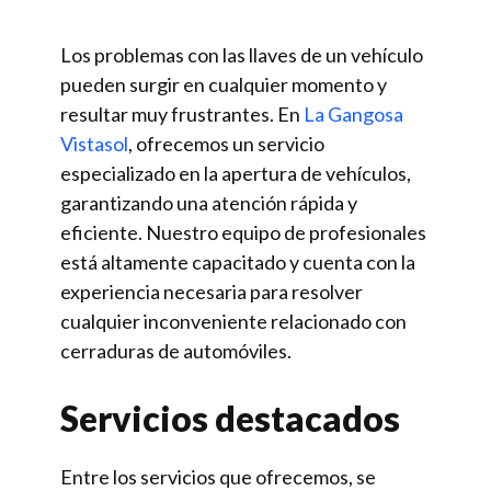
Los problemas con las llaves de un vehículo
pueden surgir en cualquier momento y
resultar muy frustrantes. En
La Gangosa
Vistasol
, ofrecemos un servicio
especializado en la apertura de vehículos,
garantizando una atención rápida y
eficiente. Nuestro equipo de profesionales
está altamente capacitado y cuenta con la
experiencia necesaria para resolver
cualquier inconveniente relacionado con
cerraduras de automóviles.
Servicios destacados
Entre los servicios que ofrecemos, se