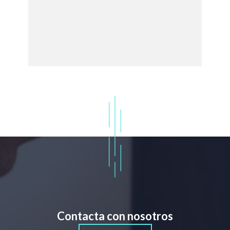
Contacta con nosotros