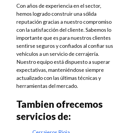
Con años de experiencia en el sector,
hemos logrado construir una sólida
reputación gracias a nuestro compromiso
con la satisfacción del cliente. Sabemos lo
importante que es para nuestros clientes
sentirse seguros y confiados al confiar sus
vehículos a un servicio de cerrajería.
Nuestro equipo está dispuesto a superar
expectativas, manteniéndose siempre
actualizado con las últimas técnicas y
herramientas del mercado.
Tambien ofrecemos
servicios de:
Cerrajeros Rioja