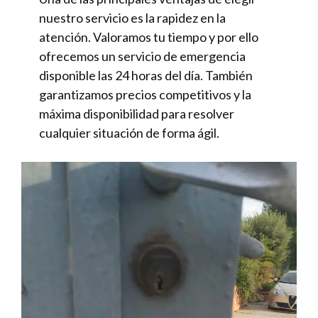
nuestro servicio es la rapidez en la
atención. Valoramos tu tiempo y por ello
ofrecemos un servicio de emergencia
disponible las 24 horas del día. También
garantizamos precios competitivos y la
máxima disponibilidad para resolver
cualquier situación de forma ágil.