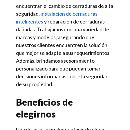
encuentran el cambio de cerraduras de alta
seguridad,
instalación de cerraduras
inteligentes
y reparación de cerraduras
dañadas. Trabajamos con una variedad de
marcas y modelos, asegurando que
nuestros clientes encuentren la solución
que mejor se adapte a sus requerimientos.
Además, brindamos asesoramiento
personalizado para que puedan tomar
decisiones informadas sobre la seguridad
de su propiedad.
Beneficios de
elegirnos
Una de las principales ventajas de elegir