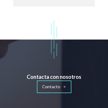
Contacta con nosotros
Contacto