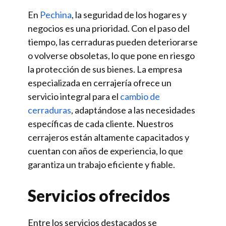
En
Pechina
, la seguridad de los hogares y
negocios es una prioridad. Con el paso del
tiempo, las cerraduras pueden deteriorarse
o volverse obsoletas, lo que pone en riesgo
la protección de sus bienes. La empresa
especializada en cerrajería ofrece un
servicio integral para el
cambio de
cerraduras
, adaptándose a las necesidades
específicas de cada cliente. Nuestros
cerrajeros están altamente capacitados y
cuentan con años de experiencia, lo que
garantiza un trabajo eficiente y fiable.
Servicios ofrecidos
Entre los servicios destacados se