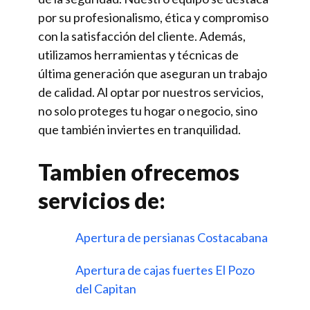
por su profesionalismo, ética y compromiso
con la satisfacción del cliente. Además,
utilizamos herramientas y técnicas de
última generación que aseguran un trabajo
de calidad. Al optar por nuestros servicios,
no solo proteges tu hogar o negocio, sino
que también inviertes en tranquilidad.
Tambien ofrecemos
servicios de:
Apertura de persianas Costacabana
Apertura de cajas fuertes El Pozo
del Capitan