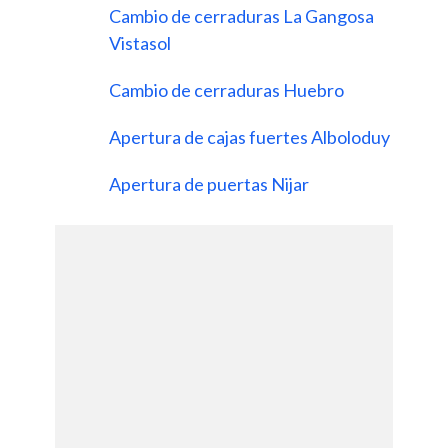
Cambio de cerraduras La Gangosa
Vistasol
Cambio de cerraduras Huebro
Apertura de cajas fuertes Alboloduy
Apertura de puertas Nijar