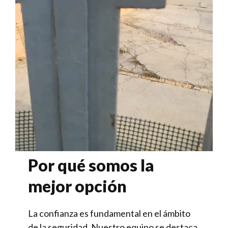
Por qué somos la
mejor opción
La confianza es fundamental en el ámbito
de la seguridad. Nuestro equipo se destaca