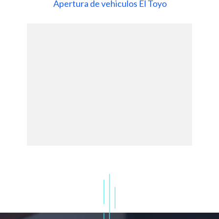
Apertura de vehiculos El Toyo