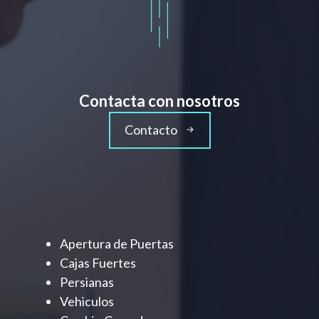
Contacta con nosotros
Contacto
Apertura de Puertas
Cajas Fuertes
Persianas
Vehiculos