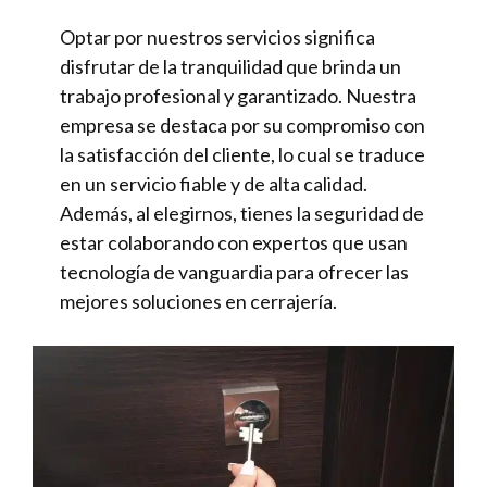
Optar por nuestros servicios significa
disfrutar de la tranquilidad que brinda un
trabajo profesional y garantizado. Nuestra
empresa se destaca por su compromiso con
la satisfacción del cliente, lo cual se traduce
en un servicio fiable y de alta calidad.
Además, al elegirnos, tienes la seguridad de
estar colaborando con expertos que usan
tecnología de vanguardia para ofrecer las
mejores soluciones en cerrajería.