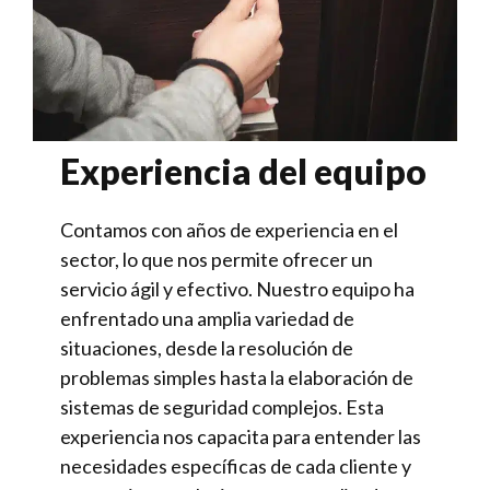
Experiencia del equipo
Contamos con años de experiencia en el
sector, lo que nos permite ofrecer un
servicio ágil y efectivo. Nuestro equipo ha
enfrentado una amplia variedad de
situaciones, desde la resolución de
problemas simples hasta la elaboración de
sistemas de seguridad complejos. Esta
experiencia nos capacita para entender las
necesidades específicas de cada cliente y