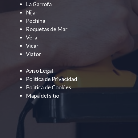
La Garrofa
Nijar
Pechina
Roquetas de Mar
Vera
Vicar
Viator
Aviso Legal
Politica de Privacidad
Politica de Cookies
Mapa del sitio