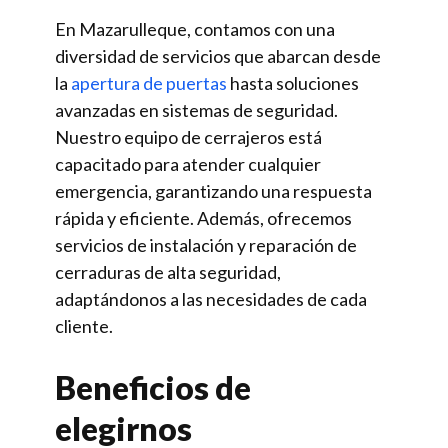
En Mazarulleque, contamos con una
diversidad de servicios que abarcan desde
la
apertura de puertas
hasta soluciones
avanzadas en sistemas de seguridad.
Nuestro equipo de cerrajeros está
capacitado para atender cualquier
emergencia, garantizando una respuesta
rápida y eficiente. Además, ofrecemos
servicios de instalación y reparación de
cerraduras de alta seguridad,
adaptándonos a las necesidades de cada
cliente.
Beneficios de
elegirnos