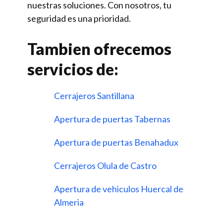
nuestras soluciones. Con nosotros, tu
seguridad es una prioridad.
Tambien ofrecemos
servicios de:
Cerrajeros Santillana
Apertura de puertas Tabernas
Apertura de puertas Benahadux
Cerrajeros Olula de Castro
Apertura de vehiculos Huercal de
Almeria