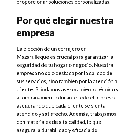
proporcionar soluciones personalizadas.
Por qué elegir nuestra
empresa
La elección de un cerrajero en
Mazarulleque es crucial para garantizar la
seguridad de tu hogar o negocio. Nuestra
empresa no solo destaca por la calidad de
sus servicios, sino también por la atención al
cliente. Brindamos asesoramiento técnico y
acompañamiento durante todo el proceso,
asegurando que cada cliente se sienta
atendido y satisfecho. Además, trabajamos
con materiales de alta calidad, lo que
asegura la durabilidad y eficacia de