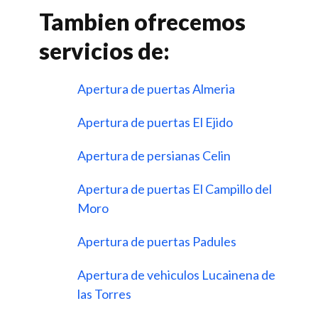
Tambien ofrecemos
servicios de:
Apertura de puertas Almeria
Apertura de puertas El Ejido
Apertura de persianas Celin
Apertura de puertas El Campillo del
Moro
Apertura de puertas Padules
Apertura de vehiculos Lucainena de
las Torres