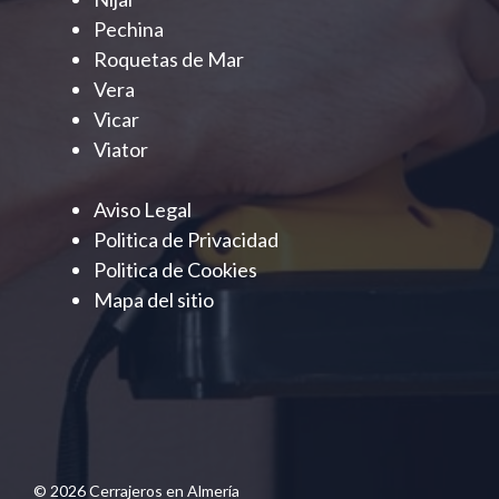
Pechina
Roquetas de Mar
Vera
Vicar
Viator
Aviso Legal
Politica de Privacidad
Politica de Cookies
Mapa del sitio
© 2026 Cerrajeros en Almería