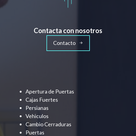
Contacta con nosotros
Contacto
Apertura de Puertas
Cajas Fuertes
Persianas
Vehiculos
Cambio Cerraduras
Puertas