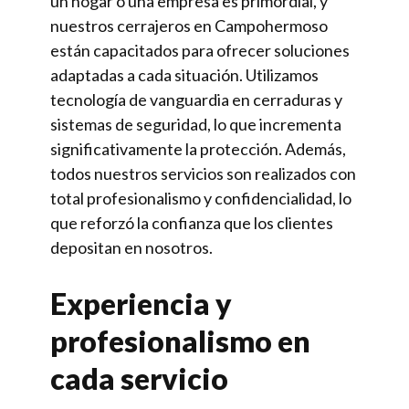
un hogar o una empresa es primordial, y
nuestros cerrajeros en Campohermoso
están capacitados para ofrecer soluciones
adaptadas a cada situación. Utilizamos
tecnología de vanguardia en cerraduras y
sistemas de seguridad, lo que incrementa
significativamente la protección. Además,
todos nuestros servicios son realizados con
total profesionalismo y confidencialidad, lo
que reforzó la confianza que los clientes
depositan en nosotros.
Experiencia y
profesionalismo en
cada servicio