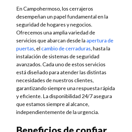
En Campohermoso, los cerrajeros
desempeñan un papel fundamental en la
seguridad de hogares y negocios.
Ofrecemos una amplia variedad de
servicios que abarcan desde la
apertura de
puertas
, el
cambio de cerraduras
, hasta la
instalación de sistemas de seguridad
avanzados. Cada uno de estos servicios
está diseñado para atender las distintas
necesidades de nuestros clientes,
garantizando siempre una respuesta rápida
y eficiente. La disponibilidad 24/7 asegura
que estamos siempre al alcance,
independientemente de la urgencia.
Beneficios de confiar