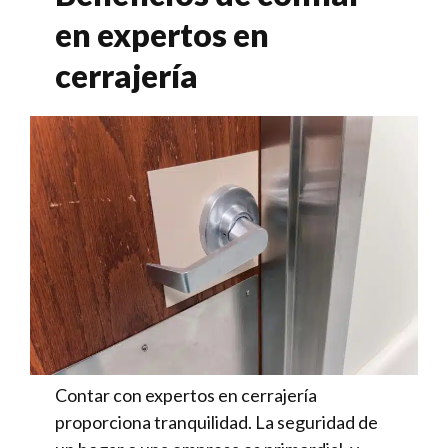
en expertos en
cerrajería
Contar con expertos en cerrajería
proporciona tranquilidad. La seguridad de