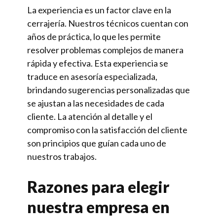
La experiencia es un factor clave en la
cerrajería. Nuestros técnicos cuentan con
años de práctica, lo que les permite
resolver problemas complejos de manera
rápida y efectiva. Esta experiencia se
traduce en asesoría especializada,
brindando sugerencias personalizadas que
se ajustan a las necesidades de cada
cliente. La atención al detalle y el
compromiso con la satisfacción del cliente
son principios que guían cada uno de
nuestros trabajos.
Razones para elegir
nuestra empresa en