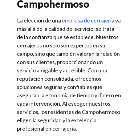
Campohermoso
La elección de una
empresa de cerrajería
va
más allá de la calidad del servicio; se trata
de la confianza que se establece. Nuestros
cerrajeros no solo son expertos en su
campo, sino que también valoran la relación
con sus clientes, proporcionando un
servicio amigable y accesible. Con una
reputación consolidada, ofrecemos
soluciones seguras y confiables que
aseguran la economía de tiempo y dinero en
cada intervención. Al escoger nuestros
servicios, los residentes de Campohermoso
eligen la seguridad y la excelencia
profesional en cerrajería.