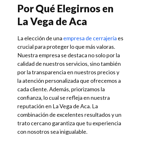
Por Qué Elegirnos en
La Vega de Aca
La elección de una
empresa de cerrajería
es
crucial para proteger lo que más valoras.
Nuestra empresa se destaca no solo por la
calidad de nuestros servicios, sino también
por la transparencia en nuestros precios y
la atención personalizada que ofrecemos a
cada cliente. Además, priorizamos la
confianza, lo cual se refleja en nuestra
reputación en La Vega de Aca. La
combinación de excelentes resultados y un
trato cercano garantiza que tu experiencia
con nosotros sea inigualable.