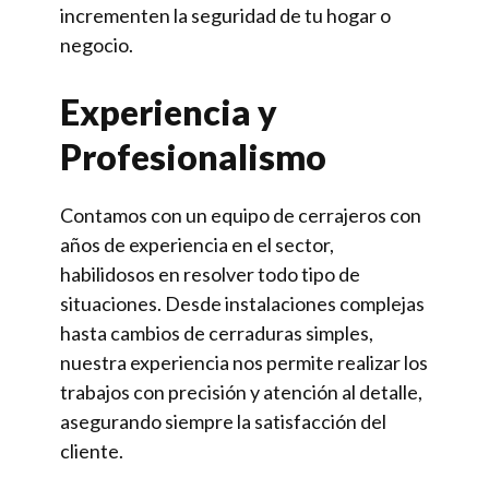
incrementen la seguridad de tu hogar o
negocio.
Experiencia y
Profesionalismo
Contamos con un equipo de cerrajeros con
años de experiencia en el sector,
habilidosos en resolver todo tipo de
situaciones. Desde instalaciones complejas
hasta cambios de cerraduras simples,
nuestra experiencia nos permite realizar los
trabajos con precisión y atención al detalle,
asegurando siempre la satisfacción del
cliente.