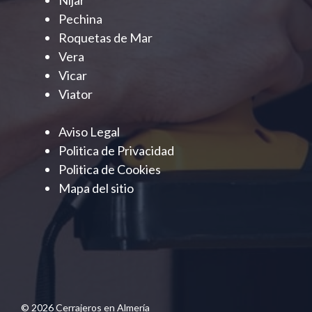
Pechina
Roquetas de Mar
Vera
Vicar
Viator
Aviso Legal
Politica de Privacidad
Politica de Cookies
Mapa del sitio
© 2026 Cerrajeros en Almería