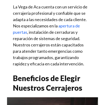
La Vega de Aca cuenta con un servicio de
cerrajería profesional y confiable que se
adapta a las necesidades de cada cliente.
Nos especializamos en la
apertura de
puertas
, instalación de cerraduras y
reparación de sistemas de seguridad.
Nuestros cerrajeros están capacitados
para atender tanto emergencias como
trabajos programados, garantizando
rapidez y eficacia en cada intervención.
Beneficios de Elegir
Nuestros Cerrajeros