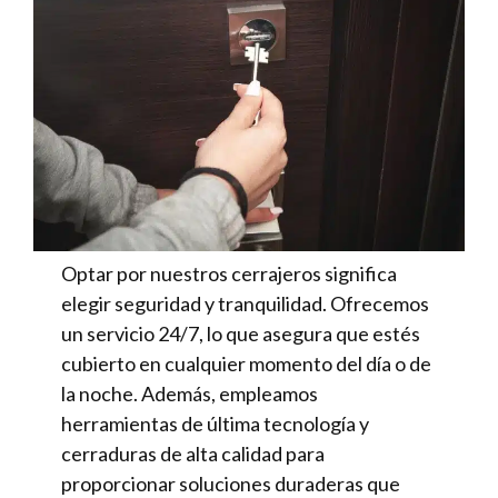
Optar por nuestros cerrajeros significa
elegir seguridad y tranquilidad. Ofrecemos
un servicio 24/7, lo que asegura que estés
cubierto en cualquier momento del día o de
la noche. Además, empleamos
herramientas de última tecnología y
cerraduras de alta calidad para
proporcionar soluciones duraderas que