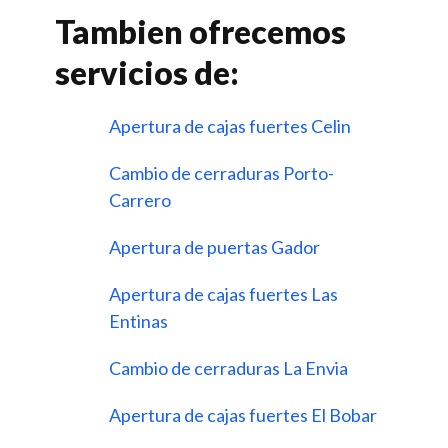
Tambien ofrecemos
servicios de:
Apertura de cajas fuertes Celin
Cambio de cerraduras Porto-
Carrero
Apertura de puertas Gador
Apertura de cajas fuertes Las
Entinas
Cambio de cerraduras La Envia
Apertura de cajas fuertes El Bobar