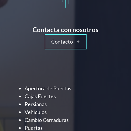
Contacta con nosotros
Contacto
Apertura de Puertas
Cajas Fuertes
Persianas
Vehiculos
Cambio Cerraduras
Puertas