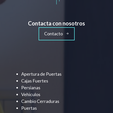
Contacta con nosotros
Contacto
Apertura de Puertas
Cajas Fuertes
Persianas
Vehiculos
Cambio Cerraduras
Puertas