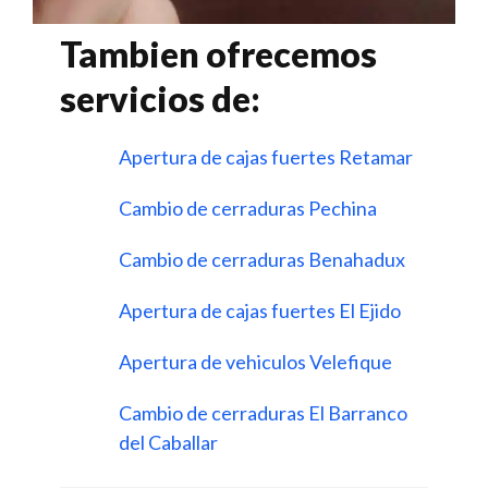
Tambien ofrecemos
servicios de:
Apertura de cajas fuertes Retamar
Cambio de cerraduras Pechina
Cambio de cerraduras Benahadux
Apertura de cajas fuertes El Ejido
Apertura de vehiculos Velefique
Cambio de cerraduras El Barranco
del Caballar