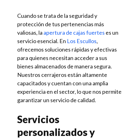
Cuando se trata de la seguridad y
protección de tus pertenencias más
valiosas, la
apertura de cajas fuertes
es un
servicio esencial. En
Los Escullos
,
ofrecemos soluciones rápidas y efectivas
para quienes necesitan acceder a sus
bienes almacenados de manera segura.
Nuestros cerrajeros están altamente
capacitados y cuentan con una amplia
experiencia en el sector, lo que nos permite
garantizar un servicio de calidad.
Servicios
personalizados y