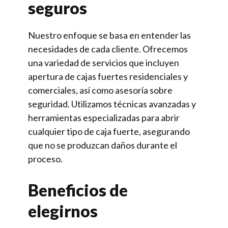
seguros
Nuestro enfoque se basa en entender las
necesidades de cada cliente. Ofrecemos
una variedad de servicios que incluyen
apertura de cajas fuertes residenciales y
comerciales, así como asesoría sobre
seguridad. Utilizamos técnicas avanzadas y
herramientas especializadas para abrir
cualquier tipo de caja fuerte, asegurando
que no se produzcan daños durante el
proceso.
Beneficios de
elegirnos