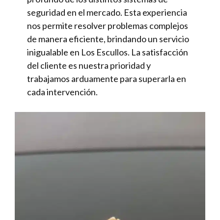
seguridad en el mercado. Esta experiencia
nos permite resolver problemas complejos
de manera eficiente, brindando un servicio
inigualable en Los Escullos. La satisfacción
del cliente es nuestra prioridad y
trabajamos arduamente para superarla en
cada intervención.