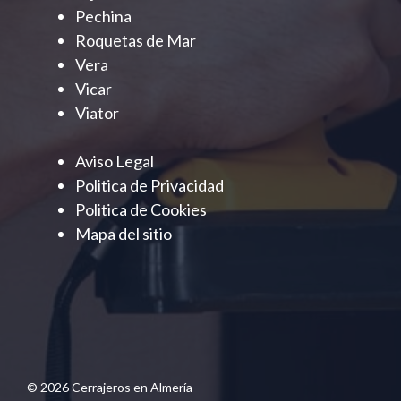
Pechina
Roquetas de Mar
Vera
Vicar
Viator
Aviso Legal
Politica de Privacidad
Politica de Cookies
Mapa del sitio
© 2026 Cerrajeros en Almería