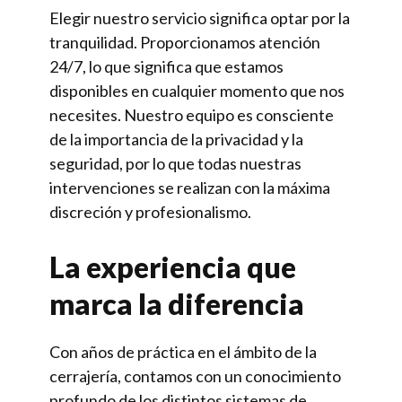
Elegir nuestro servicio significa optar por la
tranquilidad. Proporcionamos atención
24/7, lo que significa que estamos
disponibles en cualquier momento que nos
necesites. Nuestro equipo es consciente
de la importancia de la privacidad y la
seguridad, por lo que todas nuestras
intervenciones se realizan con la máxima
discreción y profesionalismo.
La experiencia que
marca la diferencia
Con años de práctica en el ámbito de la
cerrajería, contamos con un conocimiento
profundo de los distintos sistemas de