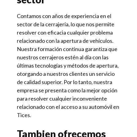
Contamos con años de experiencia en el
sector de la cerrajería, lo que nos permite
resolver con eficacia cualquier problema
relacionado con la apertura de vehículos.
Nuestra formación continua garantiza que
nuestros cerrajeros estén al día con las
últimas tecnologías y métodos de apertura,
otorgando a nuestros clientes un servicio
de calidad superior. Por lo tanto, nuestra
empresa se presenta como la mejor opción
para resolver cualquier inconveniente
relacionado con el acceso a su automóvil en
Tices.
Tambien ofrecemos