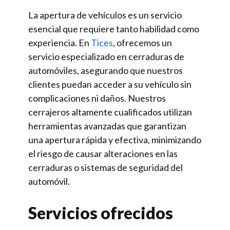
La apertura de vehículos es un servicio
esencial que requiere tanto habilidad como
experiencia. En
Tices
, ofrecemos un
servicio especializado en cerraduras de
automóviles, asegurando que nuestros
clientes puedan acceder a su vehículo sin
complicaciones ni daños. Nuestros
cerrajeros altamente cualificados utilizan
herramientas avanzadas que garantizan
una apertura rápida y efectiva, minimizando
el riesgo de causar alteraciones en las
cerraduras o sistemas de seguridad del
automóvil.
Servicios ofrecidos