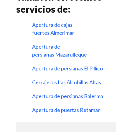
servicios de:
Apertura de cajas
fuertes Almerimar
Apertura de
persianas Mazarulleque
Apertura de persianas El Pillico
Cerrajeros Las Alcubillas Altas
Apertura de persianas Balerma
Apertura de puertas Retamar