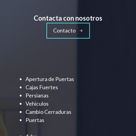
Contacta con nosotros
Contacto
Apertura de Puertas
Cajas Fuertes
Persianas
Vehiculos
Cambio Cerraduras
Puertas