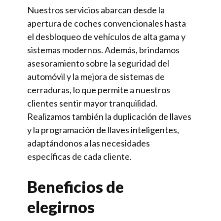
Nuestros servicios abarcan desde la
apertura de coches convencionales hasta
el desbloqueo de vehículos de alta gama y
sistemas modernos. Además, brindamos
asesoramiento sobre la seguridad del
automóvil y la mejora de sistemas de
cerraduras, lo que permite a nuestros
clientes sentir mayor tranquilidad.
Realizamos también la duplicación de llaves
y la programación de llaves inteligentes,
adaptándonos a las necesidades
específicas de cada cliente.
Beneficios de
elegirnos