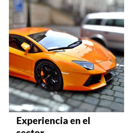
Experiencia en el
sector