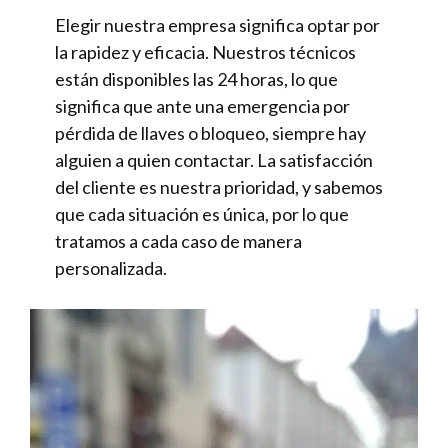
Elegir nuestra empresa significa optar por
la rapidez y eficacia. Nuestros técnicos
están disponibles las 24 horas, lo que
significa que ante una emergencia por
pérdida de llaves o bloqueo, siempre hay
alguien a quien contactar. La satisfacción
del cliente es nuestra prioridad, y sabemos
que cada situación es única, por lo que
tratamos a cada caso de manera
personalizada.