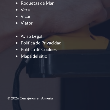
Roquetas de Mar
Vera
Vicar
Viator
Aviso Legal
Politica de Privacidad
Politica de Cookies
Mapa del sitio
© 2026 Cerrajeros en Almería