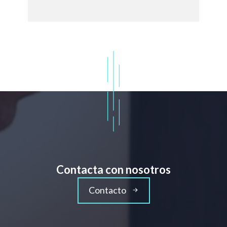
Contacta con nosotros
Contacto