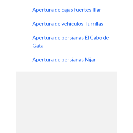
Apertura de cajas fuertes Illar
Apertura de vehiculos Turrillas
Apertura de persianas El Cabo de
Gata
Apertura de persianas Nijar