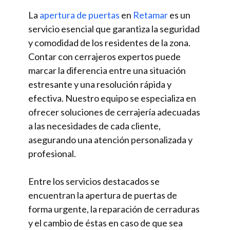
La
apertura de puertas
en
Retamar
es un
servicio esencial que garantiza la seguridad
y comodidad de los residentes de la zona.
Contar con cerrajeros expertos puede
marcar la diferencia entre una situación
estresante y una resolución rápida y
efectiva. Nuestro equipo se especializa en
ofrecer soluciones de cerrajería adecuadas
a las necesidades de cada cliente,
asegurando una atención personalizada y
profesional.
Entre los servicios destacados se
encuentran la apertura de puertas de
forma urgente, la reparación de cerraduras
y el cambio de éstas en caso de que sea