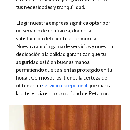
tus necesidades y tranquilidad.
Elegir nuestra empresa significa optar por
un servicio de confianza, donde la
satisfacción del cliente es primordial.
Nuestra amplia gama de servicios y nuestra
dedicación a la calidad garantizan que tu
seguridad esté en buenas manos,
permitiendo que te sientas protegido en tu
hogar. Con nosotros, tienes la certeza de
obtener un
servicio excepcional
que marca
la diferencia en la comunidad de Retamar.