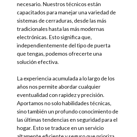
necesario. Nuestros técnicos están
capacitados para manejar una variedad de
sistemas de cerraduras, desde las más
tradicionales hasta las más modernas
electrónicas. Esto significa que,
independientemente del tipo de puerta
que tengas, podemos ofrecerte una
solución efectiva.
La experiencia acumulada a lo largo de los
años nos permite abordar cualquier
eventualidad con rapidez y precisión.
Aportamos no solo habilidades técnicas,
sino también un profundo conocimiento de
las últimas tendencias en seguridad para el
hogar. Esto se traduce en un servicio
altamente eficiente y seguro que prioriza