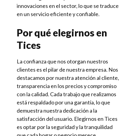
innovaciones en el sector, lo que se traduce
en un servicio eficiente y confiable.
Por qué elegirnos en
Tices
La confianza que nos otorgan nuestros
clientes es el pilar de nuestra empresa. Nos
destacamos por nuestra atención al cliente,
transparencia en los precios y compromiso
con la calidad. Cada trabajo que realizamos
está respaldado por una garantía, lo que
demuestra nuestra dedicación a la
satisfacción del usuario. Elegirnos en Tices
es optar por la seguridad y la tranquilidad
que cada hogar o negocio merece.