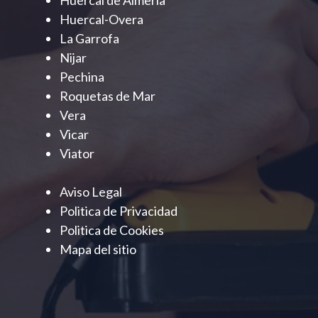
Huercal-Overa
La Garrofa
Nijar
Pechina
Roquetas de Mar
Vera
Vicar
Viator
Aviso Legal
Politica de Privacidad
Politica de Cookies
Mapa del sitio