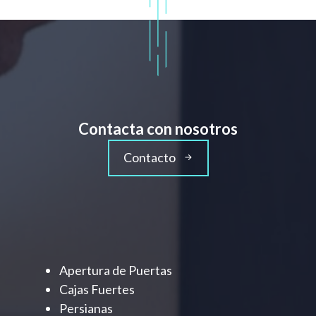
Contacta con nosotros
Contacto
Apertura de Puertas
Cajas Fuertes
Persianas