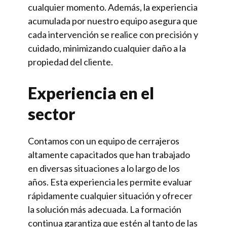
cualquier momento. Además, la experiencia
acumulada por nuestro equipo asegura que
cada intervención se realice con precisión y
cuidado, minimizando cualquier daño a la
propiedad del cliente.
Experiencia en el
sector
Contamos con un equipo de cerrajeros
altamente capacitados que han trabajado
en diversas situaciones a lo largo de los
años. Esta experiencia les permite evaluar
rápidamente cualquier situación y ofrecer
la solución más adecuada. La formación
continua garantiza que estén al tanto de las