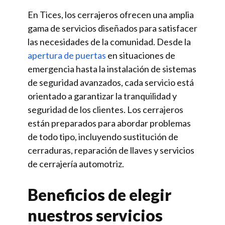
En Tices, los cerrajeros ofrecen una amplia
gama de servicios diseñados para satisfacer
las necesidades de la comunidad. Desde la
apertura de puertas
en situaciones de
emergencia hasta la instalación de sistemas
de seguridad avanzados, cada servicio está
orientado a garantizar la tranquilidad y
seguridad de los clientes. Los cerrajeros
están preparados para abordar problemas
de todo tipo, incluyendo sustitución de
cerraduras, reparación de llaves y servicios
de cerrajería automotriz.
Beneficios de elegir
nuestros servicios