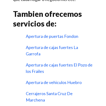
Tambien ofrecemos
servicios de:
Apertura de puertas Fondon
Apertura de cajas fuertes La
Garrofa
Apertura de cajas fuertes El Pozo de
los Frailes
Apertura de vehiculos Huebro
Cerrajeros Santa Cruz De
Marchena