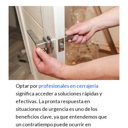
Optar por
profesionales en cerrajería
significa acceder a soluciones rápidas y
efectivas. La pronta respuesta en
situaciones de urgencia es uno de los
beneficios clave, ya que entendemos que
un contratiempo puede ocurrir en