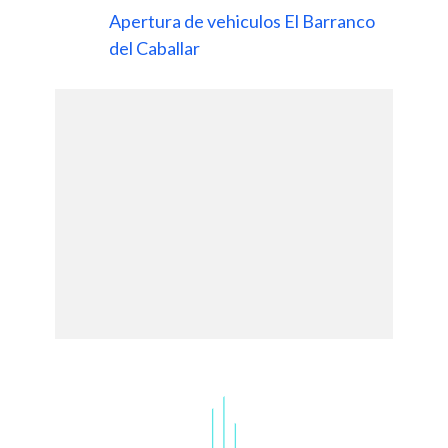
Apertura de vehiculos El Barranco
del Caballar