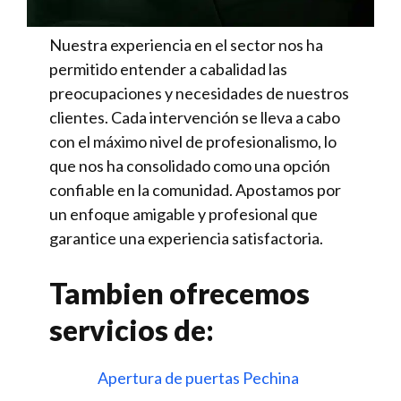
Nuestra experiencia en el sector nos ha
permitido entender a cabalidad las
preocupaciones y necesidades de nuestros
clientes. Cada intervención se lleva a cabo
con el máximo nivel de profesionalismo, lo
que nos ha consolidado como una opción
confiable en la comunidad. Apostamos por
un enfoque amigable y profesional que
garantice una experiencia satisfactoria.
Tambien ofrecemos
servicios de:
Apertura de puertas Pechina