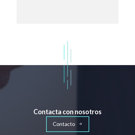
Contacta con nosotros
Contacto