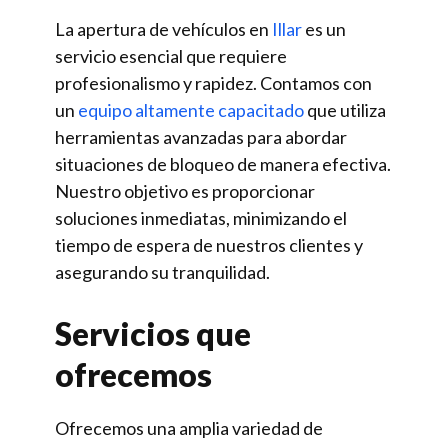
La apertura de vehículos en
Illar
es un
servicio esencial que requiere
profesionalismo y rapidez. Contamos con
un
equipo altamente capacitado
que utiliza
herramientas avanzadas para abordar
situaciones de bloqueo de manera efectiva.
Nuestro objetivo es proporcionar
soluciones inmediatas, minimizando el
tiempo de espera de nuestros clientes y
asegurando su tranquilidad.
Servicios que
ofrecemos
Ofrecemos una amplia variedad de