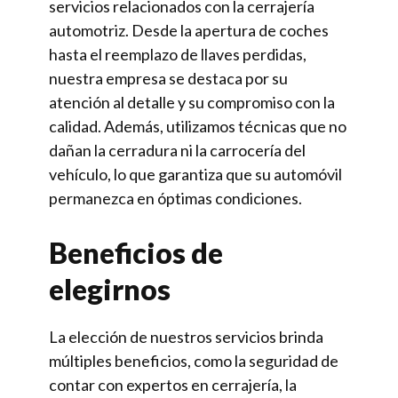
servicios relacionados con la cerrajería
automotriz. Desde la apertura de coches
hasta el reemplazo de llaves perdidas,
nuestra empresa se destaca por su
atención al detalle y su compromiso con la
calidad. Además, utilizamos técnicas que no
dañan la cerradura ni la carrocería del
vehículo, lo que garantiza que su automóvil
permanezca en óptimas condiciones.
Beneficios de
elegirnos
La elección de nuestros servicios brinda
múltiples beneficios, como la seguridad de
contar con expertos en cerrajería, la