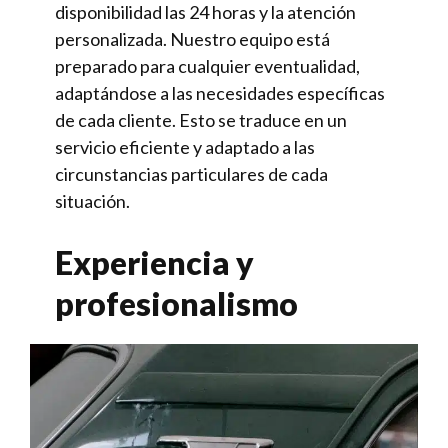
disponibilidad las 24 horas y la atención
personalizada. Nuestro equipo está
preparado para cualquier eventualidad,
adaptándose a las necesidades específicas
de cada cliente. Esto se traduce en un
servicio eficiente y adaptado a las
circunstancias particulares de cada
situación.
Experiencia y
profesionalismo