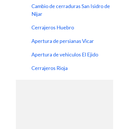
Cambio de cerraduras San Isidro de
Nijar
Cerrajeros Huebro
Apertura de persianas Vicar
Apertura de vehiculos El Ejido
Cerrajeros Rioja