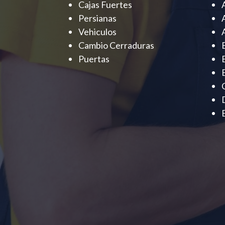
Cajas Fuertes
Persianas
Vehiculos
Cambio Cerraduras
Puertas