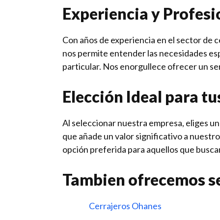
Experiencia y Profes
Con años de experiencia en el sector de 
nos permite entender las necesidades esp
particular. Nos enorgullece ofrecer un serv
Elección Ideal para t
Al seleccionar nuestra empresa, eliges u
que añade un valor significativo a nuestro
opción preferida para aquellos que buscan 
Tambien ofrecemos se
Cerrajeros Ohanes