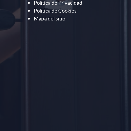
Politica de Privacidad
Politica de Cookies
Mapa del sitio