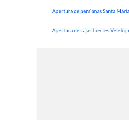
Apertura de persianas Santa Maria
Apertura de cajas fuertes Velefiq