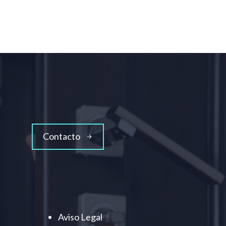
Contacto
Aviso Legal