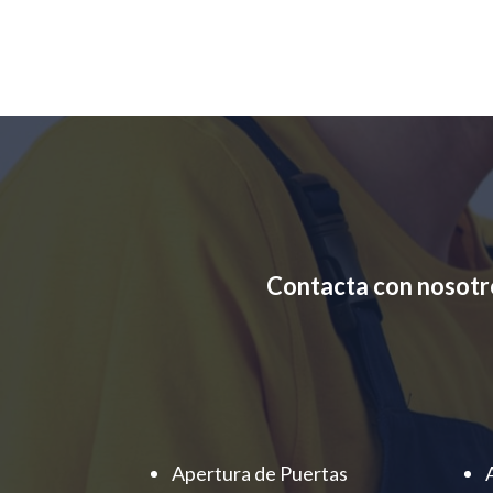
Contacta con nosotr
Apertura de Puertas