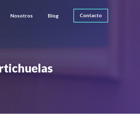
Contacto
Nosotros
Blog
ortichuelas