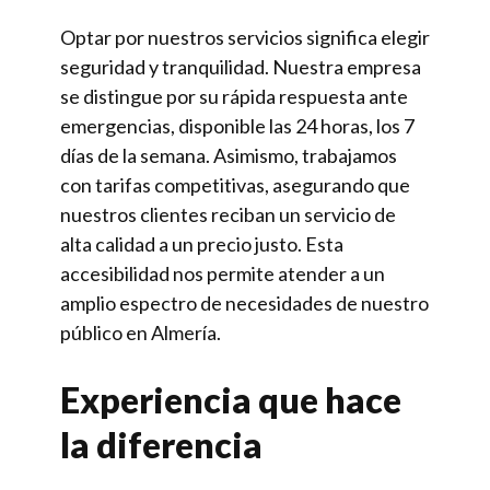
Optar por nuestros servicios significa elegir
seguridad y tranquilidad. Nuestra empresa
se distingue por su rápida respuesta ante
emergencias, disponible las 24 horas, los 7
días de la semana. Asimismo, trabajamos
con tarifas competitivas, asegurando que
nuestros clientes reciban un servicio de
alta calidad a un precio justo. Esta
accesibilidad nos permite atender a un
amplio espectro de necesidades de nuestro
público en Almería.
Experiencia que hace
la diferencia