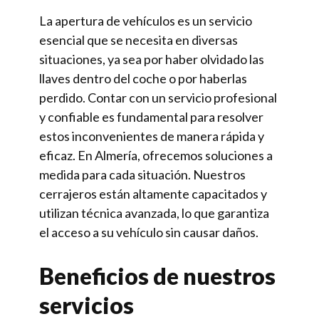
La apertura de vehículos es un servicio
esencial que se necesita en diversas
situaciones, ya sea por haber olvidado las
llaves dentro del coche o por haberlas
perdido. Contar con un servicio profesional
y confiable es fundamental para resolver
estos inconvenientes de manera rápida y
eficaz. En Almería, ofrecemos soluciones a
medida para cada situación. Nuestros
cerrajeros están altamente capacitados y
utilizan técnica avanzada, lo que garantiza
el acceso a su vehículo sin causar daños.
Beneficios de nuestros
servicios