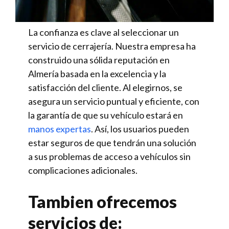
La confianza es clave al seleccionar un
servicio de cerrajería. Nuestra empresa ha
construido una sólida reputación en
Almería basada en la excelencia y la
satisfacción del cliente. Al elegirnos, se
asegura un servicio puntual y eficiente, con
la garantía de que su vehículo estará en
manos expertas
. Así, los usuarios pueden
estar seguros de que tendrán una solución
a sus problemas de acceso a vehículos sin
complicaciones adicionales.
Tambien ofrecemos
servicios de: