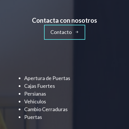
Contacta con nosotros
Contacto
Apertura de Puertas
Cajas Fuertes
Persianas
Vehiculos
Cambio Cerraduras
Puertas