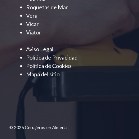
Roquetas de Mar
Vera
Vicar
Viator
Aviso Legal
Politica de Privacidad
Politica de Cookies
Mapa del sitio
© 2026 Cerrajeros en Almería