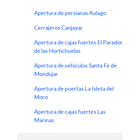
Apertura de persianas Aulago
Cerrajeros Canjayar
Apertura de cajas fuertes El Parador
de las Hortichuelas
Apertura de vehiculos Santa Fe de
Mondujar
Apertura de puertas La Isleta del
Moro
Apertura de cajas fuertes Las
Marinas