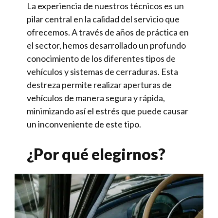
La experiencia de nuestros técnicos es un
pilar central en la calidad del servicio que
ofrecemos. A través de años de práctica en
el sector, hemos desarrollado un profundo
conocimiento de los diferentes tipos de
vehículos y sistemas de cerraduras. Esta
destreza permite realizar aperturas de
vehículos de manera segura y rápida,
minimizando así el estrés que puede causar
un inconveniente de este tipo.
¿Por qué elegirnos?