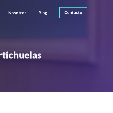
Contacto
Nosotros
Blog
rtichuelas