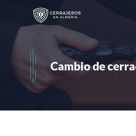
Saltar
al
contenido
Cambio de cerra