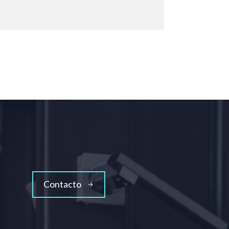
Contacto