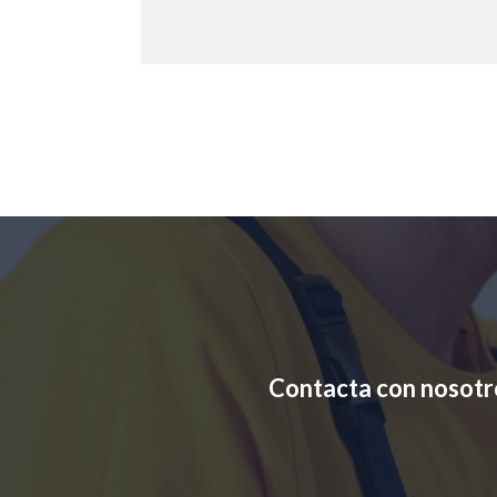
Contacta con nosotr