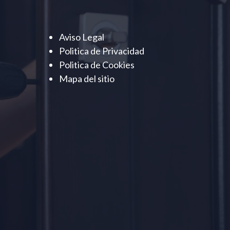
Aviso Legal
Politica de Privacidad
Politica de Cookies
Mapa del sitio