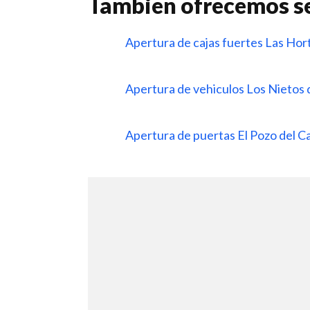
Tambien ofrecemos se
Apertura de cajas fuertes Las Hor
Apertura de vehiculos Los Nieto
Apertura de puertas El Pozo del C