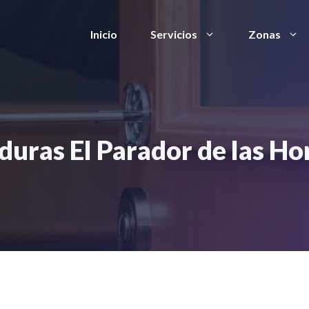
Inicio
Servicios
Zonas
duras El Parador de las Ho