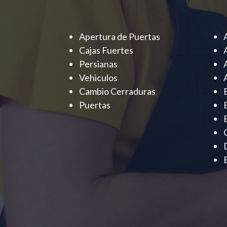
Apertura de Puertas
Cajas Fuertes
Persianas
Vehiculos
Cambio Cerraduras
Puertas