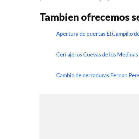
Tambien ofrecemos se
Apertura de puertas El Campillo d
Cerrajeros Cuevas de los Medinas
Cambio de cerraduras Fernan Per