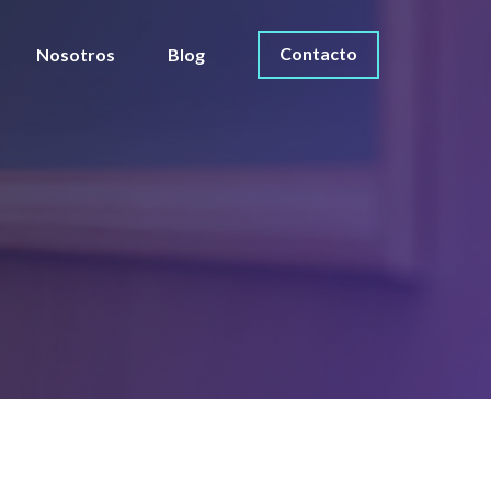
Contacto
Nosotros
Blog