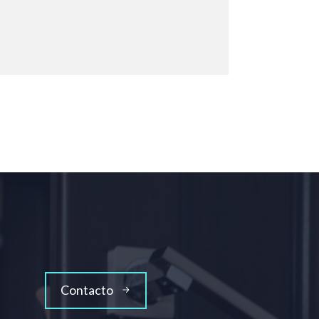
Contacto