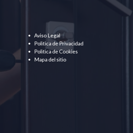
Aviso Legal
Politica de Privacidad
Politica de Cookies
Mapa del sitio