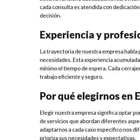
cada consulta es atendida con dedicación
decisión.
Experiencia y profes
La trayectoria de nuestra empresa habla p
necesidades. Esta experiencia acumulada 
mínimo el tiempo de espera. Cada cerraje
trabajo eficiente y seguro.
Por qué elegirnos en E
Elegir nuestra empresa significa optar po
de servicios que abordan diferentes aspect
adaptarnos a cada caso específico nos dif
prioriza sus necesidades y expectativas.