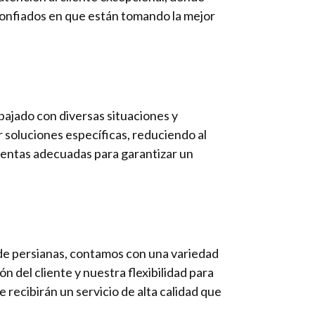
confiados en que están tomando la mejor
bajado con diversas situaciones y
 soluciones específicas, reduciendo al
ientas adecuadas para garantizar un
a de persianas, contamos con una variedad
 del cliente y nuestra flexibilidad para
recibirán un servicio de alta calidad que