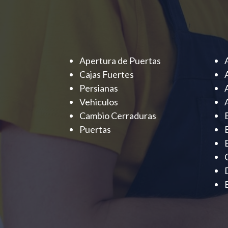
Apertura de Puertas
Cajas Fuertes
Persianas
Vehiculos
Cambio Cerraduras
Puertas