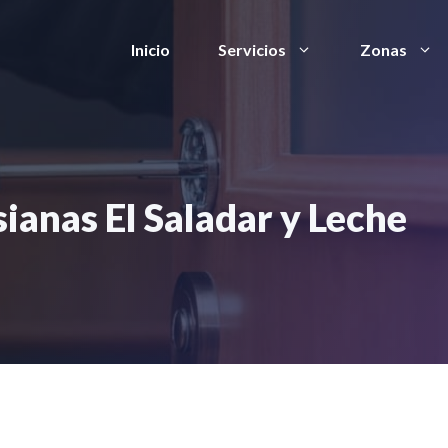
Inicio
Servicios
Zonas
ianas El Saladar y Leche