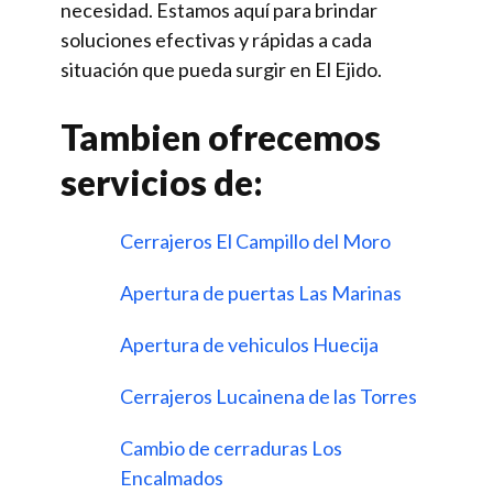
necesidad. Estamos aquí para brindar
soluciones efectivas y rápidas a cada
situación que pueda surgir en El Ejido.
Tambien ofrecemos
servicios de:
Cerrajeros El Campillo del Moro
Apertura de puertas Las Marinas
Apertura de vehiculos Huecija
Cerrajeros Lucainena de las Torres
Cambio de cerraduras Los
Encalmados