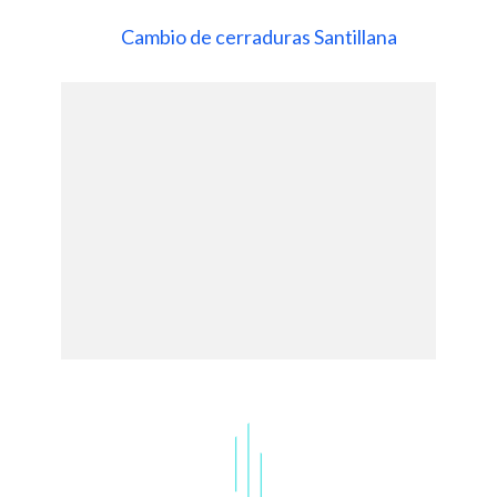
Cambio de cerraduras Santillana