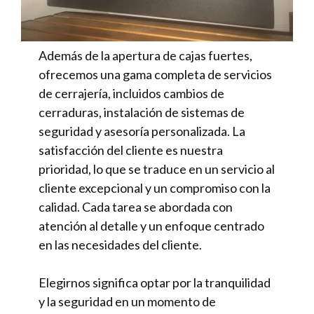
Además de la apertura de cajas fuertes,
ofrecemos una gama completa de servicios
de cerrajería, incluidos cambios de
cerraduras, instalación de sistemas de
seguridad y asesoría personalizada. La
satisfacción del cliente es nuestra
prioridad, lo que se traduce en un servicio al
cliente excepcional y un compromiso con la
calidad. Cada tarea se abordada con
atención al detalle y un enfoque centrado
en las necesidades del cliente.
Elegirnos significa optar por la tranquilidad
y la seguridad en un momento de