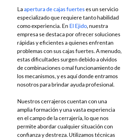
La
apertura de cajas fuertes
es un servicio
especializado que requiere tanto habilidad
como experiencia. En
El Ejido
, nuestra
empresa se destaca por ofrecer soluciones
rápidas y eficientes a quienes enfrentan
problemas con sus cajas fuertes. A menudo,
estas dificultades surgen debido a olvidos
de combinaciones o mal funcionamiento de
los mecanismos, y es aquí donde entramos
nosotros para brindar ayuda profesional.
Nuestros cerrajeros cuentan con una
amplia formación y una vasta experiencia
en el campo de la cerrajería, lo que nos
permite abordar cualquier situación con
confianza y destreza. Utilizamos técnicas