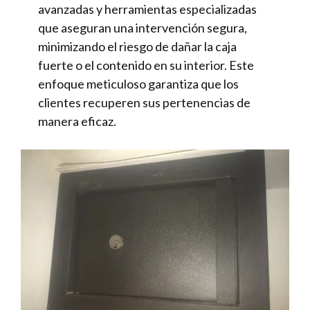
avanzadas y herramientas especializadas
que aseguran una intervención segura,
minimizando el riesgo de dañar la caja
fuerte o el contenido en su interior. Este
enfoque meticuloso garantiza que los
clientes recuperen sus pertenencias de
manera eficaz.