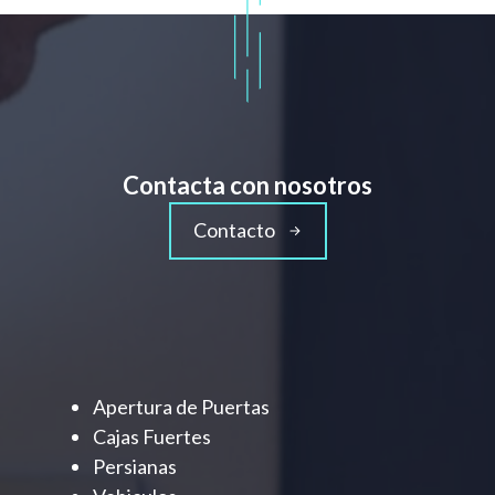
Contacta con nosotros
Contacto
Apertura de Puertas
Cajas Fuertes
Persianas