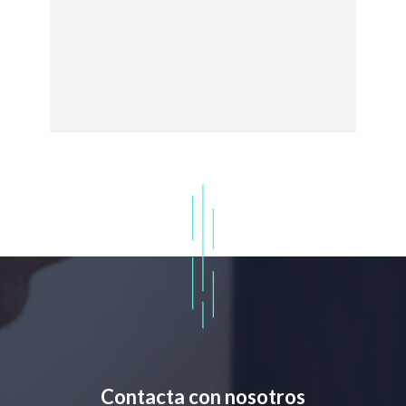
Contacta con nosotros