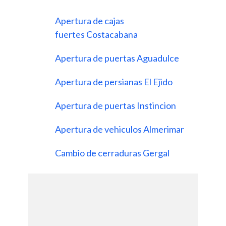
Apertura de cajas
fuertes Costacabana
Apertura de puertas Aguadulce
Apertura de persianas El Ejido
Apertura de puertas Instincion
Apertura de vehiculos Almerimar
Cambio de cerraduras Gergal