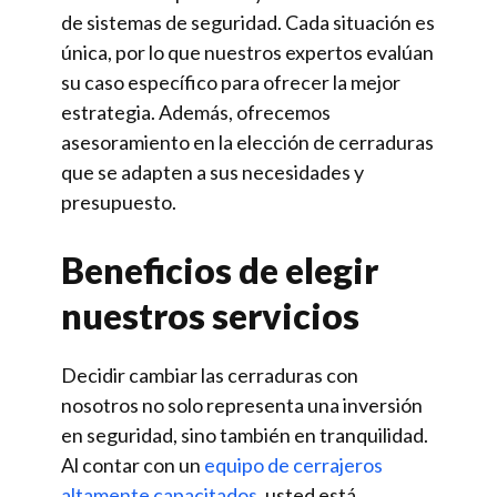
de sistemas de seguridad. Cada situación es
única, por lo que nuestros expertos evalúan
su caso específico para ofrecer la mejor
estrategia. Además, ofrecemos
asesoramiento en la elección de cerraduras
que se adapten a sus necesidades y
presupuesto.
Beneficios de elegir
nuestros servicios
Decidir cambiar las cerraduras con
nosotros no solo representa una inversión
en seguridad, sino también en tranquilidad.
Al contar con un
equipo de cerrajeros
altamente capacitados
, usted está