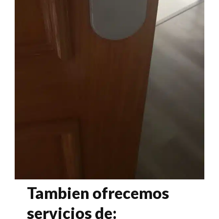
Tambien ofrecemos
servicios de: