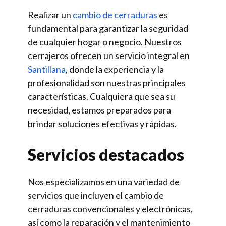
Realizar un
cambio de cerraduras
es
fundamental para garantizar la seguridad
de cualquier hogar o negocio. Nuestros
cerrajeros ofrecen un servicio integral en
Santillana
, donde la experiencia y la
profesionalidad son nuestras principales
características. Cualquiera que sea su
necesidad, estamos preparados para
brindar soluciones efectivas y rápidas.
Servicios destacados
Nos especializamos en una variedad de
servicios que incluyen el cambio de
cerraduras convencionales y electrónicas,
así como la reparación y el mantenimiento