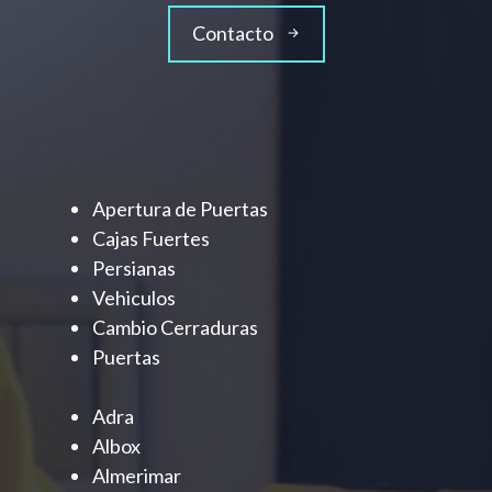
Contacto
Apertura de Puertas
Cajas Fuertes
Persianas
Vehiculos
Cambio Cerraduras
Puertas
Adra
Albox
Almerimar