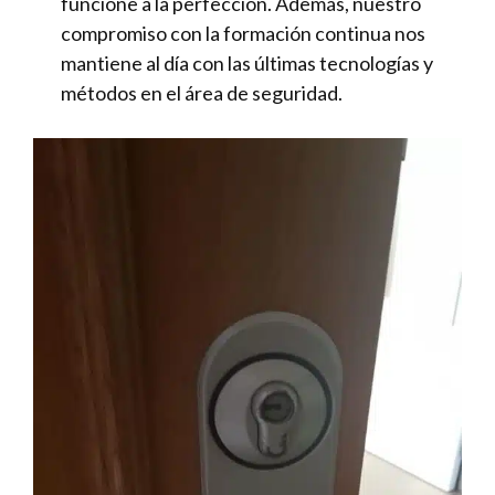
funcione a la perfección. Además, nuestro
compromiso con la formación continua nos
mantiene al día con las últimas tecnologías y
métodos en el área de seguridad.