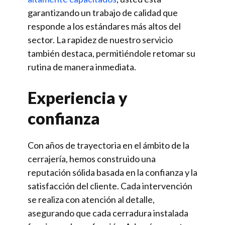
garantizando un trabajo de calidad que
responde a los estándares más altos del
sector. La rapidez de nuestro servicio
también destaca, permitiéndole retomar su
rutina de manera inmediata.
Experiencia y
confianza
Con años de trayectoria en el ámbito de la
cerrajería, hemos construido una
reputación sólida basada en la confianza y la
satisfacción del cliente. Cada intervención
se realiza con atención al detalle,
asegurando que cada cerradura instalada