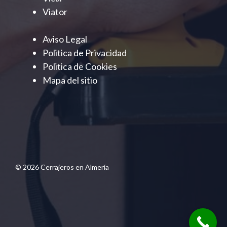
Viator
Aviso Legal
Politica de Privacidad
Politica de Cookies
Mapa del sitio
© 2026 Cerrajeros en Almería