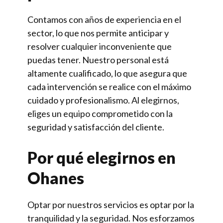
Contamos con años de experiencia en el
sector, lo que nos permite anticipar y
resolver cualquier inconveniente que
puedas tener. Nuestro personal está
altamente cualificado, lo que asegura que
cada intervención se realice con el máximo
cuidado y profesionalismo. Al elegirnos,
eliges un equipo comprometido con la
seguridad y satisfacción del cliente.
Por qué elegirnos en
Ohanes
Optar por nuestros servicios es optar por la
tranquilidad y la seguridad. Nos esforzamos