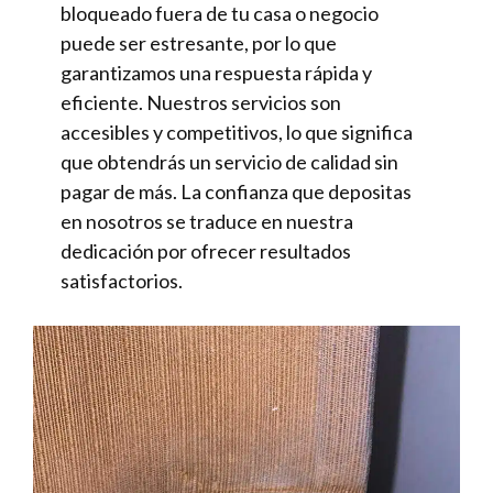
bloqueado fuera de tu casa o negocio
puede ser estresante, por lo que
garantizamos una respuesta rápida y
eficiente. Nuestros servicios son
accesibles y competitivos, lo que significa
que obtendrás un servicio de calidad sin
pagar de más. La confianza que depositas
en nosotros se traduce en nuestra
dedicación por ofrecer resultados
satisfactorios.