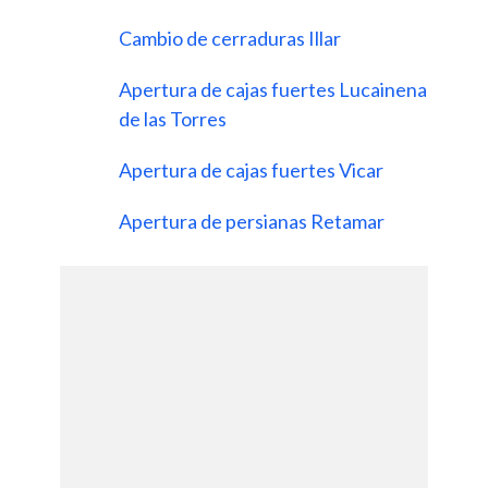
Cambio de cerraduras Illar
Apertura de cajas fuertes Lucainena
de las Torres
Apertura de cajas fuertes Vicar
Apertura de persianas Retamar