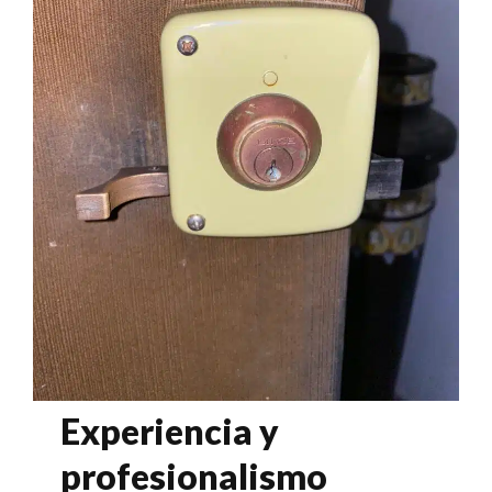
Experiencia y
profesionalismo