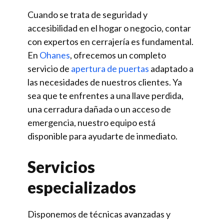
Cuando se trata de seguridad y
accesibilidad en el hogar o negocio, contar
con expertos en cerrajería es fundamental.
En
Ohanes
, ofrecemos un completo
servicio de
apertura de puertas
adaptado a
las necesidades de nuestros clientes. Ya
sea que te enfrentes a una llave perdida,
una cerradura dañada o un acceso de
emergencia, nuestro equipo está
disponible para ayudarte de inmediato.
Servicios
especializados
Disponemos de técnicas avanzadas y