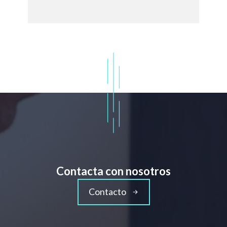
Contacta con nosotros
Contacto