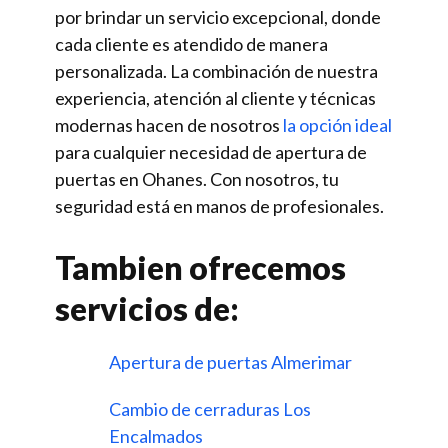
por brindar un servicio excepcional, donde
cada cliente es atendido de manera
personalizada. La combinación de nuestra
experiencia, atención al cliente y técnicas
modernas hacen de nosotros
la opción ideal
para cualquier necesidad de apertura de
puertas en Ohanes. Con nosotros, tu
seguridad está en manos de profesionales.
Tambien ofrecemos
servicios de:
Apertura de puertas Almerimar
Cambio de cerraduras Los
Encalmados