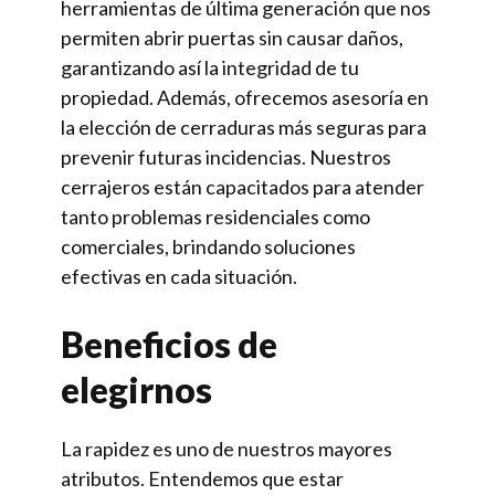
herramientas de última generación que nos
permiten abrir puertas sin causar daños,
garantizando así la integridad de tu
propiedad. Además, ofrecemos asesoría en
la elección de cerraduras más seguras para
prevenir futuras incidencias. Nuestros
cerrajeros están capacitados para atender
tanto problemas residenciales como
comerciales, brindando soluciones
efectivas en cada situación.
Beneficios de
elegirnos
La rapidez es uno de nuestros mayores
atributos. Entendemos que estar