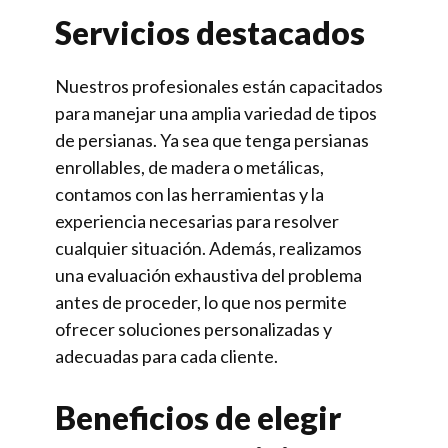
Servicios destacados
Nuestros profesionales están capacitados
para manejar una amplia variedad de tipos
de persianas. Ya sea que tenga persianas
enrollables, de madera o metálicas,
contamos con las herramientas y la
experiencia necesarias para resolver
cualquier situación. Además, realizamos
una evaluación exhaustiva del problema
antes de proceder, lo que nos permite
ofrecer soluciones personalizadas y
adecuadas para cada cliente.
Beneficios de elegir