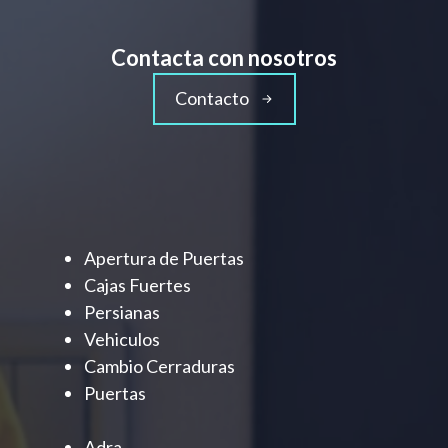
Contacta con nosotros
Contacto
Apertura de Puertas
Cajas Fuertes
Persianas
Vehiculos
Cambio Cerraduras
Puertas
Adra