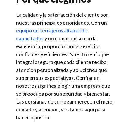
La calidad y la satisfacción del cliente son
nuestras principales prioridades. Con un
equipo de cerrajeros altamente
capacitados
y un compromiso con la
excelencia, proporcionamos servicios
confiables y eficientes. Nuestro enfoque
integral asegura que cada cliente reciba
atención personalizada y soluciones que
superen sus expectativas. Confiar en
nosotros significa elegir una empresa que
se preocupa por su seguridad y bienestar.
Las persianas de su hogar merecen el mejor
cuidado y atención, y estamos aquí para
hacerlo posible.