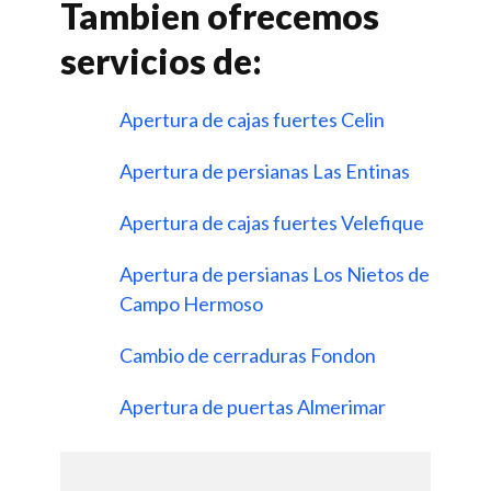
Tambien ofrecemos
servicios de:
Apertura de cajas fuertes Celin
Apertura de persianas Las Entinas
Apertura de cajas fuertes Velefique
Apertura de persianas Los Nietos de
Campo Hermoso
Cambio de cerraduras Fondon
Apertura de puertas Almerimar