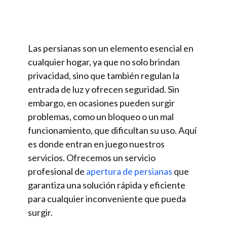
Las persianas son un elemento esencial en
cualquier hogar, ya que no solo brindan
privacidad, sino que también regulan la
entrada de luz y ofrecen seguridad. Sin
embargo, en ocasiones pueden surgir
problemas, como un bloqueo o un mal
funcionamiento, que dificultan su uso. Aquí
es donde entran en juego nuestros
servicios. Ofrecemos un servicio
profesional de
apertura de persianas
que
garantiza una solución rápida y eficiente
para cualquier inconveniente que pueda
surgir.