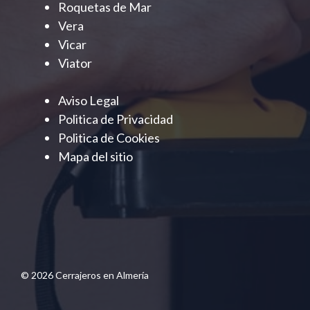
Roquetas de Mar
Vera
Vicar
Viator
Aviso Legal
Politica de Privacidad
Politica de Cookies
Mapa del sitio
© 2026 Cerrajeros en Almería