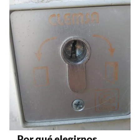
Por qué elegirnos