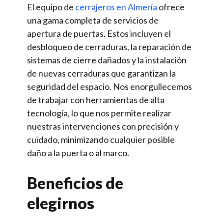
El equipo de
cerrajeros en Almería
ofrece
una gama completa de servicios de
apertura de puertas. Estos incluyen el
desbloqueo de cerraduras, la reparación de
sistemas de cierre dañados y la instalación
de nuevas cerraduras que garantizan la
seguridad del espacio. Nos enorgullecemos
de trabajar con herramientas de alta
tecnología, lo que nos permite realizar
nuestras intervenciones con precisión y
cuidado, minimizando cualquier posible
daño a la puerta o al marco.
Beneficios de
elegirnos