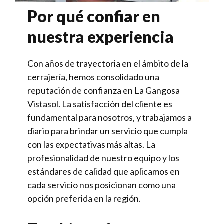
Por qué confiar en
nuestra experiencia
Con años de trayectoria en el ámbito de la
cerrajería, hemos consolidado una
reputación de confianza en La Gangosa
Vistasol. La satisfacción del cliente es
fundamental para nosotros, y trabajamos a
diario para brindar un servicio que cumpla
con las expectativas más altas. La
profesionalidad de nuestro equipo y los
estándares de calidad que aplicamos en
cada servicio nos posicionan como una
opción preferida en la región.