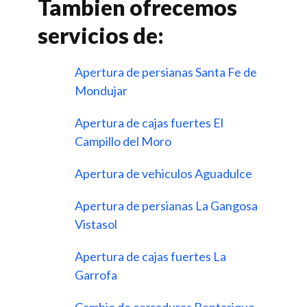
Tambien ofrecemos
servicios de:
Apertura de persianas Santa Fe de
Mondujar
Apertura de cajas fuertes El
Campillo del Moro
Apertura de vehiculos Aguadulce
Apertura de persianas La Gangosa
Vistasol
Apertura de cajas fuertes La
Garrofa