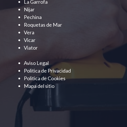
La Garrofa
Nijar
Pechina
Roquetas de Mar
Vera
Vicar
Viator
Aviso Legal
Politica de Privacidad
Politica de Cookies
Mapa del sitio