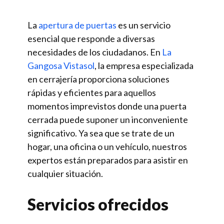
La
apertura de puertas
es un servicio
esencial que responde a diversas
necesidades de los ciudadanos. En
La
Gangosa Vistasol
, la empresa especializada
en cerrajería proporciona soluciones
rápidas y eficientes para aquellos
momentos imprevistos donde una puerta
cerrada puede suponer un inconveniente
significativo. Ya sea que se trate de un
hogar, una oficina o un vehículo, nuestros
expertos están preparados para asistir en
cualquier situación.
Servicios ofrecidos