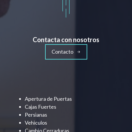
Contacta con nosotros
Contacto
Apertura de Puertas
Cajas Fuertes
Persianas
Vehiculos
Cambio Cerraduras