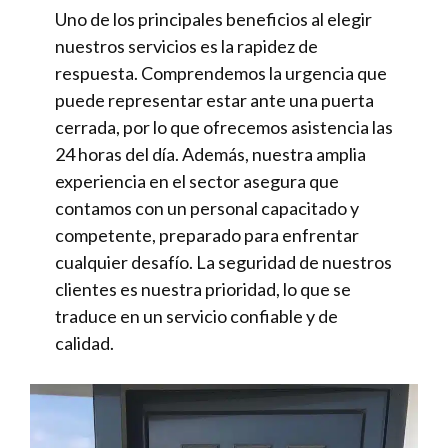
Uno de los principales beneficios al elegir
nuestros servicios es la rapidez de
respuesta. Comprendemos la urgencia que
puede representar estar ante una puerta
cerrada, por lo que ofrecemos asistencia las
24 horas del día. Además, nuestra amplia
experiencia en el sector asegura que
contamos con un personal capacitado y
competente, preparado para enfrentar
cualquier desafío. La seguridad de nuestros
clientes es nuestra prioridad, lo que se
traduce en un servicio confiable y de
calidad.