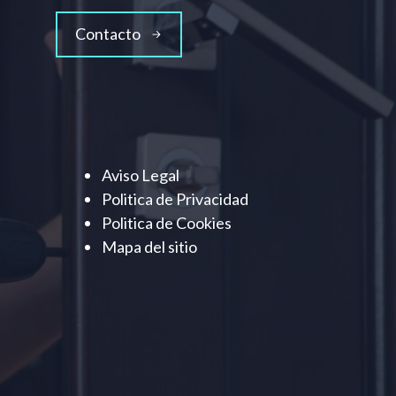
Contacto
Aviso Legal
Politica de Privacidad
Politica de Cookies
Mapa del sitio