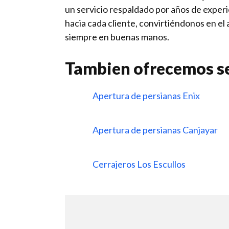
un servicio respaldado por años de experi
hacia cada cliente, convirtiéndonos en el 
siempre en buenas manos.
Tambien ofrecemos se
Apertura de persianas Enix
Apertura de persianas Canjayar
Cerrajeros Los Escullos