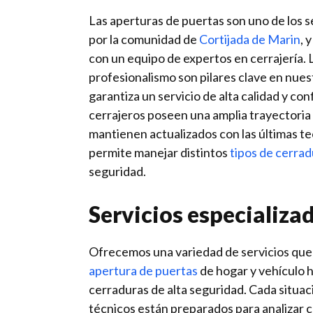
Las aperturas de puertas son uno de los
por la comunidad de
Cortijada de Marin
, 
con un equipo de expertos en cerrajería. 
profesionalismo son pilares clave en nues
garantiza un servicio de alta calidad y co
cerrajeros poseen una amplia trayectoria 
mantienen actualizados con las últimas tec
permite manejar distintos
tipos de cerra
seguridad.
Servicios especializa
Ofrecemos una variedad de servicios que
apertura de puertas
de hogar y vehículo h
cerraduras de alta seguridad. Cada situac
técnicos están preparados para analizar c