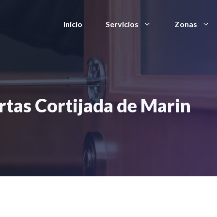
Inicio
Servicios
Zonas
rtas Cortijada de Marin