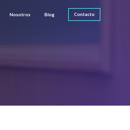
Contacto
Nosotros
Blog