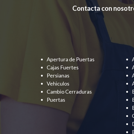
Contacta con nosotr
Apertura de Puertas
Cajas Fuertes
Persianas
Vehiculos
Cambio Cerraduras
Puertas