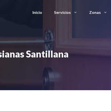
Inicio
Servicios
Zonas
sianas Santillana