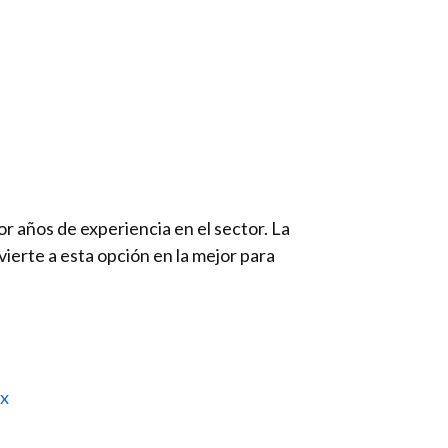
or años de experiencia en el sector. La
ierte a esta opción en la mejor para
ix