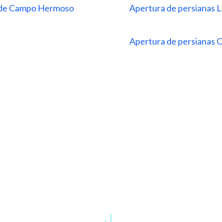
s de Campo Hermoso
Apertura de persianas 
Apertura de persianas 