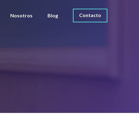
Contacto
Nosotros
Blog