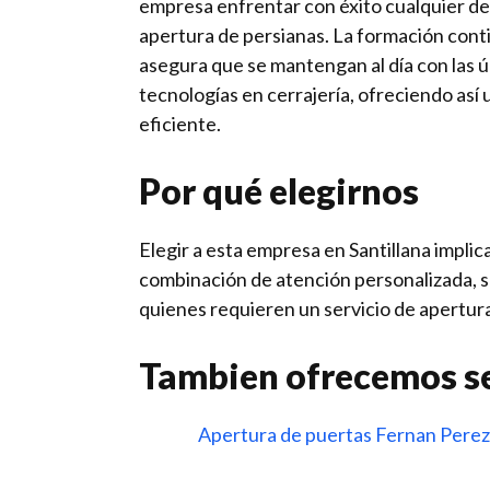
empresa enfrentar con éxito cualquier de
apertura de persianas. La formación cont
asegura que se mantengan al día con las ú
tecnologías en cerrajería, ofreciendo así
eficiente.
Por qué elegirnos
Elegir a esta empresa en Santillana implic
combinación de atención personalizada, s
quienes requieren un servicio de apertura
Tambien ofrecemos se
Apertura de puertas Fernan Pere