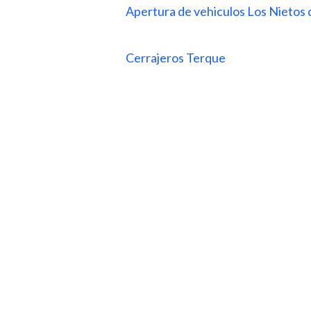
Apertura de vehiculos Los Nieto
Cerrajeros Terque