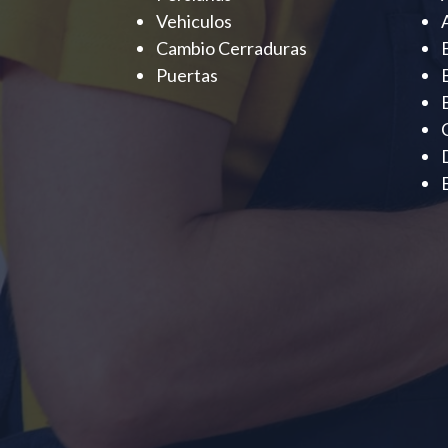
Vehiculos
Cambio Cerraduras
Puertas