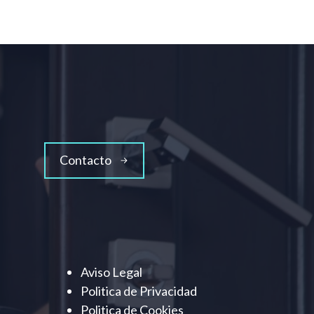
Contacto
Aviso Legal
Politica de Privacidad
Politica de Cookies