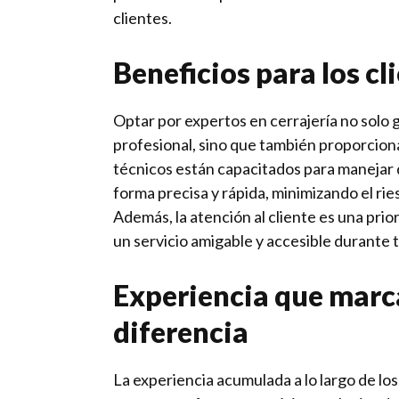
clientes.
Beneficios para los cl
Optar por expertos en cerrajería no solo 
profesional, sino que también proporciona
técnicos están capacitados para manejar 
forma precisa y rápida, minimizando el rie
Además, la atención al cliente es una prio
un servicio amigable y accesible durante 
Experiencia que marc
diferencia
La experiencia acumulada a lo largo de los