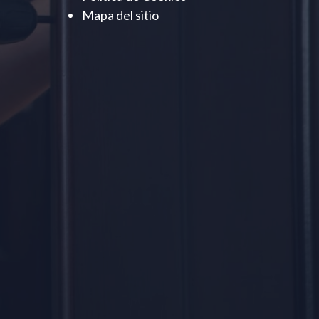
Mapa del sitio