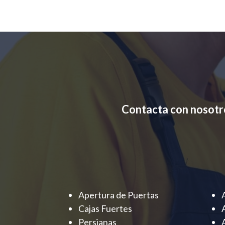
Contacta con nosotr
Apertura de Puertas
Cajas Fuertes
Persianas